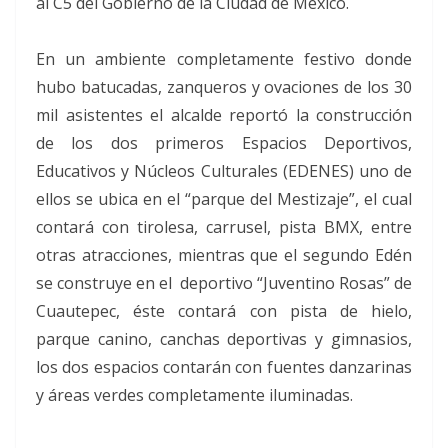
al C5 del Gobierno de la Ciudad de México.
En un ambiente completamente festivo donde
hubo batucadas, zanqueros y ovaciones de los 30
mil asistentes el alcalde reportó la construcción
de los dos primeros Espacios Deportivos,
Educativos y Núcleos Culturales (EDENES) uno de
ellos se ubica en el “parque del Mestizaje”, el cual
contará con tirolesa, carrusel, pista BMX, entre
otras atracciones, mientras que el segundo Edén
se construye en el deportivo “Juventino Rosas” de
Cuautepec, éste contará con pista de hielo,
parque canino, canchas deportivas y gimnasios,
los dos espacios contarán con fuentes danzarinas
y áreas verdes completamente iluminadas.