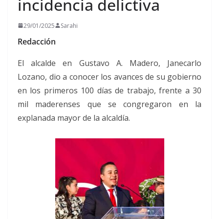
incidencia delictiva
29/01/2025
Sarahi
Redacción
El alcalde en Gustavo A. Madero, Janecarlo
Lozano, dio a conocer los avances de su gobierno
en los primeros 100 días de trabajo, frente a 30
mil maderenses que se congregaron en la
explanada mayor de la alcaldía.