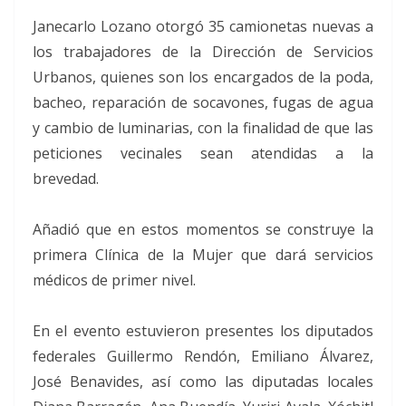
Janecarlo Lozano otorgó 35 camionetas nuevas a
los trabajadores de la Dirección de Servicios
Urbanos, quienes son los encargados de la poda,
bacheo, reparación de socavones, fugas de agua
y cambio de luminarias, con la finalidad de que las
peticiones vecinales sean atendidas a la
brevedad.
Añadió que en estos momentos se construye la
primera Clínica de la Mujer que dará servicios
médicos de primer nivel.
En el evento estuvieron presentes los diputados
federales Guillermo Rendón, Emiliano Álvarez,
José Benavides, así como las diputadas locales