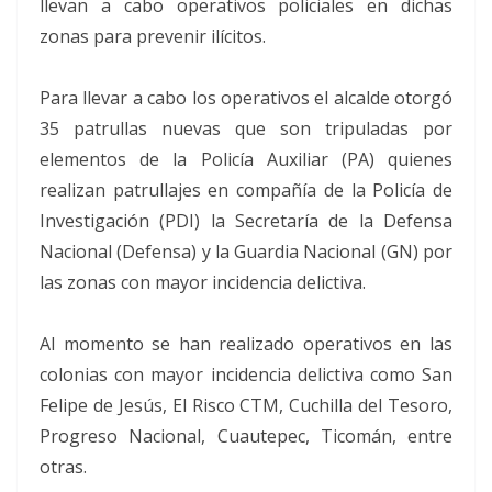
llevan a cabo operativos policiales en dichas
zonas para prevenir ilícitos.
Para llevar a cabo los operativos el alcalde otorgó
35 patrullas nuevas que son tripuladas por
elementos de la Policía Auxiliar (PA) quienes
realizan patrullajes en compañía de la Policía de
Investigación (PDI) la Secretaría de la Defensa
Nacional (Defensa) y la Guardia Nacional (GN) por
las zonas con mayor incidencia delictiva.
Al momento se han realizado operativos en las
colonias con mayor incidencia delictiva como San
Felipe de Jesús, El Risco CTM, Cuchilla del Tesoro,
Progreso Nacional, Cuautepec, Ticomán, entre
otras.