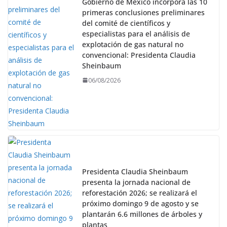
Gobierno de México incorpora las 10
primeras conclusiones preliminares
del comité de científicos y
especialistas para el análisis de
explotación de gas natural no
convencional: Presidenta Claudia
Sheinbaum
06/08/2026
Presidenta Claudia Sheinbaum
presenta la jornada nacional de
reforestación 2026; se realizará el
próximo domingo 9 de agosto y se
plantarán 6.6 millones de árboles y
plantas