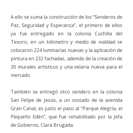
A ello se suma la construcción de los “Senderos de
Paz, Seguridad y Esperanza”, el primero de ellos
ya fue entregado en la colonia Cuchilla del
Tesoro, en un kilómetro y medio de vialidad se
colocaron 224 luminarias nuevas y la aplicación de
pintura en 232 fachadas, además de la creación de
20 murales artísticos y una velaria nueva para el
mercado.
También se entregó otro sendero en la colonia
San Felipe de Jesús, a un costado de la avenida
Gran Canal, es justo el paso al “Parque Alegría, el
Pequeño Edén”, que fue rehabilitado por la Jefa
de Gobierno, Clara Brugada.