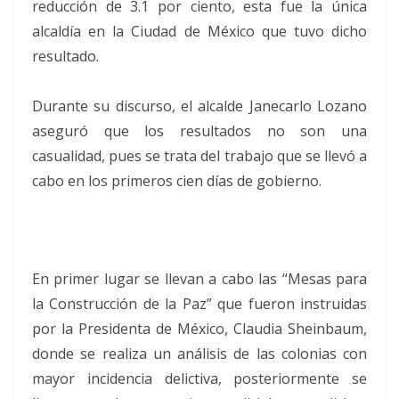
reducción de 3.1 por ciento, esta fue la única
alcaldía en la Ciudad de México que tuvo dicho
resultado.
Durante su discurso, el alcalde Janecarlo Lozano
aseguró que los resultados no son una
casualidad, pues se trata del trabajo que se llevó a
cabo en los primeros cien días de gobierno.
En primer lugar se llevan a cabo las “Mesas para
la Construcción de la Paz” que fueron instruidas
por la Presidenta de México, Claudia Sheinbaum,
donde se realiza un análisis de las colonias con
mayor incidencia delictiva, posteriormente se