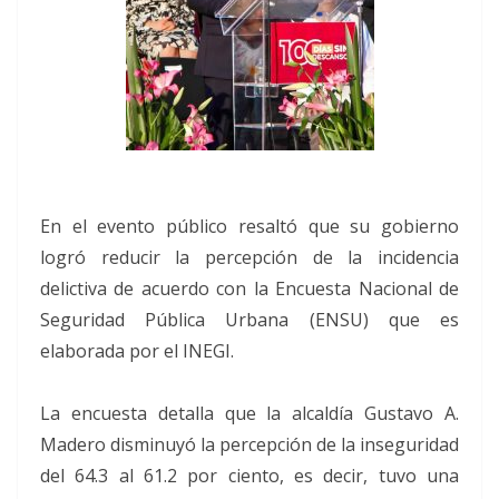
En el evento público resaltó que su gobierno
logró reducir la percepción de la incidencia
delictiva de acuerdo con la Encuesta Nacional de
Seguridad Pública Urbana (ENSU) que es
elaborada por el INEGI.
La encuesta detalla que la alcaldía Gustavo A.
Madero disminuyó la percepción de la inseguridad
del 64.3 al 61.2 por ciento, es decir, tuvo una