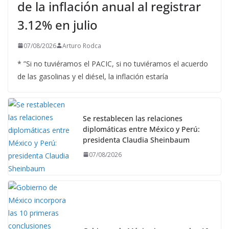
de la inflación anual al registrar
3.12% en julio
07/08/2026
Arturo Rodca
* ”Si no tuviéramos el PACIC, si no tuviéramos el acuerdo
de las gasolinas y el diésel, la inflación estaría
Se restablecen las relaciones
diplomáticas entre México y Perú:
presidenta Claudia Sheinbaum
07/08/2026