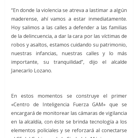
“En donde la violencia se atreva a lastimar a algún
maderense, ahí vamos a estar inmediatamente.
Hoy salimos a las calles a defender a las familias
de la delincuencia, a dar la cara por las víctimas de
robos y asaltos, estamos cuidando su patrimonio,
nuestras infancias, nuestras calles y lo más
importante, su tranquilidad”, dijo el alcalde
Janecarlo Lozano.
En estos momentos se construye el primer
«Centro de Inteligencia Fuerza GAM» que se
encargará de monitorear las cámaras de vigilancia
en la alcaldía, con éste se brinda tecnología a los
elementos policiales y se reforzará al conectarse