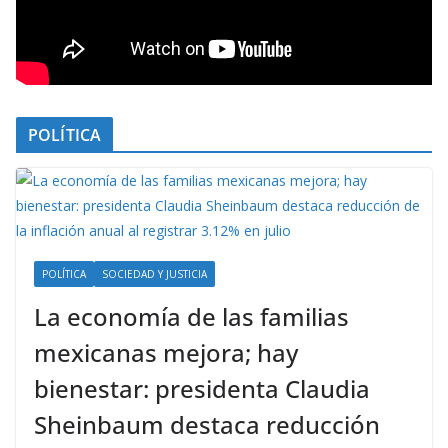
POLÍTICA
POLÍTICA
SOCIEDAD Y JUSTICIA
La economía de las familias
mexicanas mejora; hay
bienestar: presidenta Claudia
Sheinbaum destaca reducción