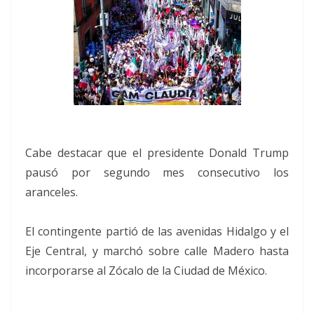
Cabe destacar que el presidente Donald Trump
pausó por segundo mes consecutivo los
aranceles.
El contingente partió de las avenidas Hidalgo y el
Eje Central, y marchó sobre calle Madero hasta
incorporarse al Zócalo de la Ciudad de México.