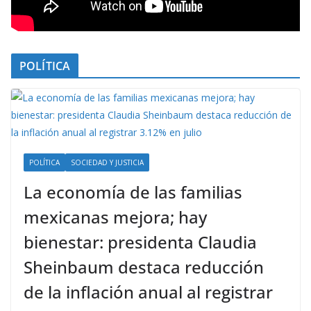
POLÍTICA
POLÍTICA
SOCIEDAD Y JUSTICIA
La economía de las familias
mexicanas mejora; hay
bienestar: presidenta Claudia
Sheinbaum destaca reducción
de la inflación anual al registrar