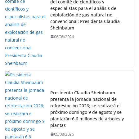
del comité de científicos y
especialistas para el análisis de
explotación de gas natural no
convencional: Presidenta Claudia
Sheinbaum
06/08/2026
Presidenta Claudia Sheinbaum
presenta la jornada nacional de
reforestación 2026; se realizará el
próximo domingo 9 de agosto y se
plantarán 6.6 millones de árboles y
plantas
05/08/2026