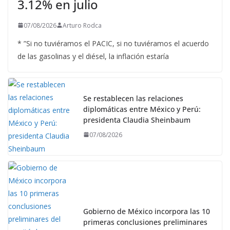
3.12% en julio
07/08/2026
Arturo Rodca
* ”Si no tuviéramos el PACIC, si no tuviéramos el acuerdo
de las gasolinas y el diésel, la inflación estaría
Se restablecen las relaciones
diplomáticas entre México y Perú:
presidenta Claudia Sheinbaum
07/08/2026
Gobierno de México incorpora las 10
primeras conclusiones preliminares