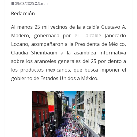
09/03/2025
Sarahi
Redacción
Al menos 25 mil vecinos de la alcaldía Gustavo A.
Madero, gobernada por el alcalde Janecarlo
Lozano, acompañaron a la Presidenta de México,
Claudia Sheinbaum a la asamblea informativa
sobre los aranceles generales del 25 por ciento a
los productos mexicanos, que busca imponer el
gobierno de Estados Unidos a México.