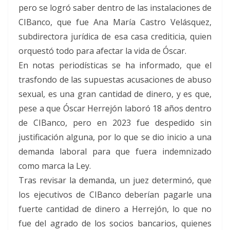
pero se logró saber dentro de las instalaciones de
CIBanco, que fue Ana María Castro Velásquez,
subdirectora jurídica de esa casa crediticia, quien
orquestó todo para afectar la vida de Óscar.
En notas periodísticas se ha informado, que el
trasfondo de las supuestas acusaciones de abuso
sexual, es una gran cantidad de dinero, y es que,
pese a que Óscar Herrejón laboró 18 años dentro
de CIBanco, pero en 2023 fue despedido sin
justificación alguna, por lo que se dio inicio a una
demanda laboral para que fuera indemnizado
como marca la Ley.
Tras revisar la demanda, un juez determinó, que
los ejecutivos de CIBanco deberían pagarle una
fuerte cantidad de dinero a Herrejón, lo que no
fue del agrado de los socios bancarios, quienes