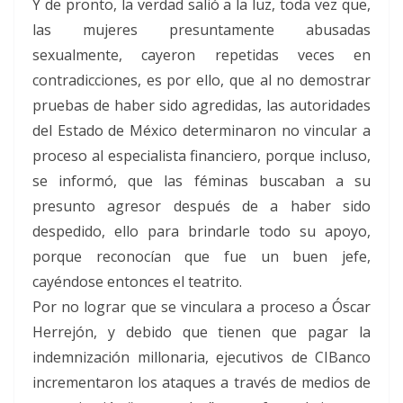
Y de pronto, la verdad salió a la luz, toda vez que,
las mujeres presuntamente abusadas
sexualmente, cayeron repetidas veces en
contradicciones, es por ello, que al no demostrar
pruebas de haber sido agredidas, las autoridades
del Estado de México determinaron no vincular a
proceso al especialista financiero, porque incluso,
se informó, que las féminas buscaban a su
presunto agresor después de a haber sido
despedido, ello para brindarle todo su apoyo,
porque reconocían que fue un buen jefe,
cayéndose entonces el teatrito.
Por no lograr que se vinculara a proceso a Óscar
Herrejón, y debido que tienen que pagar la
indemnización millonaria, ejecutivos de CIBanco
incrementaron los ataques a través de medios de