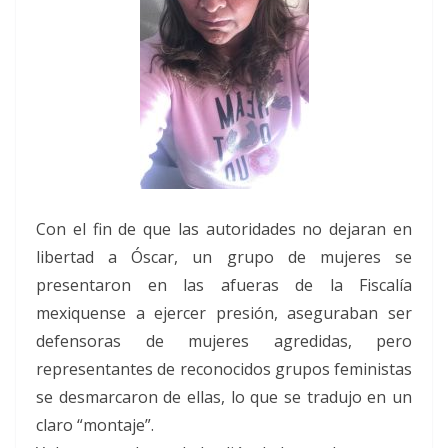
Con el fin de que las autoridades no dejaran en
libertad a Óscar, un grupo de mujeres se
presentaron en las afueras de la Fiscalía
mexiquense a ejercer presión, aseguraban ser
defensoras de mujeres agredidas, pero
representantes de reconocidos grupos feministas
se desmarcaron de ellas, lo que se tradujo en un
claro “montaje”.