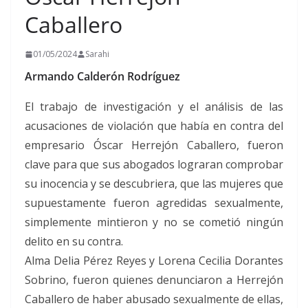
Caballero
01/05/2024
Sarahi
Armando Calderón Rodríguez
El trabajo de investigación y el análisis de las
acusaciones de violación que había en contra del
empresario Óscar Herrejón Caballero, fueron
clave para que sus abogados lograran comprobar
su inocencia y se descubriera, que las mujeres que
supuestamente fueron agredidas sexualmente,
simplemente mintieron y no se cometió ningún
delito en su contra.
Alma Delia Pérez Reyes y Lorena Cecilia Dorantes
Sobrino, fueron quienes denunciaron a Herrejón
Caballero de haber abusado sexualmente de ellas,