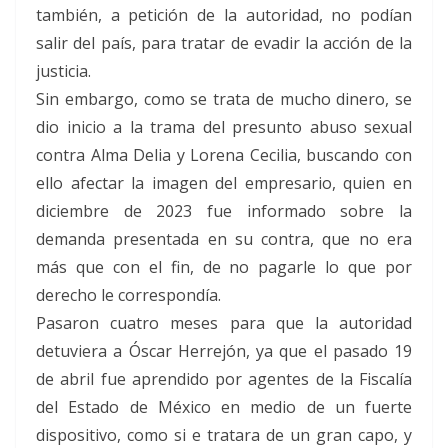
también, a petición de la autoridad, no podían
salir del país, para tratar de evadir la acción de la
justicia.
Sin embargo, como se trata de mucho dinero, se
dio inicio a la trama del presunto abuso sexual
contra Alma Delia y Lorena Cecilia, buscando con
ello afectar la imagen del empresario, quien en
diciembre de 2023 fue informado sobre la
demanda presentada en su contra, que no era
más que con el fin, de no pagarle lo que por
derecho le correspondía.
Pasaron cuatro meses para que la autoridad
detuviera a Óscar Herrejón, ya que el pasado 19
de abril fue aprendido por agentes de la Fiscalía
del Estado de México en medio de un fuerte
dispositivo, como si e tratara de un gran capo, y