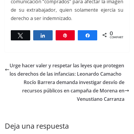
comunicación “comprados” para afectar la imagen
de su extrabajador, quien solamente ejercía su
derecho a ser indemnizado.
0
Twittear
Compartir
Pin
Compartir
COMPARTIR
Urge hacer valer y respetar las leyes que protegen
los derechos de las infancias: Leonardo Camacho
Rocío Barrera demanda investigar desvío de
recursos públicos en campaña de Morena en
Venustiano Carranza
Deja una respuesta