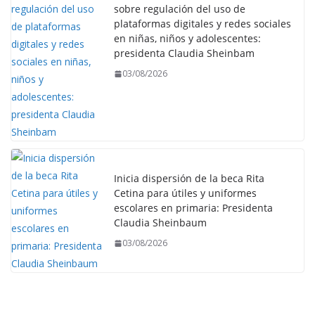
sobre regulación del uso de
plataformas digitales y redes sociales
en niñas, niños y adolescentes:
presidenta Claudia Sheinbam
03/08/2026
Inicia dispersión de la beca Rita
Cetina para útiles y uniformes
escolares en primaria: Presidenta
Claudia Sheinbaum
03/08/2026