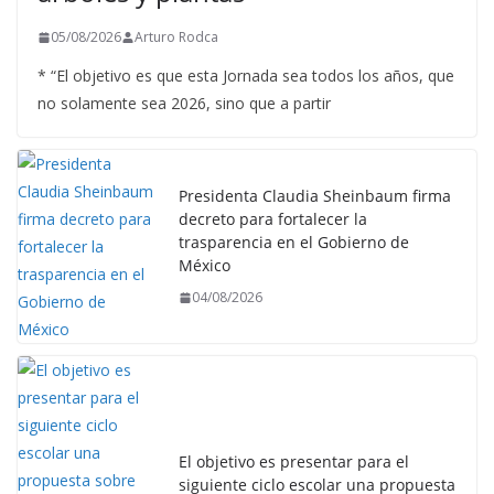
05/08/2026
Arturo Rodca
* “El objetivo es que esta Jornada sea todos los años, que
no solamente sea 2026, sino que a partir
Presidenta Claudia Sheinbaum firma
decreto para fortalecer la
trasparencia en el Gobierno de
México
04/08/2026
El objetivo es presentar para el
siguiente ciclo escolar una propuesta