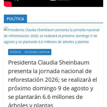
POLÍTICA
POLÍTICA
SOCIEDAD Y JUSTICIA
Presidenta Claudia Sheinbaum
presenta la jornada nacional de
reforestación 2026; se realizará el
próximo domingo 9 de agosto y
se plantarán 6.6 millones de
árboles y plantas