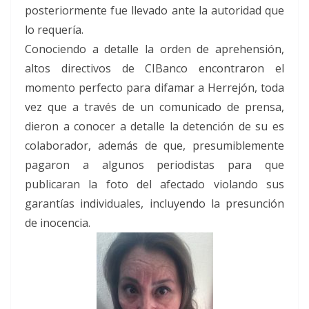
posteriormente fue llevado ante la autoridad que
lo requería.
Conociendo a detalle la orden de aprehensión,
altos directivos de CIBanco encontraron el
momento perfecto para difamar a Herrejón, toda
vez que a través de un comunicado de prensa,
dieron a conocer a detalle la detención de su es
colaborador, además de que, presumiblemente
pagaron a algunos periodistas para que
publicaran la foto del afectado violando sus
garantías individuales, incluyendo la presunción
de inocencia.