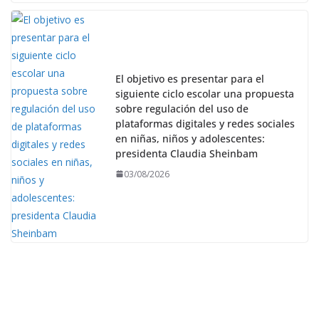
El objetivo es presentar para el
siguiente ciclo escolar una propuesta
sobre regulación del uso de
plataformas digitales y redes sociales
en niñas, niños y adolescentes:
presidenta Claudia Sheinbam
03/08/2026