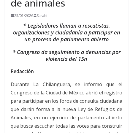
de animales
25/01/2026
Sarahi
* Legisladores llaman a rescatistas,
organizaciones y ciudadanía a participar en
un proceso de parlamento abierto
* Congreso da seguimiento a denuncias por
violencia del 15n
Redacción
Durante La Chilanguera, se informó que el
Congreso de la Ciudad de México abrió el registro
para participar en los foros de consulta ciudadana
que darán forma a la nueva Ley de Refugios de
Animales, en un ejercicio de parlamento abierto
que busca escuchar todas las voces para construir