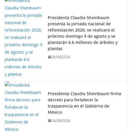
Presidenta Claudia Sheinbaum
presenta la jornada nacional de
reforestación 2026; se realizará el
próximo domingo 9 de agosto y se
plantarán 6.6 millones de árboles y
plantas
05/08/2026
Presidenta Claudia Sheinbaum firma
decreto para fortalecer la
trasparencia en el Gobierno de
México
04/08/2026