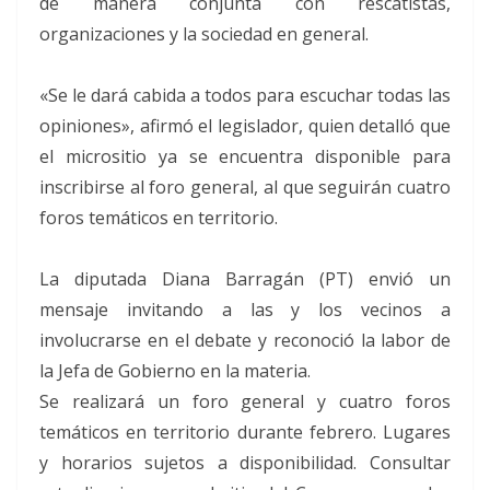
de manera conjunta con rescatistas,
organizaciones y la sociedad en general.
«Se le dará cabida a todos para escuchar todas las
opiniones», afirmó el legislador, quien detalló que
el micrositio ya se encuentra disponible para
inscribirse al foro general, al que seguirán cuatro
foros temáticos en territorio.
La diputada Diana Barragán (PT) envió un
mensaje invitando a las y los vecinos a
involucrarse en el debate y reconoció la labor de
la Jefa de Gobierno en la materia.
Se realizará un foro general y cuatro foros
temáticos en territorio durante febrero. Lugares
y horarios sujetos a disponibilidad. Consultar