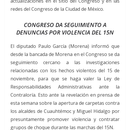
actualizaciones en el sitio del Congreso y en las
redes del Congreso de la Ciudad de México.
CONGRESO DA SEGUIMIENTO A
DENUNCIAS POR VIOLENCIA DEL 15N
El diputado Paulo García (Morena) informó que
desde la bancada de Morena en el Congreso se da
seguimiento cercano a las investigaciones
relacionadas con los hechos violentos del 15 de
noviembre, para que se haga valer la Ley de
Responsabilidades Administrativas ante la
Contraloría. Esto ante la revelación en prensa de
esta semana sobre la apertura de carpetas contra
los alcaldes de Cuauhtémoc y Miguel Hidalgo por
presuntamente promover violencia y contratar
grupos de choque durante las marchas del 15N.