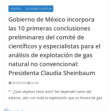
POLÍTICA
SOCIEDAD Y JUSTICIA
Gobierno de México incorpora
las 10 primeras conclusiones
preliminares del comité de
científicos y especialistas para el
análisis de explotación de gas
natural no convencional:
Presidenta Claudia Sheinbaum
06/08/2026
Sarahi
* “¿Qué objetivo tiene esto? No depender tanto del
exterior, aún con toda la explotación que se hiciera de gas