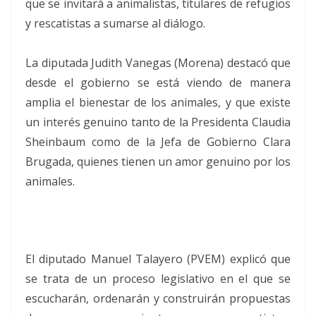
que se invitará a animalistas, titulares de refugios
y rescatistas a sumarse al diálogo.
La diputada Judith Vanegas (Morena) destacó que
desde el gobierno se está viendo de manera
amplia el bienestar de los animales, y que existe
un interés genuino tanto de la Presidenta Claudia
Sheinbaum como de la Jefa de Gobierno Clara
Brugada, quienes tienen un amor genuino por los
animales.
El diputado Manuel Talayero (PVEM) explicó que
se trata de un proceso legislativo en el que se
escucharán, ordenarán y construirán propuestas