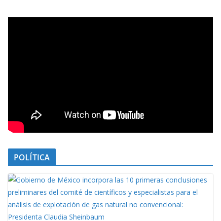
POLÍTICA