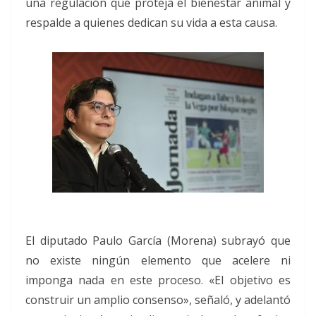
una regulación que proteja el bienestar animal y
respalde a quienes dedican su vida a esta causa.
El diputado Paulo García (Morena) subrayó que
no existe ningún elemento que acelere ni
imponga nada en este proceso. «El objetivo es
construir un amplio consenso», señaló, y adelantó