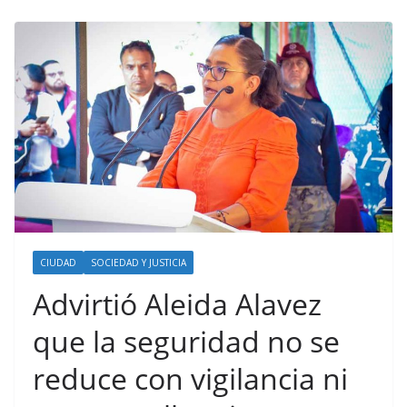
CIUDAD
SOCIEDAD Y JUSTICIA
Advirtió Aleida Alavez
que la seguridad no se
reduce con vigilancia ni