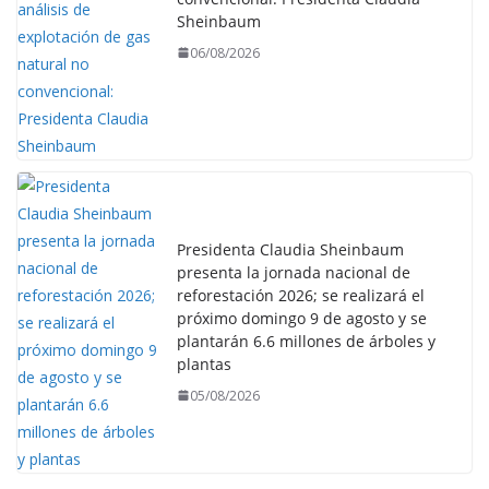
Sheinbaum
06/08/2026
Presidenta Claudia Sheinbaum
presenta la jornada nacional de
reforestación 2026; se realizará el
próximo domingo 9 de agosto y se
plantarán 6.6 millones de árboles y
plantas
05/08/2026