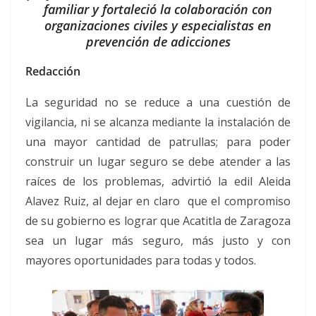
familiar y fortaleció la colaboración con
organizaciones civiles y especialistas en
prevención de adicciones
Redacción
La seguridad no se reduce a una cuestión de
vigilancia, ni se alcanza mediante la instalación de
una mayor cantidad de patrullas; para poder
construir un lugar seguro se debe atender a las
raíces de los problemas, advirtió la edil Aleida
Alavez Ruiz, al dejar en claro que el compromiso
de su gobierno es lograr que Acatitla de Zaragoza
sea un lugar más seguro, más justo y con
mayores oportunidades para todas y todos.