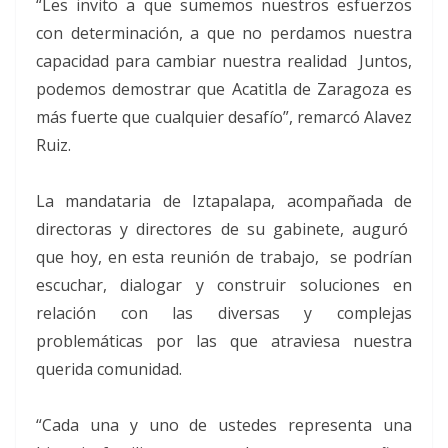
“Les invito a que sumemos nuestros esfuerzos
con determinación, a que no perdamos nuestra
capacidad para cambiar nuestra realidad Juntos,
podemos demostrar que Acatitla de Zaragoza es
más fuerte que cualquier desafío”, remarcó Alavez
Ruiz.
La mandataria de Iztapalapa, acompañada de
directoras y directores de su gabinete, auguró
que hoy, en esta reunión de trabajo, se podrían
escuchar, dialogar y construir soluciones en
relación con las diversas y complejas
problemáticas por las que atraviesa nuestra
querida comunidad.
“Cada una y uno de ustedes representa una