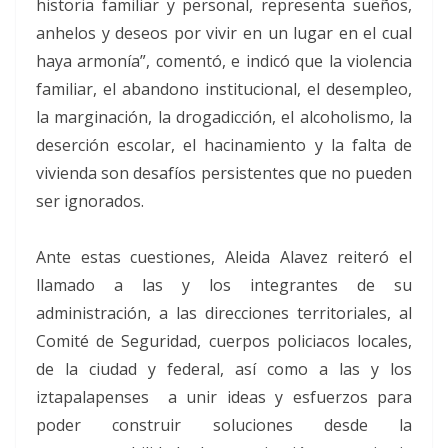
historia familiar y personal, representa sueños,
anhelos y deseos por vivir en un lugar en el cual
haya armonía”, comentó, e indicó que la violencia
familiar, el abandono institucional, el desempleo,
la marginación, la drogadicción, el alcoholismo, la
deserción escolar, el hacinamiento y la falta de
vivienda son desafíos persistentes que no pueden
ser ignorados.
Ante estas cuestiones, Aleida Alavez reiteró el
llamado a las y los integrantes de su
administración, a las direcciones territoriales, al
Comité de Seguridad, cuerpos policiacos locales,
de la ciudad y federal, así como a las y los
iztapalapenses a unir ideas y esfuerzos para
poder construir soluciones desde la