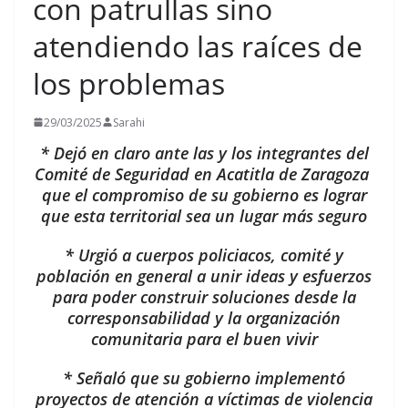
con patrullas sino
atendiendo las raíces de
los problemas
29/03/2025
Sarahi
* Dejó en claro ante las y los integrantes del
Comité de Seguridad en Acatitla de Zaragoza
que el compromiso de su gobierno es lograr
que esta territorial sea un lugar más seguro
* Urgió a cuerpos policiacos, comité y
población en general a unir ideas y esfuerzos
para poder construir soluciones desde la
corresponsabilidad y la organización
comunitaria para el buen vivir
* Señaló que su gobierno implementó
proyectos de atención a víctimas de violencia