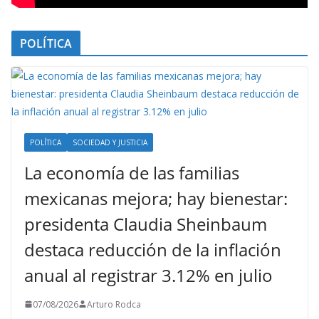
POLÍTICA
POLÍTICA
SOCIEDAD Y JUSTICIA
La economía de las familias
mexicanas mejora; hay bienestar:
presidenta Claudia Sheinbaum
destaca reducción de la inflación
anual al registrar 3.12% en julio
07/08/2026
Arturo Rodca