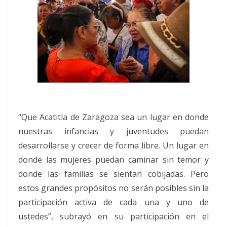
“Que Acatitla de Zaragoza sea un lugar en donde
nuestras infancias y juventudes puedan
desarrollarse y crecer de forma libre. Un lugar en
donde las mujeres puedan caminar sin temor y
donde las familias se sientan cobijadas. Pero
estos grandes propósitos no serán posibles sin la
participación activa de cada una y uno de
ustedes”, subrayó en su participación en el