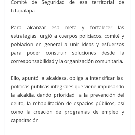
Comité de Seguridad de esa territorial de
Iztapalapa.
Para alcanzar esa meta y fortalecer las
estrategias, urgió a cuerpos policiacos, comité y
población en general a unir ideas y esfuerzos
para poder construir soluciones desde la
corresponsabilidad y la organización comunitaria.
Ello, apuntó la alcaldesa, obliga a intensificar las
políticas públicas integrales que viene impulsando
la alcaldía, dando prioridad a la prevención del
delito, la rehabilitación de espacios públicos, así
como la creación de programas de empleo y
capacitación.