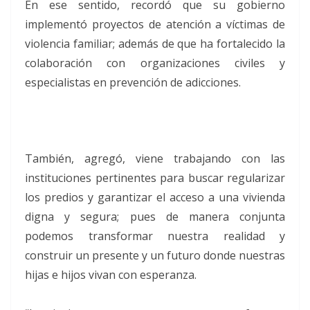
En ese sentido, recordó que su gobierno
implementó proyectos de atención a víctimas de
violencia familiar; además de que ha fortalecido la
colaboración con organizaciones civiles y
especialistas en prevención de adicciones.
También, agregó, viene trabajando con las
instituciones pertinentes para buscar regularizar
los predios y garantizar el acceso a una vivienda
digna y segura; pues de manera conjunta
podemos transformar nuestra realidad y
construir un presente y un futuro donde nuestras
hijas e hijos vivan con esperanza.