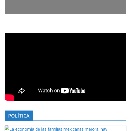
POLÍTICA