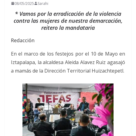
08/05/2025
Sarahi
* Vamos por la erradicación de la violencia
contra las mujeres de nuestra demarcación,
reitero la mandataria
Redacción
En el marco de los festejos por el 10 de Mayo en
Iztapalapa, la alcaldesa Aleida Alavez Ruiz agasajó
a mamás de la Dirección Territorial Huizachtepetl.