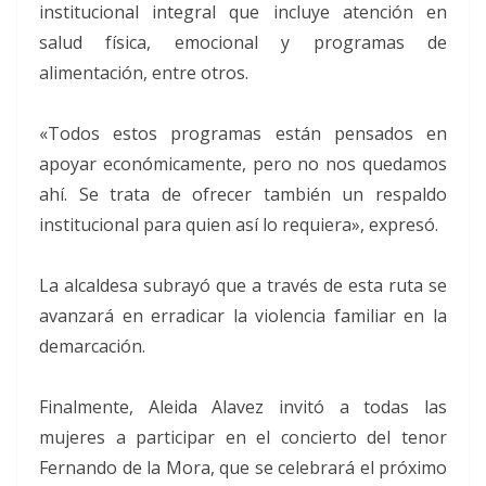
institucional integral que incluye atención en
salud física, emocional y programas de
alimentación, entre otros.
«Todos estos programas están pensados en
apoyar económicamente, pero no nos quedamos
ahí. Se trata de ofrecer también un respaldo
institucional para quien así lo requiera», expresó.
La alcaldesa subrayó que a través de esta ruta se
avanzará en erradicar la violencia familiar en la
demarcación.
Finalmente, Aleida Alavez invitó a todas las
mujeres a participar en el concierto del tenor
Fernando de la Mora, que se celebrará el próximo