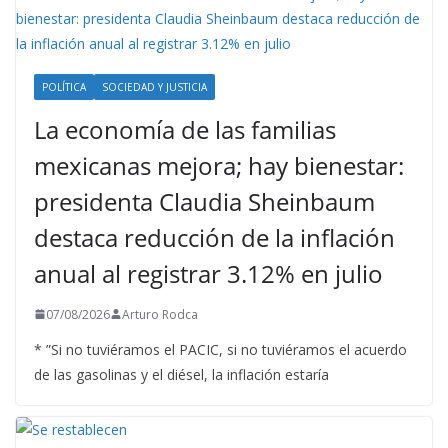
POLÍTICA
SOCIEDAD Y JUSTICIA
La economía de las familias
mexicanas mejora; hay bienestar:
presidenta Claudia Sheinbaum
destaca reducción de la inflación
anual al registrar 3.12% en julio
07/08/2026
Arturo Rodca
* ”Si no tuviéramos el PACIC, si no tuviéramos el acuerdo
de las gasolinas y el diésel, la inflación estaría