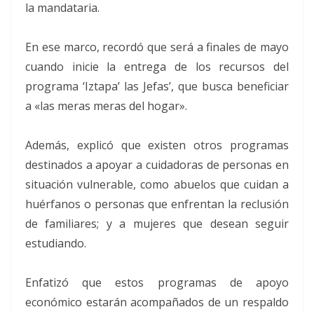
la mandataria.
En ese marco, recordó que será a finales de mayo
cuando inicie la entrega de los recursos del
programa ‘Iztapa’ las Jefas’, que busca beneficiar
a «las meras meras del hogar».
Además, explicó que existen otros programas
destinados a apoyar a cuidadoras de personas en
situación vulnerable, como abuelos que cuidan a
huérfanos o personas que enfrentan la reclusión
de familiares; y a mujeres que desean seguir
estudiando.
Enfatizó que estos programas de apoyo
económico estarán acompañados de un respaldo