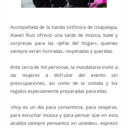
Acompañada de la banda sinfónica de Iztapalapa,
Alavez Ruiz ofreció una tarde de música, baile y
sorpresas para las «jefas del hogar», quienes
siempre serán honradas, respetadas y queridas.
Ante cerca de mil personas, la mandataria invitó a
las mujeres a disfrutar del evento sin
preocupaciones, así como de la comida y los
regalos especialmente preparadas para ellas.
«Hoy es un día para consentirse, para relajarse,
para escuchar música y para pensar que en esta
alcaldía siempre pensamos en ustedes», expresó