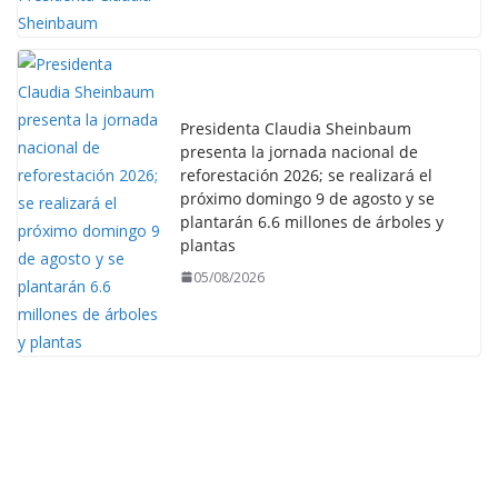
Presidenta Claudia Sheinbaum
presenta la jornada nacional de
reforestación 2026; se realizará el
próximo domingo 9 de agosto y se
plantarán 6.6 millones de árboles y
plantas
05/08/2026