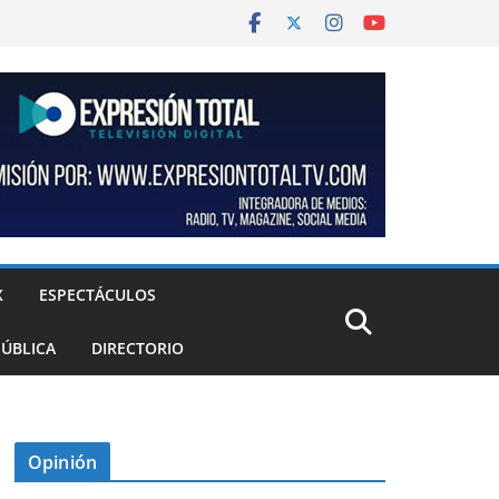
X
ESPECTÁCULOS
PÚBLICA
DIRECTORIO
Opinión