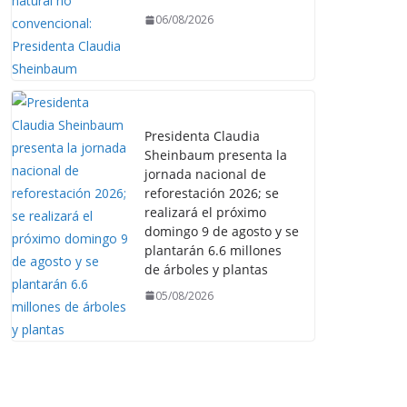
06/08/2026
Presidenta Claudia
Sheinbaum presenta la
jornada nacional de
reforestación 2026; se
realizará el próximo
domingo 9 de agosto y se
plantarán 6.6 millones
de árboles y plantas
05/08/2026