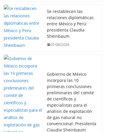
Se restablecen las
relaciones diplomáticas
entre México y Perú:
presidenta Claudia
Sheinbaum
07/08/2026
Gobierno de México
incorpora las 10
primeras conclusiones
preliminares del comité
de científicos y
especialistas para el
análisis de explotación
de gas natural no
convencional: Presidenta
Claudia Sheinbaum