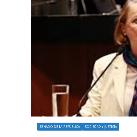
SENADO DE LA REPÚBLICA
SOCIEDAD Y JUSTICIA