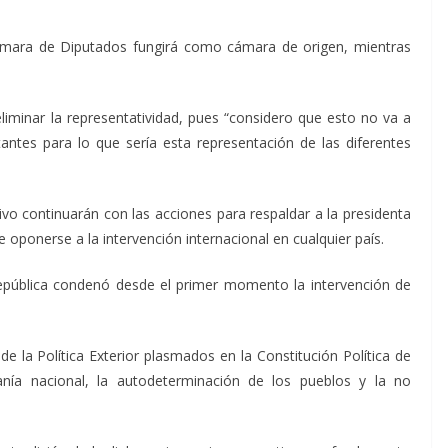
ámara de Diputados fungirá como cámara de origen, mientras
liminar la representatividad, pues “considero que esto no va a
antes para lo que sería esta representación de las diferentes
vo continuarán con las acciones para respaldar a la presidenta
oponerse a la intervención internacional en cualquier país.
República condenó desde el primer momento la intervención de
s de la Política Exterior plasmados en la Constitución Política de
nía nacional, la autodeterminación de los pueblos y la no