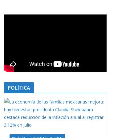
POLÍTICA