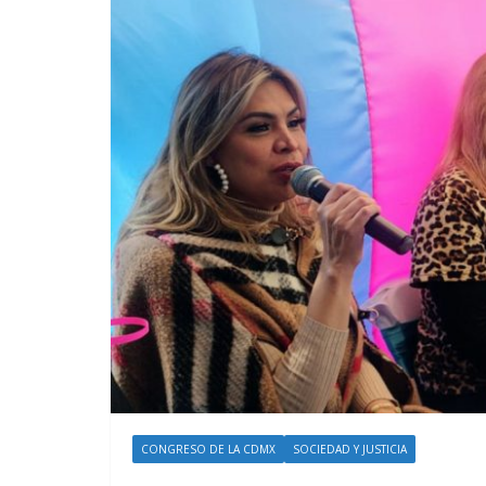
CONGRESO DE LA CDMX
SOCIEDAD Y JUSTICIA