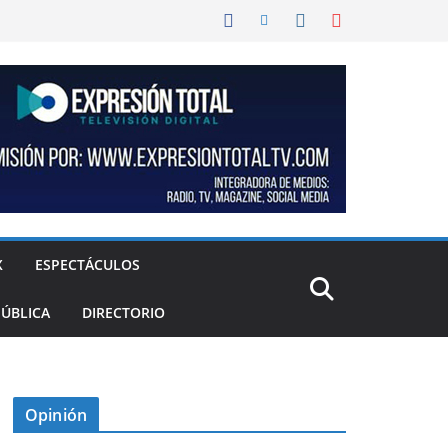
X
ESPECTÁCULOS
PÚBLICA
DIRECTORIO
Opinión