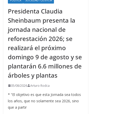
POLÍTICA
SOCIEDAD Y JUSTICIA
Presidenta Claudia
Sheinbaum presenta la
jornada nacional de
reforestación 2026; se
realizará el próximo
domingo 9 de agosto y se
plantarán 6.6 millones de
árboles y plantas
05/08/2026
Arturo Rodca
* “El objetivo es que esta Jornada sea todos
los años, que no solamente sea 2026, sino
que a partir