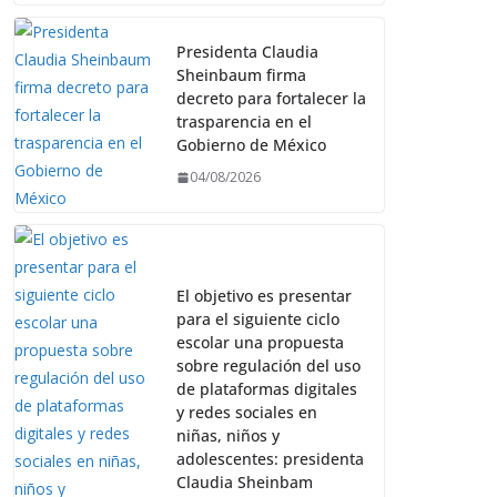
Presidenta Claudia
Sheinbaum firma
decreto para fortalecer la
trasparencia en el
Gobierno de México
04/08/2026
El objetivo es presentar
para el siguiente ciclo
escolar una propuesta
sobre regulación del uso
de plataformas digitales
y redes sociales en
niñas, niños y
adolescentes: presidenta
Claudia Sheinbam