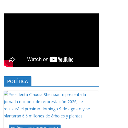
POLÍTICA