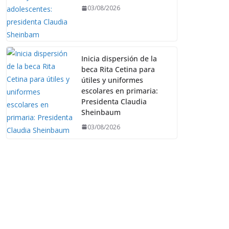
03/08/2026
Inicia dispersión de la
beca Rita Cetina para
útiles y uniformes
escolares en primaria:
Presidenta Claudia
Sheinbaum
03/08/2026