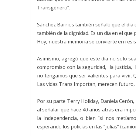
Transgénero”.
Sánchez Barrios también señaló que el día
también de la dignidad. Es un día en el que 
Hoy, nuestra memoria se convierte en resis
Asimismo, agregó que este día no solo se
compromiso con la seguridad, la justicia, 
no tengamos que ser valientes para vivir. 
Las vidas Trans Importan, merecen futuro
Por su parte Terry Holiday, Daniela Cerón, 
al señalar que hace 40 años atrás era impo
la Independencia, o bien “si nos metíamo
esperando los policías en las “julias” (camio