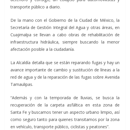
transporte público a diario.
De la mano con el Gobierno de la Ciudad de México, la
Secretaría de Gestión Integral del Agua y otras áreas, en
Cuajimalpa se llevan a cabo obras de rehabilitación de
infraestructura hidráulica, siempre buscando la menor
afectación posible a la ciudadanía.
La Alcaldía detalla que se están reparando fugas y hay un
avance importante de cambio y sustitución de líneas a la
red de agua y de la reparación de las fugas sobre Avenida
Tamaulipas.
“Además y con la temporada de lluvias, se busca la
recuperación de la carpeta asfáltica en esta zona de
Santa Fe y buscamos tener un aspecto urbano limpio, así
como seguro tanto para quienes transitamos por la zona
en vehículo, transporte público, ciclistas y peatones”.