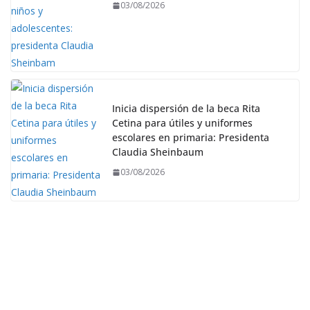
03/08/2026
Inicia dispersión de la beca Rita
Cetina para útiles y uniformes
escolares en primaria: Presidenta
Claudia Sheinbaum
03/08/2026