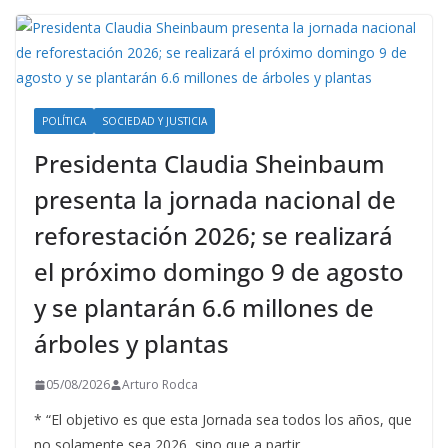
POLÍTICA
SOCIEDAD Y JUSTICIA
Presidenta Claudia Sheinbaum
presenta la jornada nacional de
reforestación 2026; se realizará
el próximo domingo 9 de agosto
y se plantarán 6.6 millones de
árboles y plantas
05/08/2026
Arturo Rodca
* “El objetivo es que esta Jornada sea todos los años, que
no solamente sea 2026, sino que a partir