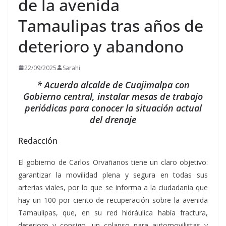
de la avenida
Tamaulipas tras años de
deterioro y abandono
22/09/2025
Sarahi
* Acuerda alcalde de Cuajimalpa con
Gobierno central, instalar mesas de trabajo
periódicas para conocer la situación actual
del drenaje
Redacción
El gobierno de Carlos Orvañanos tiene un claro objetivo:
garantizar la movilidad plena y segura en todas sus
arterias viales, por lo que se informa a la ciudadanía que
hay un 100 por ciento de recuperación sobre la avenida
Tamaulipas, que, en su red hidráulica había fractura,
deterioro y consigo, un colapso para automovilistas y