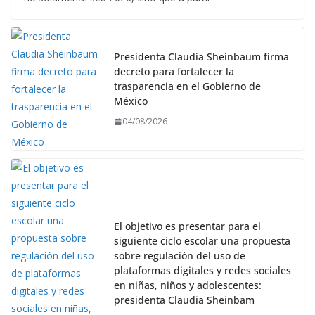
Presidenta Claudia Sheinbaum firma
decreto para fortalecer la
trasparencia en el Gobierno de
México
04/08/2026
El objetivo es presentar para el
siguiente ciclo escolar una propuesta
sobre regulación del uso de
plataformas digitales y redes sociales
en niñas, niños y adolescentes:
presidenta Claudia Sheinbam