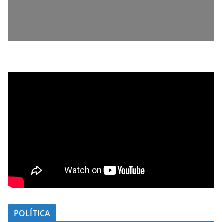
POLÍTICA