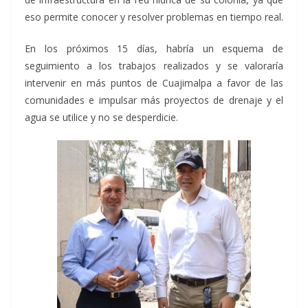
eso permite conocer y resolver problemas en tiempo real.
En los próximos 15 días, habría un esquema de
seguimiento a los trabajos realizados y se valoraría
intervenir en más puntos de Cuajimalpa a favor de las
comunidades e impulsar más proyectos de drenaje y el
agua se utilice y no se desperdicie.