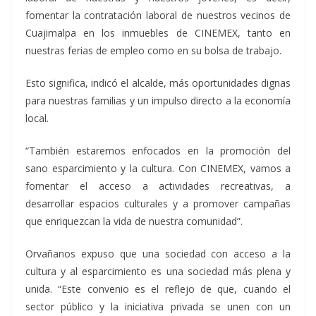
fomentar la contratación laboral de nuestros vecinos de
Cuajimalpa en los inmuebles de CINEMEX, tanto en
nuestras ferias de empleo como en su bolsa de trabajo.
Esto significa, indicó el alcalde, más oportunidades dignas
para nuestras familias y un impulso directo a la economía
local.
“También estaremos enfocados en la promoción del
sano esparcimiento y la cultura. Con CINEMEX, vamos a
fomentar el acceso a actividades recreativas, a
desarrollar espacios culturales y a promover campañas
que enriquezcan la vida de nuestra comunidad”.
Orvañanos expuso que una sociedad con acceso a la
cultura y al esparcimiento es una sociedad más plena y
unida. “Este convenio es el reflejo de que, cuando el
sector público y la iniciativa privada se unen con un