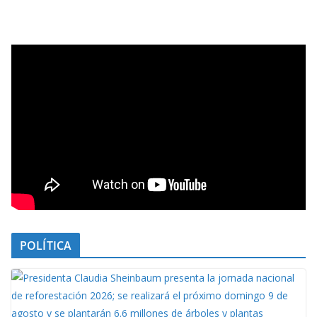
POLÍTICA