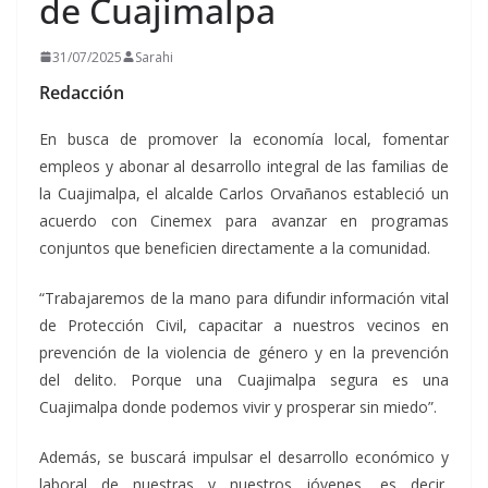
de Cuajimalpa
31/07/2025
Sarahi
Redacción
En busca de promover la economía local, fomentar
empleos y abonar al desarrollo integral de las familias de
la Cuajimalpa, el alcalde Carlos Orvañanos estableció un
acuerdo con Cinemex para avanzar en programas
conjuntos que beneficien directamente a la comunidad.
“Trabajaremos de la mano para difundir información vital
de Protección Civil, capacitar a nuestros vecinos en
prevención de la violencia de género y en la prevención
del delito. Porque una Cuajimalpa segura es una
Cuajimalpa donde podemos vivir y prosperar sin miedo”.
Además, se buscará impulsar el desarrollo económico y
laboral de nuestras y nuestros jóvenes, es decir,