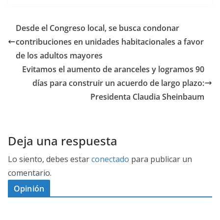
Desde el Congreso local, se busca condonar
contribuciones en unidades habitacionales a favor
de los adultos mayores
Evitamos el aumento de aranceles y logramos 90
días para construir un acuerdo de largo plazo:
Presidenta Claudia Sheinbaum
Deja una respuesta
Lo siento, debes estar
conectado
para publicar un
comentario.
Opinión
D