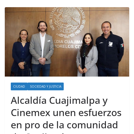
CIUDAD
SOCIEDAD Y JUSTICIA
Alcaldía Cuajimalpa y
Cinemex unen esfuerzos
en pro de la comunidad