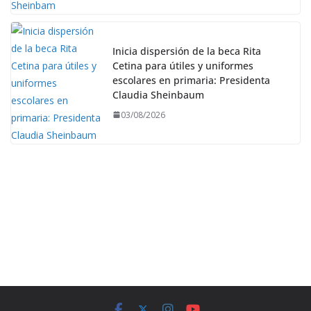
Inicia dispersión de la beca Rita
Cetina para útiles y uniformes
escolares en primaria: Presidenta
Claudia Sheinbaum
03/08/2026