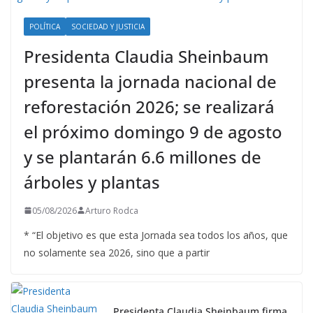
POLÍTICA
SOCIEDAD Y JUSTICIA
Presidenta Claudia Sheinbaum
presenta la jornada nacional de
reforestación 2026; se realizará
el próximo domingo 9 de agosto
y se plantarán 6.6 millones de
árboles y plantas
05/08/2026
Arturo Rodca
* “El objetivo es que esta Jornada sea todos los años, que
no solamente sea 2026, sino que a partir
Presidenta Claudia Sheinbaum firma