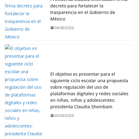
decreto para fortalecer la
trasparencia en el Gobierno de
México
04/08/2026
El objetivo es presentar para el
siguiente ciclo escolar una propuesta
sobre regulación del uso de
plataformas digitales y redes sociales
en niñas, niños y adolescentes:
presidenta Claudia Sheinbam
03/08/2026