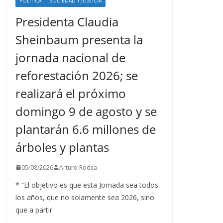
POLÍTICA
SOCIEDAD Y JUSTICIA
Presidenta Claudia
Sheinbaum presenta la
jornada nacional de
reforestación 2026; se
realizará el próximo
domingo 9 de agosto y se
plantarán 6.6 millones de
árboles y plantas
05/08/2026
Arturo Rodca
* “El objetivo es que esta Jornada sea todos
los años, que no solamente sea 2026, sino
que a partir