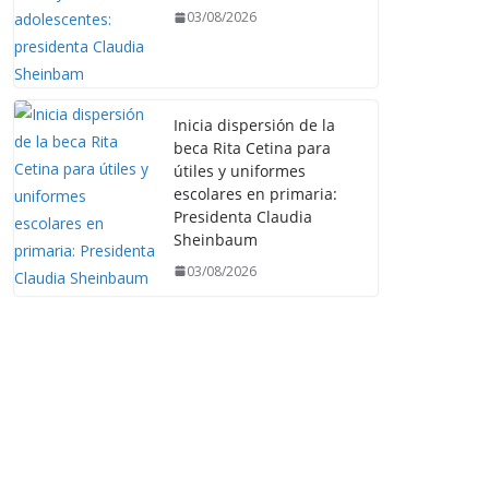
03/08/2026
Inicia dispersión de la
beca Rita Cetina para
útiles y uniformes
escolares en primaria:
Presidenta Claudia
Sheinbaum
03/08/2026