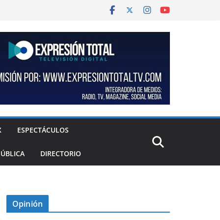
X
ESPECTÁCULOS
PÚBLICA
DIRECTORIO
Opinión