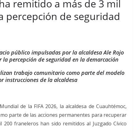
ha remitido a más de 3 mil
ra percepción de seguridad
acio público impulsadas por la alcaldesa Ale Rojo
r la percepción de seguridad en la demarcación
alizan trabajo comunitario como parte del modelo
 instrucciones de la alcaldesa
Mundial de la FIFA 2026, la alcaldesa de Cuauhtémoc,
omo parte de las acciones permanentes para recuperar
l 200 franeleros han sido remitidos al Juzgado Cívico