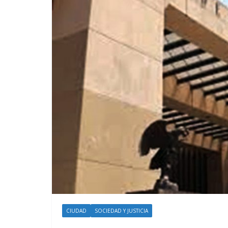
CIUDAD
SOCIEDAD Y JUSTICIA