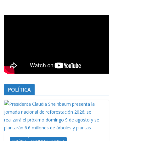
POLÍTICA