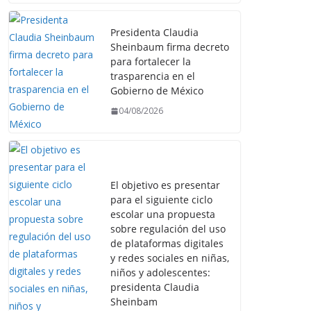
Presidenta Claudia
Sheinbaum firma decreto
para fortalecer la
trasparencia en el
Gobierno de México
04/08/2026
El objetivo es presentar
para el siguiente ciclo
escolar una propuesta
sobre regulación del uso
de plataformas digitales
y redes sociales en niñas,
niños y adolescentes:
presidenta Claudia
Sheinbam