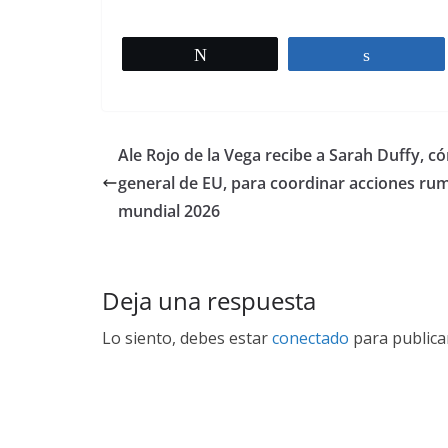
Twittear
Comparti
Ale Rojo de la Vega recibe a Sarah Duffy, có
general de EU, para coordinar acciones ru
mundial 2026
Deja una respuesta
Lo siento, debes estar
conectado
para publica