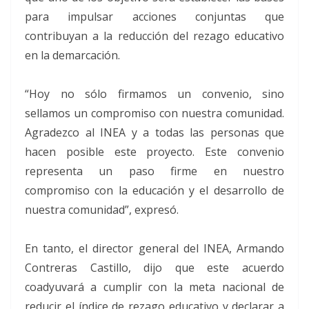
para impulsar acciones conjuntas que
contribuyan a la reducción del rezago educativo
en la demarcación.
“Hoy no sólo firmamos un convenio, sino
sellamos un compromiso con nuestra comunidad.
Agradezco al INEA y a todas las personas que
hacen posible este proyecto. Este convenio
representa un paso firme en nuestro
compromiso con la educación y el desarrollo de
nuestra comunidad”, expresó.
En tanto, el director general del INEA, Armando
Contreras Castillo, dijo que este acuerdo
coadyuvará a cumplir con la meta nacional de
reducir el índice de rezago educativo y declarar a