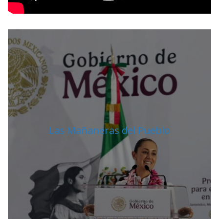
Las Mañaneras del Pueblo