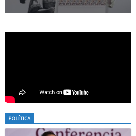
POLÍTICA