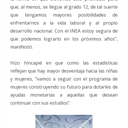
que, al menos, se llegue al grado 12, de tal suerte
que tengamos mayores posibilidades de
enfrentarnos a la vida laboral y al propio
desarrollo nacional. Con el INEA estoy segura de
que podemos lograrlo en los próximos años”,
manifestó.
Hizo hincapié en que como las estadísticas
reflejan que hay mayor desventaja hacia las niñas
y mujeres, “vamos a seguir con el programa de
mujeres construyendo su futuro para dotarles de
ayudas monetarias a aquellas que desean
continuar con sus estudios”.