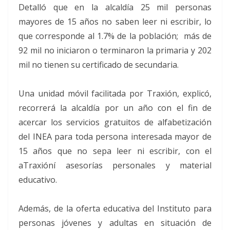
Detalló que en la alcaldía 25 mil personas
mayores de 15 años no saben leer ni escribir, lo
que corresponde al 1.7% de la población; más de
92 mil no iniciaron o terminaron la primaria y 202
mil no tienen su certificado de secundaria.
Una unidad móvil facilitada por Traxión, explicó,
recorrerá la alcaldía por un año con el fin de
acercar los servicios gratuitos de alfabetización
del INEA para toda persona interesada mayor de
15 años que no sepa leer ni escribir, con el
aTraxióní asesorías personales y material
educativo.
Además, de la oferta educativa del Instituto para
personas jóvenes y adultas en situación de