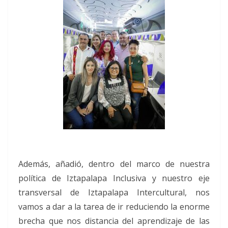
Además, añadió, dentro del marco de nuestra
política de Iztapalapa Inclusiva y nuestro eje
transversal de Iztapalapa Intercultural, nos
vamos a dar a la tarea de ir reduciendo la enorme
brecha que nos distancia del aprendizaje de las