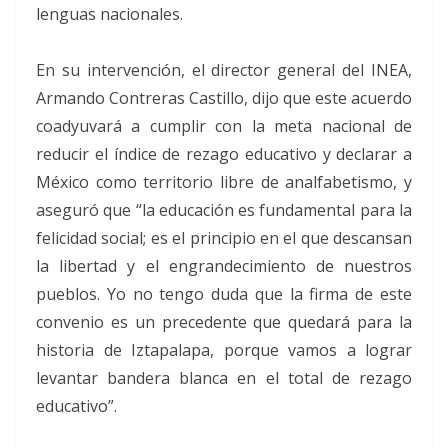
lenguas nacionales.
En su intervención, el director general del INEA,
Armando Contreras Castillo, dijo que este acuerdo
coadyuvará a cumplir con la meta nacional de
reducir el índice de rezago educativo y declarar a
México como territorio libre de analfabetismo, y
aseguró que “la educación es fundamental para la
felicidad social; es el principio en el que descansan
la libertad y el engrandecimiento de nuestros
pueblos. Yo no tengo duda que la firma de este
convenio es un precedente que quedará para la
historia de Iztapalapa, porque vamos a lograr
levantar bandera blanca en el total de rezago
educativo”.