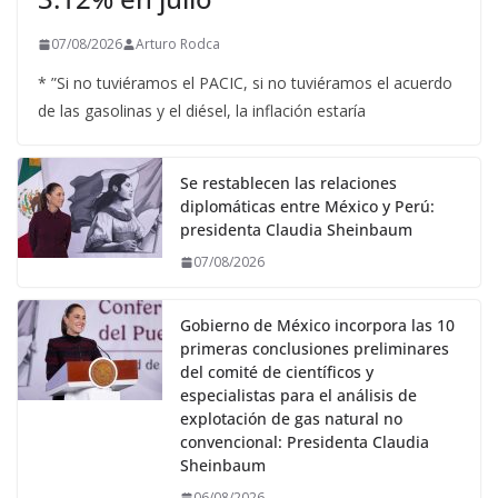
07/08/2026
Arturo Rodca
* ”Si no tuviéramos el PACIC, si no tuviéramos el acuerdo
de las gasolinas y el diésel, la inflación estaría
Se restablecen las relaciones
diplomáticas entre México y Perú:
presidenta Claudia Sheinbaum
07/08/2026
Gobierno de México incorpora las 10
primeras conclusiones preliminares
del comité de científicos y
especialistas para el análisis de
explotación de gas natural no
convencional: Presidenta Claudia
Sheinbaum
06/08/2026