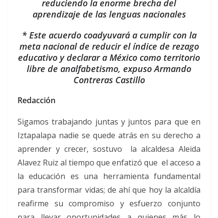
reduciendo la enorme brecha del
aprendizaje de las lenguas nacionales
* Este acuerdo coadyuvará a cumplir con la
meta nacional de reducir el índice de rezago
educativo y declarar a México como territorio
libre de analfabetismo, expuso Armando
Contreras Castillo
Redacción
Sigamos trabajando juntas y juntos para que en
Iztapalapa nadie se quede atrás en su derecho a
aprender y crecer, sostuvo la alcaldesa Aleida
Alavez Ruiz al tiempo que enfatizó que el acceso a
la educación es una herramienta fundamental
para transformar vidas; de ahí que hoy la alcaldía
reafirme su compromiso y esfuerzo conjunto
para llevar oportunidades a quienes más lo