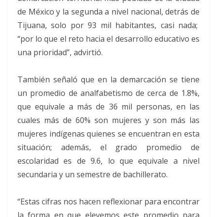
de México y la segunda a nivel nacional, detrás de
Tijuana, solo por 93 mil habitantes, casi nada;
“por lo que el reto hacia el desarrollo educativo es
una prioridad”, advirtió.
También señaló que en la demarcación se tiene
un promedio de analfabetismo de cerca de 1.8%,
que equivale a más de 36 mil personas, en las
cuales más de 60% son mujeres y son más las
mujeres indígenas quienes se encuentran en esta
situación; además, el grado promedio de
escolaridad es de 9.6, lo que equivale a nivel
secundaria y un semestre de bachillerato.
“Estas cifras nos hacen reflexionar para encontrar
la forma en que elevemos este promedio para