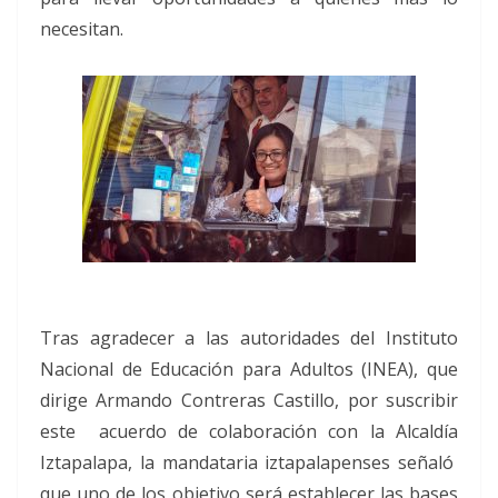
necesitan.
Tras agradecer a las autoridades del Instituto
Nacional de Educación para Adultos (INEA), que
dirige Armando Contreras Castillo, por suscribir
este acuerdo de colaboración con la Alcaldía
Iztapalapa, la mandataria iztapalapenses señaló
que uno de los objetivo será establecer las bases