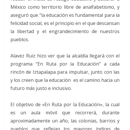
México como territorio libre de analfabetismo, y
aseguró que “la educación es fundamental para la
felicidad social, es el principio en el que descansan
la libertad y el engrandecimiento de nuestros
pueblos.
Alavez Ruiz hizo ver que la alcaldía llegará con el
programa “En Ruta por la Educación” a cada
rincón de Iztapalapa para impulsar, junto con las
y los creen que la educación es el camino hacia un
futuro más justo e inclusivo.
El objetivo de «En Ruta por la Educación», la cual
es un aula móvil que recorrerá, durante
aproximadamente un año, las colonias, barrios y
pueblos que reflejan los mayores índices de