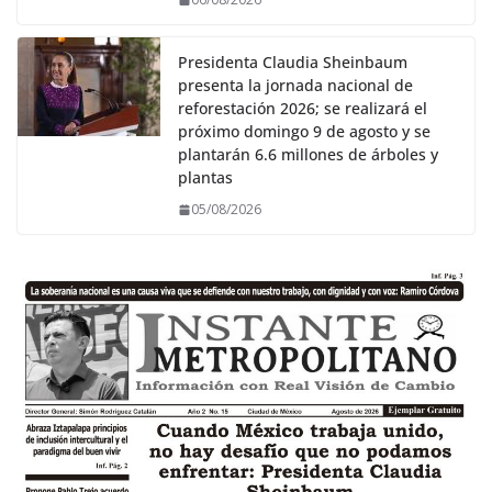
Presidenta Claudia Sheinbaum
presenta la jornada nacional de
reforestación 2026; se realizará el
próximo domingo 9 de agosto y se
plantarán 6.6 millones de árboles y
plantas
05/08/2026