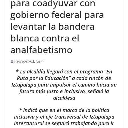
para coadyuvar con
gobierno federal para
levantar la bandera
blanca contra el
analfabetismo
10/03/2025
Sarahi
* La alcaldía llegará con el programa “En
Ruta por la Educación” a cada rincón de
Iztapalapa para impulsar el camino hacia un
futuro más justo e inclusivo, señaló la
alcaldesa
* Indicó que en el marco de la política
inclusiva y el eje transversal de Iztapalapa
intercultural se seguirá trabajando para ir