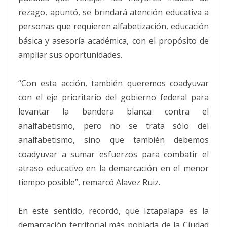
rezago, apuntó, se brindará atención educativa a
personas que requieren alfabetización, educación
básica y asesoría académica, con el propósito de
ampliar sus oportunidades.
“Con esta acción, también queremos coadyuvar
con el eje prioritario del gobierno federal para
levantar la bandera blanca contra el
analfabetismo, pero no se trata sólo del
analfabetismo, sino que también debemos
coadyuvar a sumar esfuerzos para combatir el
atraso educativo en la demarcación en el menor
tiempo posible”, remarcó Alavez Ruiz.
En este sentido, recordó, que Iztapalapa es la
demarcación territorial más poblada de la Ciudad