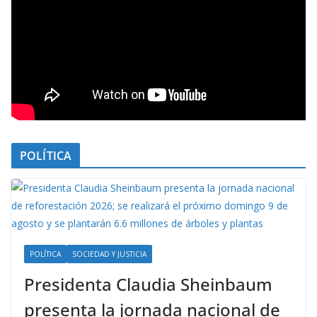
POLÍTICA
POLÍTICA
SOCIEDAD Y JUSTICIA
Presidenta Claudia Sheinbaum
presenta la jornada nacional de