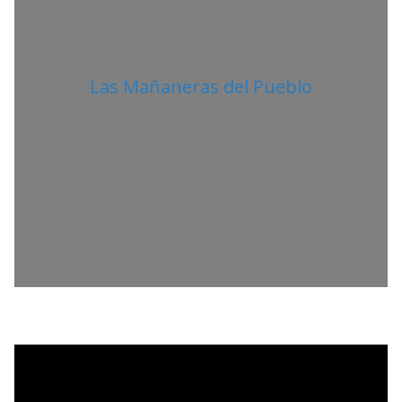
Las Mañaneras del Pueblo