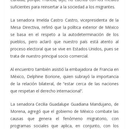
suficientes para reinsertar a la sociedad a los migrantes.
La senadora Imelda Castro Castro, vicepresidenta de la
Mesa Directiva, refirió que la política exterior de México
se basa en el respeto a la autodeterminación de los
pueblos, pero aclaró que nuestro país está atento al
proceso electoral que se vive en Estados Unidos, pues se
trata de nuestro principal socio comercial.
Al encuentro también asistió la embajadora de Francia en
México, Delphine Borione, quien subrayó la importancia
de la relación bilateral, de “estar cerca de las naciones
que respetan el derecho internacional”.
La senadora Cecilia Guadalupe Guadiana Mandujano, de
Morena, agregó que el gobierno de México combate las
causas que genera el fenómeno migratorio, con
programas sociales que aplica, en conjunto, con los