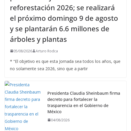
reforestación 2026; se realizará
el próximo domingo 9 de agosto
y se plantarán 6.6 millones de
árboles y plantas
05/08/2026
Arturo Rodca
* “El objetivo es que esta Jornada sea todos los años, que
no solamente sea 2026, sino que a partir
Presidenta Claudia Sheinbaum firma
decreto para fortalecer la
trasparencia en el Gobierno de
México
04/08/2026