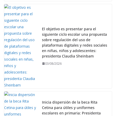
El objetivo es presentar para el
siguiente ciclo escolar una propuesta
sobre regulación del uso de
plataformas digitales y redes sociales
en niñas, niños y adolescentes:
presidenta Claudia Sheinbam
03/08/2026
Inicia dispersión de la beca Rita
Cetina para útiles y uniformes
escolares en primaria: Presidenta