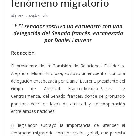
fenómeno migratorio
19/09/2024
Sarahi
* El senador sostuvo un encuentro con una
delegación del Senado francés, encabezada
por Daniel Laurent
Redacción
El presidente de la Comisión de Relaciones Exteriores,
Alejandro Murat Hinojosa, sostuvo un encuentro con una
delegación encabezada por Daniel Laurent, presidente del
Grupo de Amistad Francia-México-Países de
Centroamérica, del Senado francés, donde se pronunció
por fortalecer los lazos de amistad y de cooperación
entre ambas naciones.
El legislador subrayó la importancia de atender el
fenómeno migratorio con una visión global, que permita