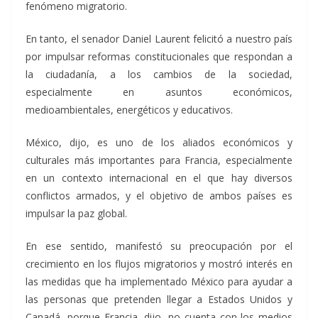
fenómeno migratorio.
En tanto, el senador Daniel Laurent felicitó a nuestro país
por impulsar reformas constitucionales que respondan a
la ciudadanía, a los cambios de la sociedad,
especialmente en asuntos económicos,
medioambientales, energéticos y educativos.
México, dijo, es uno de los aliados económicos y
culturales más importantes para Francia, especialmente
en un contexto internacional en el que hay diversos
conflictos armados, y el objetivo de ambos países es
impulsar la paz global.
En ese sentido, manifestó su preocupación por el
crecimiento en los flujos migratorios y mostró interés en
las medidas que ha implementado México para ayudar a
las personas que pretenden llegar a Estados Unidos y
Canadá, porque Francia, dijo, no cuenta con los medios