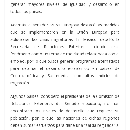
generar mayores niveles de igualdad y desarrollo en
todos los países.
Además, el senador Murat Hinojosa destacó las medidas
que se implementaron en la Unión Europea para
solucionar las crisis migratorias. En México, detalló, la
Secretaría de Relaciones Exteriores atiende este
fenómeno como un tema de movilidad relacionada con el
empleo, por lo que busca generar programas alternativos
para detonar el desarrollo económico en países de
Centroamérica y Sudamérica, con altos indicies de
migración.
Algunos países, consideró el presidente de la Comisión de
Relaciones Exteriores del Senado mexicano, no han
encontrado los niveles de desarrollo que requiere su
población, por lo que las naciones de dichas regiones
deben sumar esfuerzos para darle una “salida regulada” al