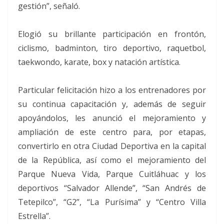
gestión”, señaló.
Elogió su brillante participación en frontón,
ciclismo, badminton, tiro deportivo, raquetbol,
taekwondo, karate, box y natación artística.
Particular felicitación hizo a los entrenadores por
su continua capacitación y, además de seguir
apoyándolos, les anunció el mejoramiento y
ampliación de este centro para, por etapas,
convertirlo en otra Ciudad Deportiva en la capital
de la República, así como el mejoramiento del
Parque Nueva Vida, Parque Cuitláhuac y los
deportivos “Salvador Allende”, “San Andrés de
Tetepilco”, “G2”, “La Purísima” y “Centro Villa
Estrella”.