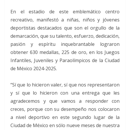
En el estadio de este emblemático centro
recreativo, manifestó a niñas, niños y jóvenes
deportistas destacados que son el orgullo de la
demarcación, que su talento, esfuerzo, dedicación,
pasión y espíritu inquebrantable lograron
obtener 630 medallas, 225 de oro, en los Juegos
Infantiles, Juveniles y Paraolímpicos de la Ciudad
de México 2024-2025.
“Sí que lo hicieron valer, sí que nos representaron
y sí que lo hicieron con una entrega que les
agradecemos y que vamos a responder con
creces, porque con su desempeño nos colocaron
a nivel deportivo en este segundo lugar de la
Ciudad de México en sólo nueve meses de nuestra