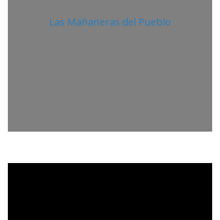
Las Mañaneras del Pueblo