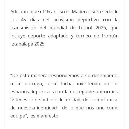
Adelantó que el ”Francisco I. Madero” será sede de
los 45 días del activismo deportivo con la
transmisión del mundial de fútbol 2026, que
incluye deporte adaptado y torneo de frontón
Iztapalapa 2025.
“De esta manera respondemos a su desempeño,
a su entrega, a su lucha, invirtiendo en los
espacios deportivos con la entrega de uniformes;
ustedes son símbolo de unidad, del compromiso
de nuestra identidad; de lo que nos une como
equipo”, les manifestó.