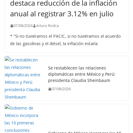
destaca reducción de la inflación
anual al registrar 3.12% en julio
07/08/2026
Arturo Rodca
* ”Si no tuviéramos el PACIC, si no tuviéramos el acuerdo
de las gasolinas y el diésel, la inflación estaría
Se restablecen las relaciones
diplomáticas entre México y Perú:
presidenta Claudia Sheinbaum
07/08/2026