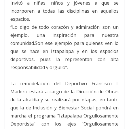
Invitó a niñas, niños y jóvenes a que se
incorporen a todas las disciplinas en aquellos
espacios.
“Lo digo de todo corazón y admiración: son un
ejemplo, una inspiración para nuestra
comunidad.Son ese ejemplo para quienes ven lo
que se hace en Iztapalapa y en los espacios
deportivos, pues la representan con alta
responsabilidad y orgullo”.
La remodelación del Deportivo Francisco I.
Madero estará a cargo de la Dirección de Obras
de la alcaldía y se realizará por etapas, en tanto
que la de Inclusión y Bienestar Social pondrá en
marcha el programa “Iztapalapa Orgullosamente
Deportista” con los ejes “Orgullosamente