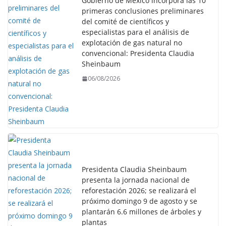
Gobierno de México incorpora las 10
primeras conclusiones preliminares
del comité de científicos y
especialistas para el análisis de
explotación de gas natural no
convencional: Presidenta Claudia
Sheinbaum
06/08/2026
Presidenta Claudia Sheinbaum
presenta la jornada nacional de
reforestación 2026; se realizará el
próximo domingo 9 de agosto y se
plantarán 6.6 millones de árboles y
plantas