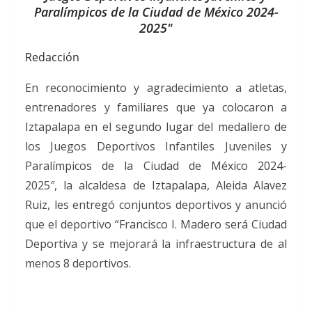
Paralímpicos de la Ciudad de México 2024-
2025″
Redacción
En reconocimiento y agradecimiento a atletas,
entrenadores y familiares que ya colocaron a
Iztapalapa en el segundo lugar del medallero de
los Juegos Deportivos Infantiles Juveniles y
Paralímpicos de la Ciudad de México 2024-
2025″, la alcaldesa de Iztapalapa, Aleida Alavez
Ruiz, les entregó conjuntos deportivos y anunció
que el deportivo “Francisco I. Madero será Ciudad
Deportiva y se mejorará la infraestructura de al
menos 8 deportivos.