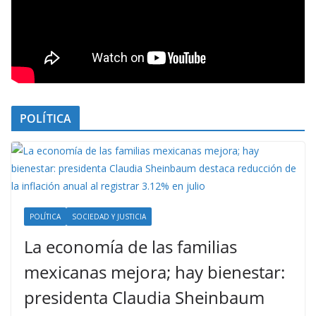
POLÍTICA
POLÍTICA
SOCIEDAD Y JUSTICIA
La economía de las familias
mexicanas mejora; hay bienestar:
presidenta Claudia Sheinbaum