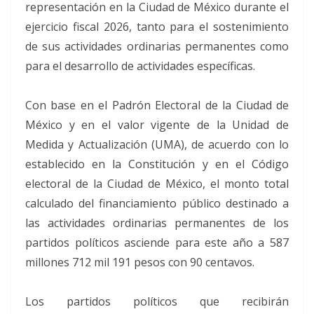
representación en la Ciudad de México durante el
ejercicio fiscal 2026, tanto para el sostenimiento
de sus actividades ordinarias permanentes como
para el desarrollo de actividades específicas.
Con base en el Padrón Electoral de la Ciudad de
México y en el valor vigente de la Unidad de
Medida y Actualización (UMA), de acuerdo con lo
establecido en la Constitución y en el Código
electoral de la Ciudad de México, el monto total
calculado del financiamiento público destinado a
las actividades ordinarias permanentes de los
partidos políticos asciende para este año a 587
millones 712 mil 191 pesos con 90 centavos.
Los partidos políticos que recibirán