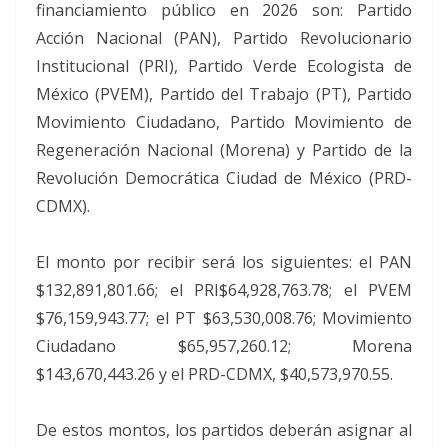
financiamiento público en 2026 son: Partido
Acción Nacional (PAN), Partido Revolucionario
Institucional (PRI), Partido Verde Ecologista de
México (PVEM), Partido del Trabajo (PT), Partido
Movimiento Ciudadano, Partido Movimiento de
Regeneración Nacional (Morena) y Partido de la
Revolución Democrática Ciudad de México (PRD-
CDMX).
El monto por recibir será los siguientes: el PAN
$132,891,801.66; el PRI$64,928,763.78; el PVEM
$76,159,943.77; el PT $63,530,008.76; Movimiento
Ciudadano $65,957,260.12; Morena
$143,670,443.26 y el PRD-CDMX, $40,573,970.55.
De estos montos, los partidos deberán asignar al