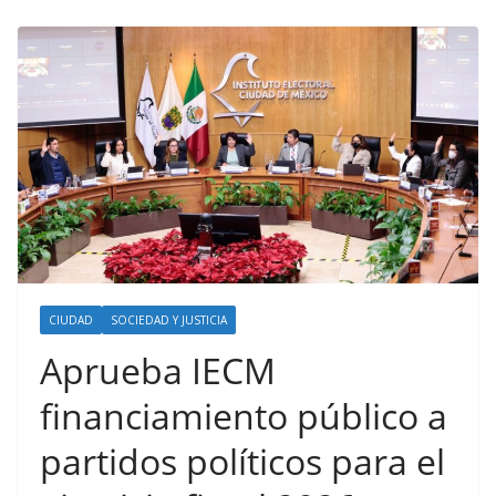
CIUDAD
SOCIEDAD Y JUSTICIA
Aprueba IECM
financiamiento público a
partidos políticos para el