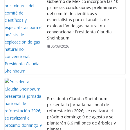
Gobierno de México incorpora las 10
primeras conclusiones preliminares
del comité de científicos y
especialistas para el análisis de
explotación de gas natural no
convencional: Presidenta Claudia
Sheinbaum
06/08/2026
Presidenta Claudia Sheinbaum
presenta la jornada nacional de
reforestación 2026; se realizará el
próximo domingo 9 de agosto y se
plantarán 6.6 millones de árboles y
plantas