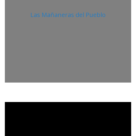
Las Mañaneras del Pueblo