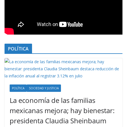
POLÍTICA
POLÍTICA
SOCIEDAD Y JUSTICIA
La economía de las familias
mexicanas mejora; hay bienestar:
presidenta Claudia Sheinbaum