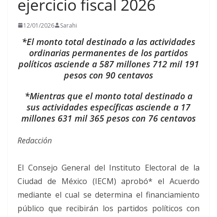
ejercicio fiscal 2026
12/01/2026
Sarahi
*El monto total destinado a las actividades
ordinarias permanentes de los partidos
políticos asciende a 587 millones 712 mil 191
pesos con 90 centavos
*Mientras que el monto total destinado a
sus actividades específicas asciende a 17
millones 631 mil 365 pesos con 76 centavos
Redacción
El Consejo General del Instituto Electoral de la
Ciudad de México (IECM) aprobó* el Acuerdo
mediante el cual se determina el financiamiento
público que recibirán los partidos políticos con