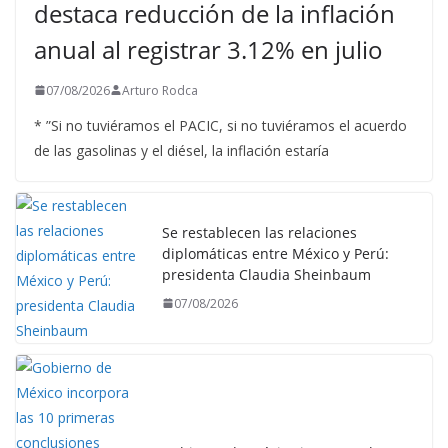
destaca reducción de la inflación
anual al registrar 3.12% en julio
07/08/2026
Arturo Rodca
* ”Si no tuviéramos el PACIC, si no tuviéramos el acuerdo
de las gasolinas y el diésel, la inflación estaría
Se restablecen las relaciones
diplomáticas entre México y Perú:
presidenta Claudia Sheinbaum
07/08/2026