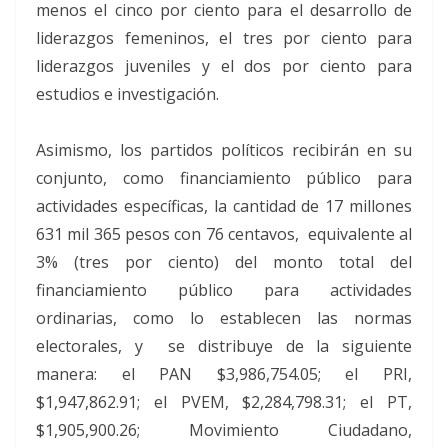
menos el cinco por ciento para el desarrollo de
liderazgos femeninos, el tres por ciento para
liderazgos juveniles y el dos por ciento para
estudios e investigación.
Asimismo, los partidos políticos recibirán en su
conjunto, como financiamiento público para
actividades específicas, la cantidad de 17 millones
631 mil 365 pesos con 76 centavos, equivalente al
3% (tres por ciento) del monto total del
financiamiento público para actividades
ordinarias, como lo establecen las normas
electorales, y se distribuye de la siguiente
manera: el PAN $3,986,754.05; el PRI,
$1,947,862.91; el PVEM, $2,284,798.31; el PT,
$1,905,900.26; Movimiento Ciudadano,