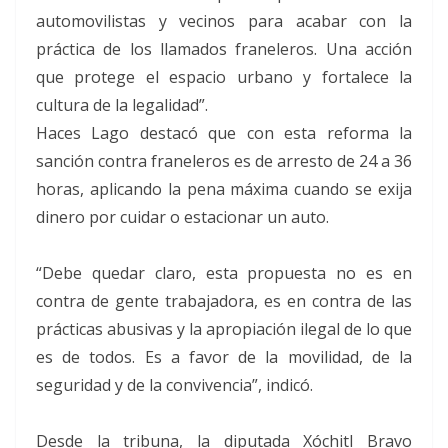
automovilistas y vecinos para acabar con la
práctica de los llamados franeleros. Una acción
que protege el espacio urbano y fortalece la
cultura de la legalidad”.
Haces Lago destacó que con esta reforma la
sanción contra franeleros es de arresto de 24 a 36
horas, aplicando la pena máxima cuando se exija
dinero por cuidar o estacionar un auto.
“Debe quedar claro, esta propuesta no es en
contra de gente trabajadora, es en contra de las
prácticas abusivas y la apropiación ilegal de lo que
es de todos. Es a favor de la movilidad, de la
seguridad y de la convivencia”, indicó.
Desde la tribuna, la diputada Xóchitl Bravo