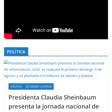
POLÍTICA
POLÍTICA
SOCIEDAD Y JUSTICIA
Presidenta Claudia Sheinbaum
presenta la jornada nacional de