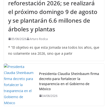
reforestación 2026; se realizará
el próximo domingo 9 de agosto
y se plantarán 6.6 millones de
árboles y plantas
05/08/2026
Arturo Rodca
* “El objetivo es que esta Jornada sea todos los años, que
no solamente sea 2026, sino que a partir
Presidenta Claudia Sheinbaum firma
decreto para fortalecer la
trasparencia en el Gobierno de
México
04/08/2026