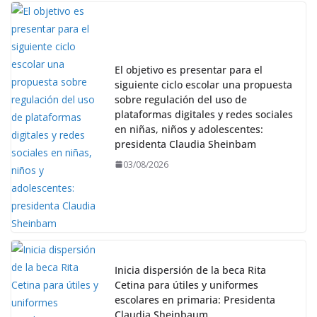
El objetivo es presentar para el
siguiente ciclo escolar una propuesta
sobre regulación del uso de
plataformas digitales y redes sociales
en niñas, niños y adolescentes:
presidenta Claudia Sheinbam
03/08/2026
Inicia dispersión de la beca Rita
Cetina para útiles y uniformes
escolares en primaria: Presidenta
Claudia Sheinbaum