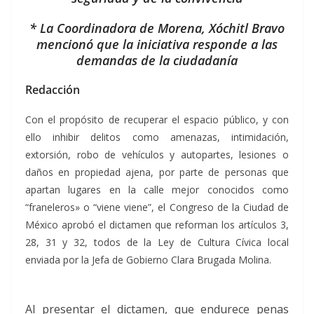
* La Coordinadora de Morena, Xóchitl Bravo
mencionó que la iniciativa responde a las
demandas de la ciudadanía
Redacción
Con el propósito de recuperar el espacio público, y con
ello inhibir delitos como amenazas, intimidación,
extorsión, robo de vehículos y autopartes, lesiones o
daños en propiedad ajena, por parte de personas que
apartan lugares en la calle mejor conocidos como
“franeleros» o “viene viene”, el Congreso de la Ciudad de
México aprobó el dictamen que reforman los artículos 3,
28, 31 y 32, todos de la Ley de Cultura Cívica local
enviada por la Jefa de Gobierno Clara Brugada Molina.
Al presentar el dictamen, que endurece penas