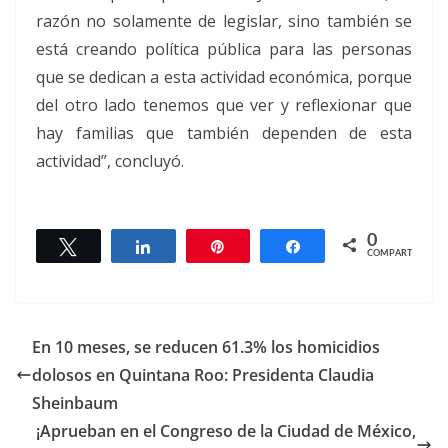
razón no solamente de legislar, sino también se
está creando política pública para las personas
que se dedican a esta actividad económica, porque
del otro lado tenemos que ver y reflexionar que
hay familias que también dependen de esta
actividad”, concluyó.
0
Twittear
Compartir
Pin
Compartir
COMPARTIR
En 10 meses, se reducen 61.3% los homicidios
dolosos en Quintana Roo: Presidenta Claudia
Sheinbaum
¡Aprueban en el Congreso de la Ciudad de México,