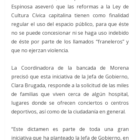
Espinosa aseveró que las reformas a la Ley de
Cultura Cívica capitalina tienen como finalidad
regular el uso del espacio público, para que éste
no se puede concesionar ni se haga uso indebido
de éste por parte de los llamados “franeleros” y
que no ejerzan violencia.
La Coordinadora de la bancada de Morena
precisó que esta iniciativa de la Jefa de Gobierno,
Clara Brugada, responde a la solicitud de las miles
de familias que viven cerca de algún hospital,
lugares donde se ofrecen conciertos o centros
deportivos, así como de la ciudadanía en general.
“Este dictamen es parte de toda una gran
iniciativa que ha planteado la Jefa de Gobierno, en