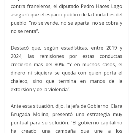
contra franeleros, el diputado Pedro Haces Lago
aseguró que el espacio público de la Ciudad es del
pueblo, “no se vende, no se aparta, no se cobra y
no se renta”.
Destacó que, según estadísticas, entre 2019 y
2024, las remisiones por estas conductas
crecieron más del 80%. “Y en muchos casos, el
dinero ni siquiera se queda con quien porta el
chaleco, sino que termina en manos de la
extorsión y de la violencia”.
Ante esta situación, dijo, la jefa de Gobierno, Clara
Brugada Molina, presentó una estrategia muy
puntual para su solución. “El gobierno capitalino
ha creado una campaña que une a los