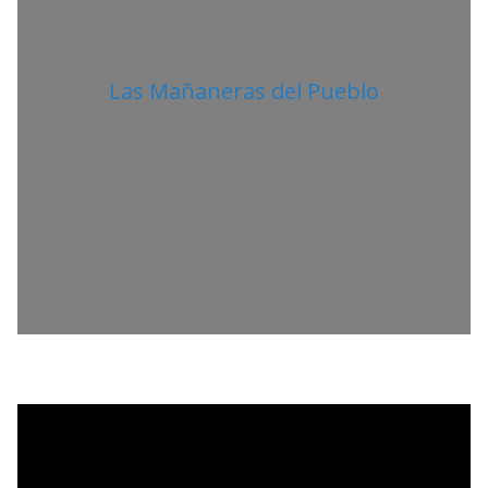
Las Mañaneras del Pueblo