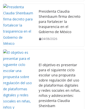
Presidenta Claudia
Sheinbaum firma decreto
para fortalecer la
trasparencia en el
Gobierno de México
04/08/2026
El objetivo es presentar
para el siguiente ciclo
escolar una propuesta
sobre regulación del uso
de plataformas digitales
y redes sociales en niñas,
niños y adolescentes:
presidenta Claudia
Sheinbam