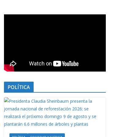
POLÍTICA