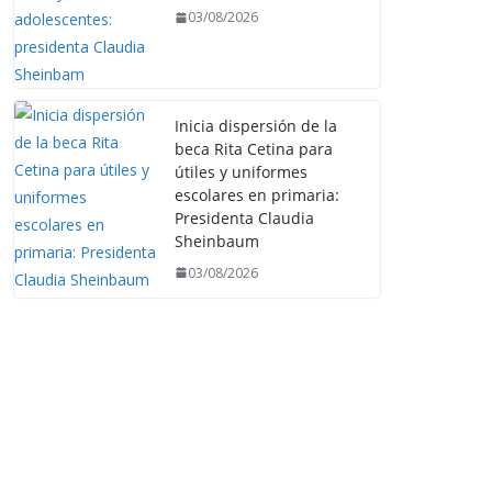
03/08/2026
Inicia dispersión de la
beca Rita Cetina para
útiles y uniformes
escolares en primaria:
Presidenta Claudia
Sheinbaum
03/08/2026