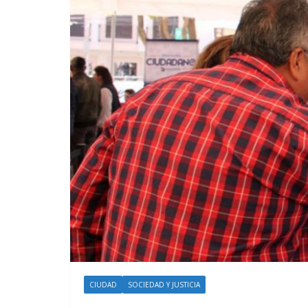
CIUDAD
SOCIEDAD Y JUSTICIA