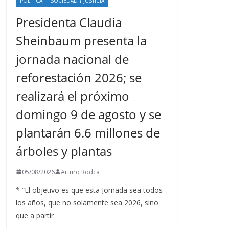
POLÍTICA
SOCIEDAD Y JUSTICIA
Presidenta Claudia
Sheinbaum presenta la
jornada nacional de
reforestación 2026; se
realizará el próximo
domingo 9 de agosto y se
plantarán 6.6 millones de
árboles y plantas
05/08/2026
Arturo Rodca
* “El objetivo es que esta Jornada sea todos
los años, que no solamente sea 2026, sino
que a partir