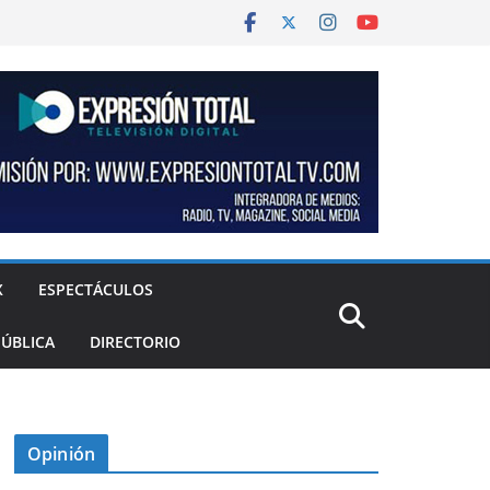
X
ESPECTÁCULOS
PÚBLICA
DIRECTORIO
Opinión