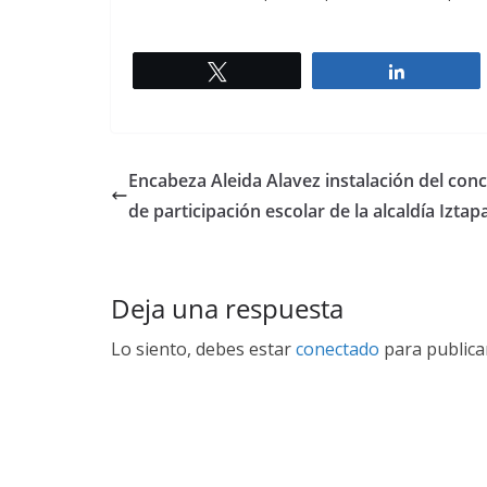
Twittear
Comparti
Encabeza Aleida Alavez instalación del conc
de participación escolar de la alcaldía Iztap
Deja una respuesta
Lo siento, debes estar
conectado
para publica