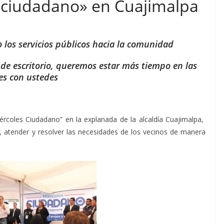
s ciudadano» en Cuajimalpa
 los servicios públicos hacia la comunidad
 de escritorio, queremos estar más tiempo en las
les con ustedes
ércoles Ciudadano” en la explanada de la alcaldía Cuajimalpa,
r, atender y resolver las necesidades de los vecinos de manera