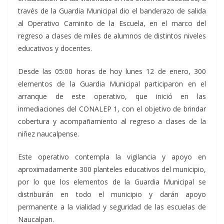
través de la Guardia Municipal dio el banderazo de salida
al Operativo Caminito de la Escuela, en el marco del
regreso a clases de miles de alumnos de distintos niveles
educativos y docentes.
Desde las 05:00 horas de hoy lunes 12 de enero, 300
elementos de la Guardia Municipal participaron en el
arranque de este operativo, que inició en las
inmediaciones del CONALEP 1, con el objetivo de brindar
cobertura y acompañamiento al regreso a clases de la
niñez naucalpense.
Este operativo contempla la vigilancia y apoyo en
aproximadamente 300 planteles educativos del municipio,
por lo que los elementos de la Guardia Municipal se
distribuirán en todo el municipio y darán apoyo
permanente a la vialidad y seguridad de las escuelas de
Naucalpan.