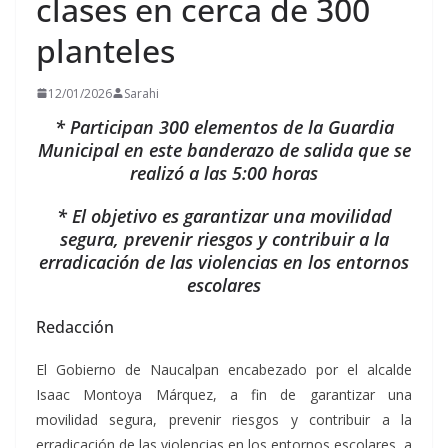
clases en cerca de 300
planteles
12/01/2026
Sarahi
* Participan 300 elementos de la Guardia
Municipal en este banderazo de salida que se
realizó a las 5:00 horas
* El objetivo es garantizar una movilidad
segura, prevenir riesgos y contribuir a la
erradicación de las violencias en los entornos
escolares
Redacción
El Gobierno de Naucalpan encabezado por el alcalde
Isaac Montoya Márquez, a fin de garantizar una
movilidad segura, prevenir riesgos y contribuir a la
erradicación de las violencias en los entornos escolares, a