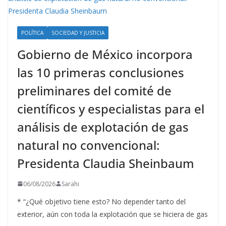
POLÍTICA
SOCIEDAD Y JUSTICIA
Gobierno de México incorpora
las 10 primeras conclusiones
preliminares del comité de
científicos y especialistas para el
análisis de explotación de gas
natural no convencional:
Presidenta Claudia Sheinbaum
06/08/2026
Sarahi
* “¿Qué objetivo tiene esto? No depender tanto del
exterior, aún con toda la explotación que se hiciera de gas