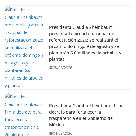
Presidenta Claudia Sheinbaum
presenta la jornada nacional de
reforestación 2026; se realizará el
próximo domingo 9 de agosto y se
plantarán 6.6 millones de árboles y
plantas
05/08/2026
Presidenta Claudia Sheinbaum firma
decreto para fortalecer la
trasparencia en el Gobierno de
México
04/08/2026