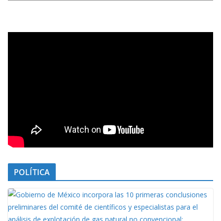
POLÍTICA