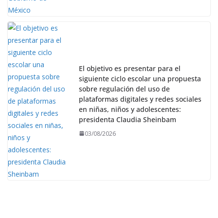
El objetivo es presentar para el
siguiente ciclo escolar una propuesta
sobre regulación del uso de
plataformas digitales y redes sociales
en niñas, niños y adolescentes:
presidenta Claudia Sheinbam
03/08/2026