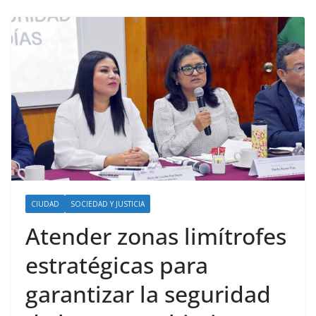
CIUDAD
SOCIEDAD Y JUSTICIA
Atender zonas limítrofes
estratégicas para
garantizar la seguridad