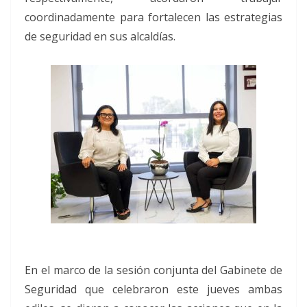
coordinadamente para fortalecen las estrategias
de seguridad en sus alcaldías.
En el marco de la sesión conjunta del Gabinete de
Seguridad que celebraron este jueves ambas