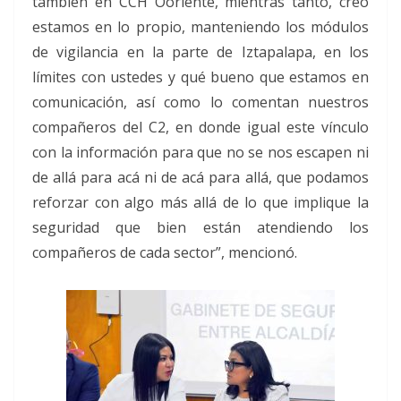
también en CCH Ooriente, mientras tanto, creo
estamos en lo propio, manteniendo los módulos
de vigilancia en la parte de Iztapalapa, en los
límites con ustedes y qué bueno que estamos en
comunicación, así como lo comentan nuestros
compañeros del C2, en donde igual este vínculo
con la información para que no se nos escapen ni
de allá para acá ni de acá para allá, que podamos
reforzar con algo más allá de lo que implique la
seguridad que bien están atendiendo los
compañeros de cada sector”, mencionó.