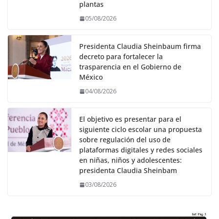
plantas
05/08/2026
Presidenta Claudia Sheinbaum firma
decreto para fortalecer la
trasparencia en el Gobierno de
México
04/08/2026
El objetivo es presentar para el
siguiente ciclo escolar una propuesta
sobre regulación del uso de
plataformas digitales y redes sociales
en niñas, niños y adolescentes:
presidenta Claudia Sheinbam
03/08/2026