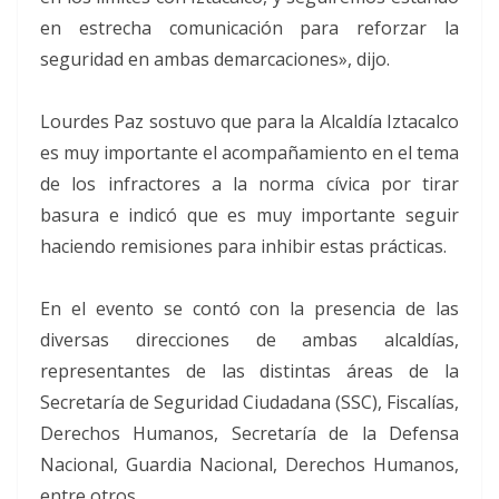
en estrecha comunicación para reforzar la
seguridad en ambas demarcaciones», dijo.
Lourdes Paz sostuvo que para la Alcaldía Iztacalco
es muy importante el acompañamiento en el tema
de los infractores a la norma cívica por tirar
basura e indicó que es muy importante seguir
haciendo remisiones para inhibir estas prácticas.
En el evento se contó con la presencia de las
diversas direcciones de ambas alcaldías,
representantes de las distintas áreas de la
Secretaría de Seguridad Ciudadana (SSC), Fiscalías,
Derechos Humanos, Secretaría de la Defensa
Nacional, Guardia Nacional, Derechos Humanos,
entre otros.