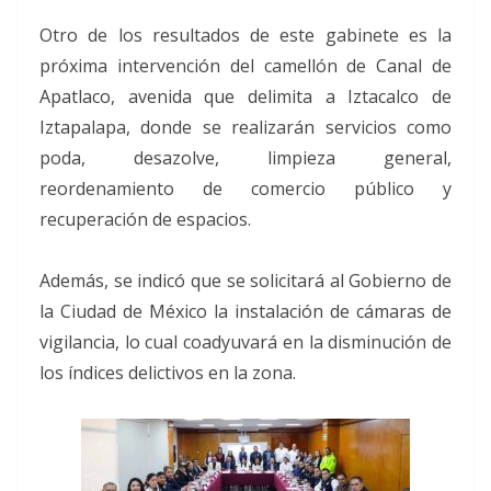
Otro de los resultados de este gabinete es la
próxima intervención del camellón de Canal de
Apatlaco, avenida que delimita a Iztacalco de
Iztapalapa, donde se realizarán servicios como
poda, desazolve, limpieza general,
reordenamiento de comercio público y
recuperación de espacios.
Además, se indicó que se solicitará al Gobierno de
la Ciudad de México la instalación de cámaras de
vigilancia, lo cual coadyuvará en la disminución de
los índices delictivos en la zona.