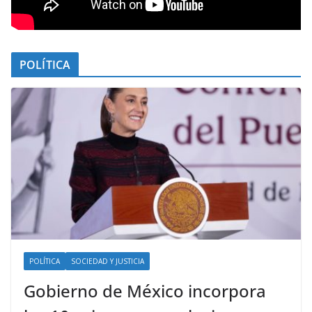
POLÍTICA
POLÍTICA
SOCIEDAD Y JUSTICIA
Gobierno de México incorpora