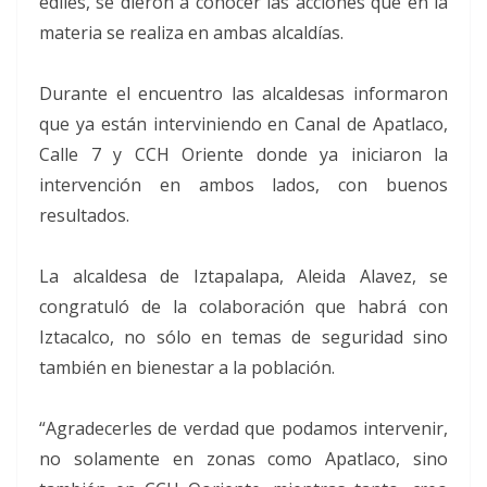
ediles, se dieron a conocer las acciones que en la
materia se realiza en ambas alcaldías.
Durante el encuentro las alcaldesas informaron
que ya están interviniendo en Canal de Apatlaco,
Calle 7 y CCH Oriente donde ya iniciaron la
intervención en ambos lados, con buenos
resultados.
La alcaldesa de Iztapalapa, Aleida Alavez, se
congratuló de la colaboración que habrá con
Iztacalco, no sólo en temas de seguridad sino
también en bienestar a la población.
“Agradecerles de verdad que podamos intervenir,
no solamente en zonas como Apatlaco, sino