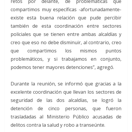
retos por delante, de problemáticas que
compartimos muy específicas -afortunadamente-
existe esta buena relación que pude percibir
también de esta coordinación entre sectores
policiales que se tienen entre ambas alcaldías y
creo que eso no debe disminuir, al contrario, creo
que compartimos los mismos puntos
problemáticos, y si trabajamos en conjunto,
podemos tener mayores detenciones”, agregó.
Durante la reunión, se informó que gracias a la
excelente coordinación que llevan los sectores de
seguridad de las dos alcaldías, se logró la
detención de cinco personas, que fueron
trasladadas al Ministerio Público acusadas de
delitos contra la salud y robo a transeúnte.