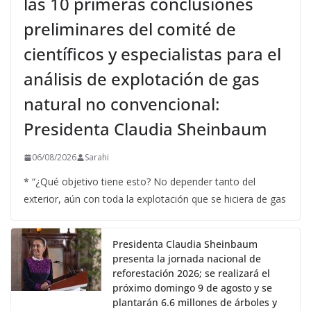
las 10 primeras conclusiones
preliminares del comité de
científicos y especialistas para el
análisis de explotación de gas
natural no convencional:
Presidenta Claudia Sheinbaum
06/08/2026
Sarahi
* “¿Qué objetivo tiene esto? No depender tanto del
exterior, aún con toda la explotación que se hiciera de gas
Presidenta Claudia Sheinbaum
presenta la jornada nacional de
reforestación 2026; se realizará el
próximo domingo 9 de agosto y se
plantarán 6.6 millones de árboles y