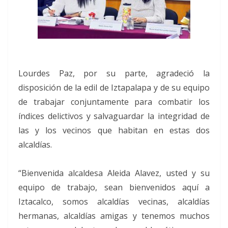
Lourdes Paz, por su parte, agradeció la
disposición de la edil de Iztapalapa y de su equipo
de trabajar conjuntamente para combatir los
índices delictivos y salvaguardar la integridad de
las y los vecinos que habitan en estas dos
alcaldías.
“Bienvenida alcaldesa Aleida Alavez, usted y su
equipo de trabajo, sean bienvenidos aquí a
Iztacalco, somos alcaldías vecinas, alcaldías
hermanas, alcaldías amigas y tenemos muchos