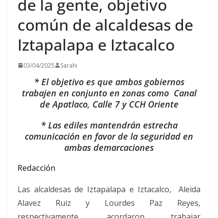
de la gente, objetivo
común de alcaldesas de
Iztapalapa e Iztacalco
03/04/2025
Sarahi
* El objetivo es que ambos gobiernos
trabajen en conjunto en zonas como Canal
de Apatlaco, Calle 7 y CCH Oriente
* Las ediles mantendrán estrecha
comunicación en favor de la seguridad en
ambas demarcaciones
Redacción
Las alcaldesas de Iztapalapa e Iztacalco, Aleida
Alavez Ruiz y Lourdes Paz Reyes,
respectivamente, acordaron trabajar