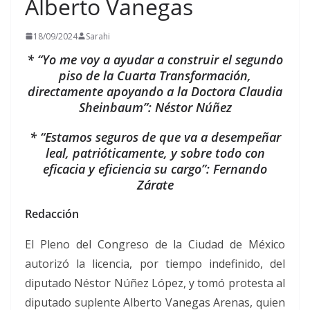
Alberto Vanegas
18/09/2024
Sarahi
* “Yo me voy a ayudar a construir el segundo
piso de la Cuarta Transformación,
directamente apoyando a la Doctora Claudia
Sheinbaum”: Néstor Núñez
* “Estamos seguros de que va a desempeñar
leal, patrióticamente, y sobre todo con
eficacia y eficiencia su cargo”: Fernando
Zárate
Redacción
El Pleno del Congreso de la Ciudad de México
autorizó la licencia, por tiempo indefinido, del
diputado Néstor Núñez López, y tomó protesta al
diputado suplente Alberto Vanegas Arenas, quien