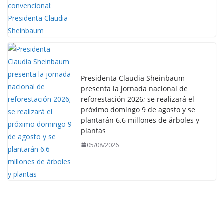
Presidenta Claudia Sheinbaum
presenta la jornada nacional de
reforestación 2026; se realizará el
próximo domingo 9 de agosto y se
plantarán 6.6 millones de árboles y
plantas
05/08/2026