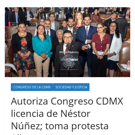
CONGRESO DE LA CDMX
SOCIEDAD Y JUSTICIA
Autoriza Congreso CDMX
licencia de Néstor
Núñez; toma protesta