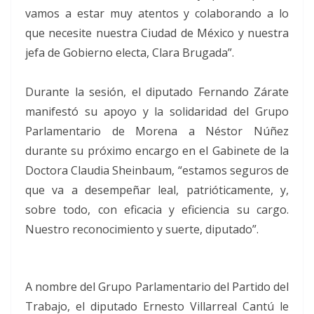
vamos a estar muy atentos y colaborando a lo
que necesite nuestra Ciudad de México y nuestra
jefa de Gobierno electa, Clara Brugada”.
Durante la sesión, el diputado Fernando Zárate
manifestó su apoyo y la solidaridad del Grupo
Parlamentario de Morena a Néstor Núñez
durante su próximo encargo en el Gabinete de la
Doctora Claudia Sheinbaum, “estamos seguros de
que va a desempeñar leal, patrióticamente, y,
sobre todo, con eficacia y eficiencia su cargo.
Nuestro reconocimiento y suerte, diputado”.
A nombre del Grupo Parlamentario del Partido del
Trabajo, el diputado Ernesto Villarreal Cantú le