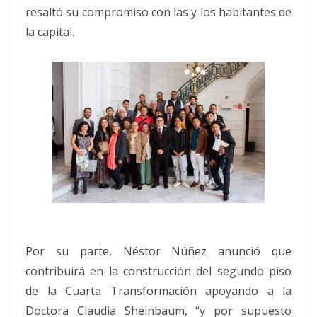
resaltó su compromiso con las y los habitantes de
la capital.
Por su parte, Néstor Núñez anunció que
contribuirá en la construcción del segundo piso
de la Cuarta Transformación apoyando a la
Doctora Claudia Sheinbaum, “y por supuesto