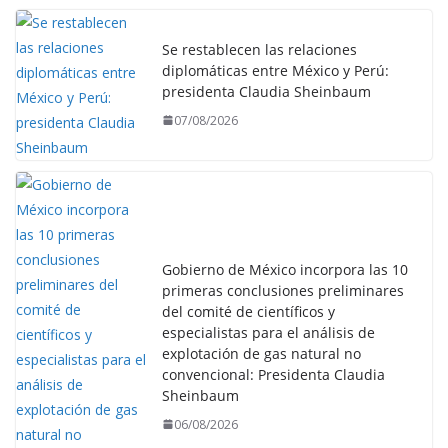
Se restablecen las relaciones
diplomáticas entre México y Perú:
presidenta Claudia Sheinbaum
07/08/2026
Gobierno de México incorpora las 10
primeras conclusiones preliminares
del comité de científicos y
especialistas para el análisis de
explotación de gas natural no
convencional: Presidenta Claudia
Sheinbaum
06/08/2026