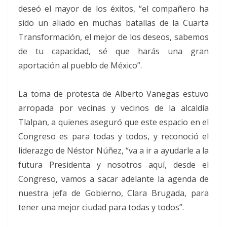
deseó el mayor de los éxitos, “el compañero ha
sido un aliado en muchas batallas de la Cuarta
Transformación, el mejor de los deseos, sabemos
de tu capacidad, sé que harás una gran
aportación al pueblo de México”.
La toma de protesta de Alberto Vanegas estuvo
arropada por vecinas y vecinos de la alcaldía
Tlalpan, a quienes aseguró que este espacio en el
Congreso es para todas y todos, y reconoció el
liderazgo de Néstor Núñez, “va a ir a ayudarle a la
futura Presidenta y nosotros aquí, desde el
Congreso, vamos a sacar adelante la agenda de
nuestra jefa de Gobierno, Clara Brugada, para
tener una mejor ciudad para todas y todos”.