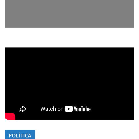
POLÍTICA