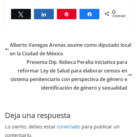
0
Twittear
Compartir
Pin
Compartir
COMPARTIR
Alberto Vanegas Arenas asume como diputado local
en la Ciudad de México
Presenta Dip. Rebeca Peralta iniciativa para
reformar Ley de Salud para elaborar censos en
sistema penitenciario con perspectiva de género e
identificación de género y sexualidad
Deja una respuesta
Lo siento, debes estar
conectado
para publicar un
comentario.