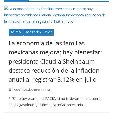
POLÍTICA
SOCIEDAD Y JUSTICIA
La economía de las familias
mexicanas mejora; hay bienestar:
presidenta Claudia Sheinbaum
destaca reducción de la inflación
anual al registrar 3.12% en julio
07/08/2026
Arturo Rodca
* ”Si no tuviéramos el PACIC, si no tuviéramos el acuerdo
de las gasolinas y el diésel, la inflación estaría