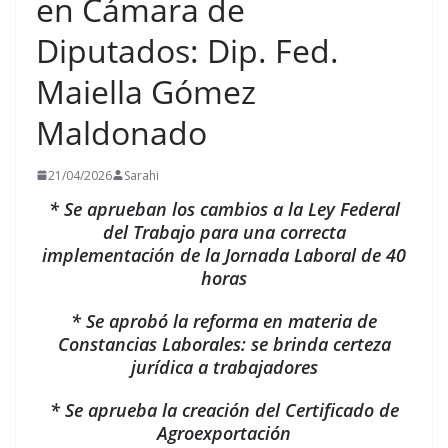
en Cámara de
Diputados: Dip. Fed.
Maiella Gómez
Maldonado
21/04/2026
Sarahi
* Se aprueban los cambios a la Ley Federal
del Trabajo para una correcta
implementación de la Jornada Laboral de 40
horas
* Se aprobó la reforma en materia de
Constancias Laborales: se brinda certeza
jurídica a trabajadores
* Se aprueba la creación del Certificado de
Agroexportación