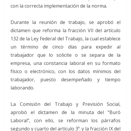
con la correcta implementación de la norma.
Durante la reunión de trabajo, se aprobó el
dictamen que reforma la fracción VII del artículo
132 de la Ley Federal del Trabajo, la cual establece
un término de cinco días para expedir al
trabajador que lo solicite o se separa de la
empresa, una constancia laboral en su formato
físico o electrónico, con los datos mínimos del
trabajador, puesto desempeñado y tiempo
laborando.
La Comisión del Trabajo y Previsión Social,
aprobó el dictamen de la minuta del “Buró
Laboral”, con ello, se reforman los párrafos
segundo y cuarto del artículo 3º. y la fracción IX del