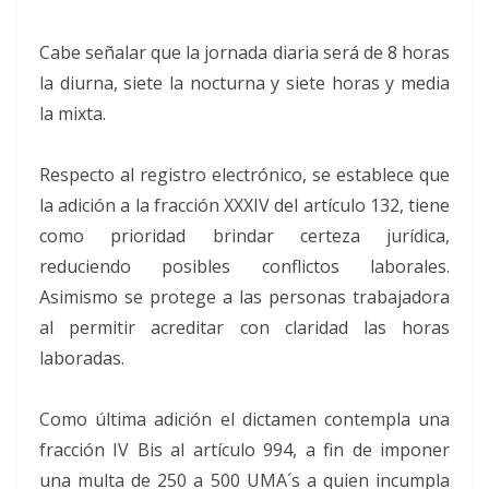
Cabe señalar que la jornada diaria será de 8 horas
la diurna, siete la nocturna y siete horas y media
la mixta.
Respecto al registro electrónico, se establece que
la adición a la fracción XXXIV del artículo 132, tiene
como prioridad brindar certeza jurídica,
reduciendo posibles conflictos laborales.
Asimismo se protege a las personas trabajadora
al permitir acreditar con claridad las horas
laboradas.
Como última adición el dictamen contempla una
fracción IV Bis al artículo 994, a fin de imponer
una multa de 250 a 500 UMA´s a quien incumpla