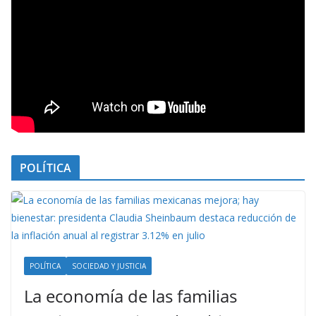
POLÍTICA
POLÍTICA
SOCIEDAD Y JUSTICIA
La economía de las familias