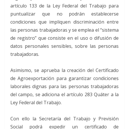
artículo 133 de la Ley Federal del Trabajo para
puntualizar que no podrán establecerse
condiciones que impliquen discriminación entre
las personas trabajadoras y se emplea el “sistema
de registro” que consiste en el uso o difusión de
datos personales sensibles, sobre las personas
trabajadoras.
Asimismo, se aprueba la creación del Certificado
de Agroexportación para garantizar condiciones
laborales dignas para las personas trabajadoras
del campo, se adiciona el artículo 283 Quáter a la
Ley Federal del Trabajo.
Con ello la Secretaría del Trabajo y Previsión
Social podrá expedir un certificado de