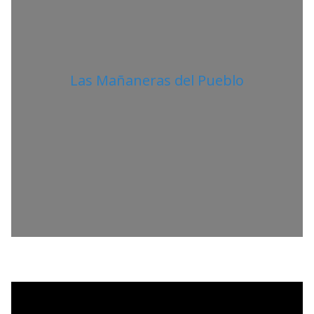
Las Mañaneras del Pueblo