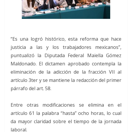
“Es una logró histórico, esta reforma que hace
justicia a las y los trabajadores mexicanos”,
puntualizó la Diputada Federal Maiella Gómez
Maldonado. El dictamen aprobado contempla la
eliminación de la adicción de la fracción VII al
artículo 3ter y se mantiene la redacción del primer
párrafo del art. 58.
Entre otras modificaciones se elimina en el
artículo 61 la palabra “hasta” ocho horas, lo cual
da mayor claridad sobre el tiempo de la jornada
laboral.