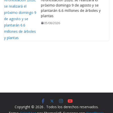
próximo domingo 9 de agosto y se
plantarán 6.6 millones de árboles y
plantas
05/08/2026
Copyright © 2026
. Todos los derechos reservados.