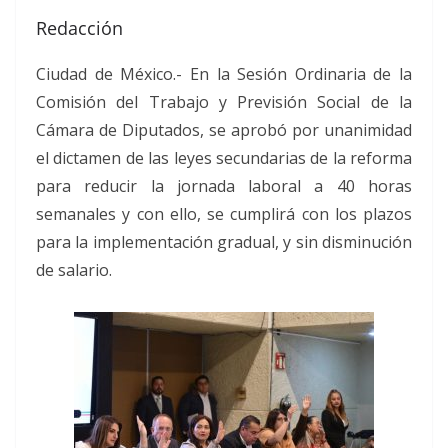
Redacción
Ciudad de México.- En la Sesión Ordinaria de la
Comisión del Trabajo y Previsión Social de la
Cámara de Diputados, se aprobó por unanimidad
el dictamen de las leyes secundarias de la reforma
para reducir la jornada laboral a 40 horas
semanales y con ello, se cumplirá con los plazos
para la implementación gradual, y sin disminución
de salario.