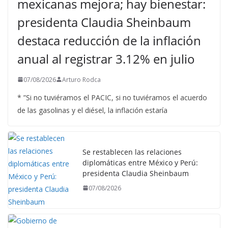
mexicanas mejora; hay bienestar:
presidenta Claudia Sheinbaum
destaca reducción de la inflación
anual al registrar 3.12% en julio
07/08/2026
Arturo Rodca
* ”Si no tuviéramos el PACIC, si no tuviéramos el acuerdo
de las gasolinas y el diésel, la inflación estaría
Se restablecen las relaciones
diplomáticas entre México y Perú:
presidenta Claudia Sheinbaum
07/08/2026