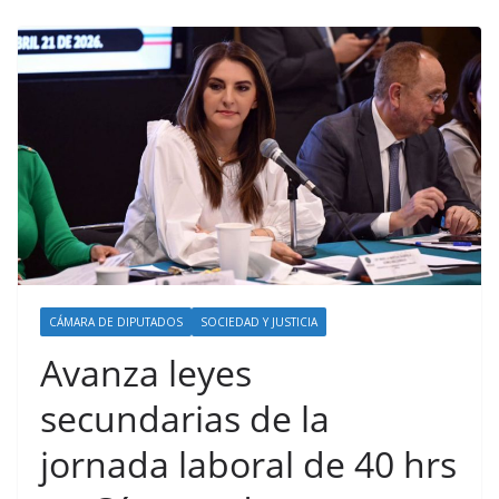
CÁMARA DE DIPUTADOS
SOCIEDAD Y JUSTICIA
Avanza leyes
secundarias de la
jornada laboral de 40 hrs