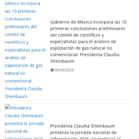
Gobierno de México incorpora las 10
primeras conclusiones preliminares
del comité de científicos y
especialistas para el análisis de
explotación de gas natural no
convencional: Presidenta Claudia
Sheinbaum
06/08/2026
Presidenta Claudia Sheinbaum
presenta la jornada nacional de
reforestación 2026; se realizará el