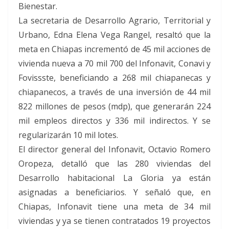
Bienestar.
La secretaria de Desarrollo Agrario, Territorial y
Urbano, Edna Elena Vega Rangel, resaltó que la
meta en Chiapas incrementó de 45 mil acciones de
vivienda nueva a 70 mil 700 del Infonavit, Conavi y
Fovissste, beneficiando a 268 mil chiapanecas y
chiapanecos, a través de una inversión de 44 mil
822 millones de pesos (mdp), que generarán 224
mil empleos directos y 336 mil indirectos. Y se
regularizarán 10 mil lotes.
El director general del Infonavit, Octavio Romero
Oropeza, detalló que las 280 viviendas del
Desarrollo habitacional La Gloria ya están
asignadas a beneficiarios. Y señaló que, en
Chiapas, Infonavit tiene una meta de 34 mil
viviendas y ya se tienen contratados 19 proyectos