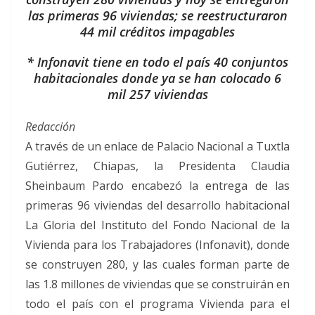
las primeras 96 viviendas; se reestructuraron
44 mil créditos impagables
* Infonavit tiene en todo el país 40 conjuntos
habitacionales donde ya se han colocado 6
mil 257 viviendas
Redacción
A través de un enlace de Palacio Nacional a Tuxtla
Gutiérrez, Chiapas, la Presidenta Claudia
Sheinbaum Pardo encabezó la entrega de las
primeras 96 viviendas del desarrollo habitacional
La Gloria del Instituto del Fondo Nacional de la
Vivienda para los Trabajadores (Infonavit), donde
se construyen 280, y las cuales forman parte de
las 1.8 millones de viviendas que se construirán en
todo el país con el programa Vivienda para el