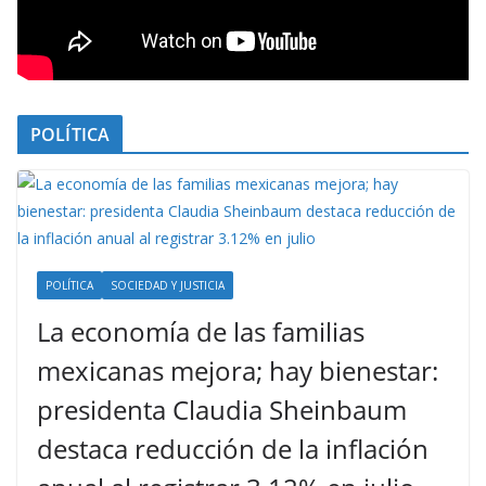
POLÍTICA
POLÍTICA
SOCIEDAD Y JUSTICIA
La economía de las familias
mexicanas mejora; hay bienestar:
presidenta Claudia Sheinbaum
destaca reducción de la inflación