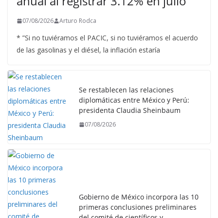
anual al registrar 3.12% en julio
07/08/2026
Arturo Rodca
* ”Si no tuviéramos el PACIC, si no tuviéramos el acuerdo
de las gasolinas y el diésel, la inflación estaría
Se restablecen las relaciones
diplomáticas entre México y Perú:
presidenta Claudia Sheinbaum
07/08/2026
Gobierno de México incorpora las 10
primeras conclusiones preliminares
del comité de científicos y