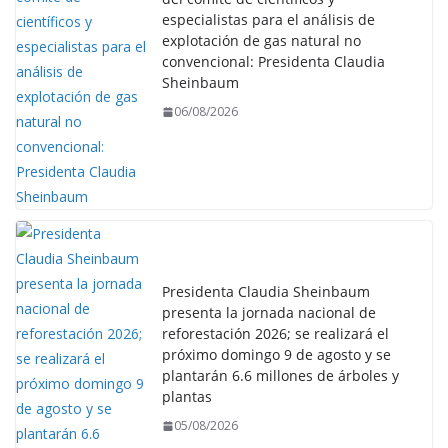
especialistas para el análisis de
explotación de gas natural no
convencional: Presidenta Claudia
Sheinbaum
06/08/2026
Presidenta Claudia Sheinbaum
presenta la jornada nacional de
reforestación 2026; se realizará el
próximo domingo 9 de agosto y se
plantarán 6.6 millones de árboles y
plantas
05/08/2026