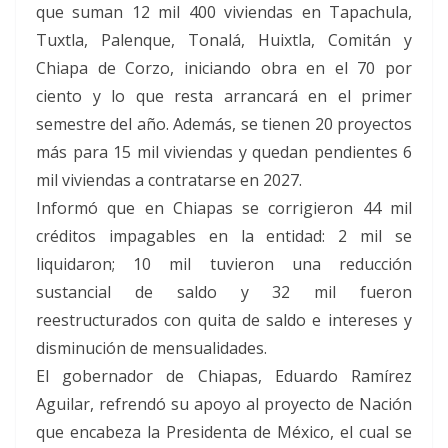
que suman 12 mil 400 viviendas en Tapachula,
Tuxtla, Palenque, Tonalá, Huixtla, Comitán y
Chiapa de Corzo, iniciando obra en el 70 por
ciento y lo que resta arrancará en el primer
semestre del año. Además, se tienen 20 proyectos
más para 15 mil viviendas y quedan pendientes 6
mil viviendas a contratarse en 2027.
Informó que en Chiapas se corrigieron 44 mil
créditos impagables en la entidad: 2 mil se
liquidaron; 10 mil tuvieron una reducción
sustancial de saldo y 32 mil fueron
reestructurados con quita de saldo e intereses y
disminución de mensualidades.
El gobernador de Chiapas, Eduardo Ramírez
Aguilar, refrendó su apoyo al proyecto de Nación
que encabeza la Presidenta de México, el cual se