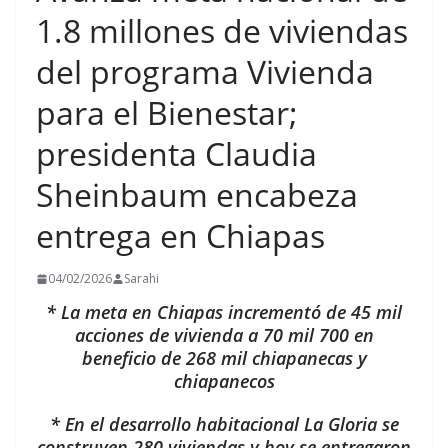
1.8 millones de viviendas
del programa Vivienda
para el Bienestar;
presidenta Claudia
Sheinbaum encabeza
entrega en Chiapas
04/02/2026
Sarahi
* La meta en Chiapas incrementó de 45 mil
acciones de vivienda a 70 mil 700 en
beneficio de 268 mil chiapanecas y
chiapanecos
* En el desarrollo habitacional La Gloria se
construyen 280 viviendas y hoy se entregaron