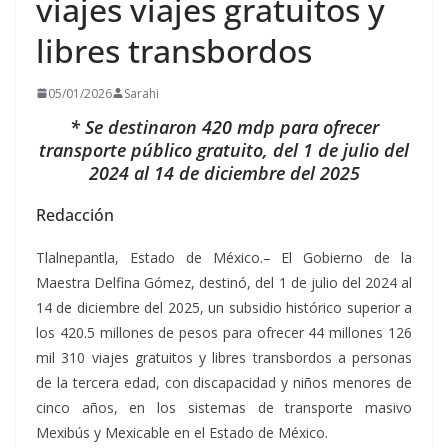
viajes viajes gratuitos y
libres transbordos
05/01/2026
Sarahi
* Se destinaron 420 mdp para ofrecer
transporte público gratuito, del 1 de julio del
2024 al 14 de diciembre del 2025
Redacción
Tlalnepantla, Estado de México.– El Gobierno de la
Maestra Delfina Gómez, destinó, del 1 de julio del 2024 al
14 de diciembre del 2025, un subsidio histórico superior a
los 420.5 millones de pesos para ofrecer 44 millones 126
mil 310 viajes gratuitos y libres transbordos a personas
de la tercera edad, con discapacidad y niños menores de
cinco años, en los sistemas de transporte masivo
Mexibús y Mexicable en el Estado de México.