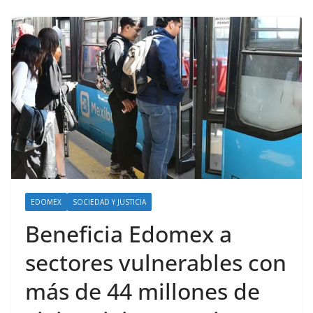
EDOMEX
SOCIEDAD Y JUSTICIA
Beneficia Edomex a
sectores vulnerables con
más de 44 millones de