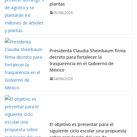
plantas
05/08/2026
Presidenta Claudia Sheinbaum firma
decreto para fortalecer la
trasparencia en el Gobierno de
México
04/08/2026
El objetivo es presentar para el
siguiente ciclo escolar una propuesta