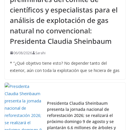
científicos y especialistas para el
análisis de explotación de gas
natural no convencional:
Presidenta Claudia Sheinbaum
06/08/2026
Sarahi
* “¿Qué objetivo tiene esto? No depender tanto del
exterior, aún con toda la explotación que se hiciera de gas
Presidenta Claudia Sheinbaum
presenta la jornada nacional de
reforestación 2026; se realizará el
próximo domingo 9 de agosto y se
plantarán 6.6 millones de árboles y