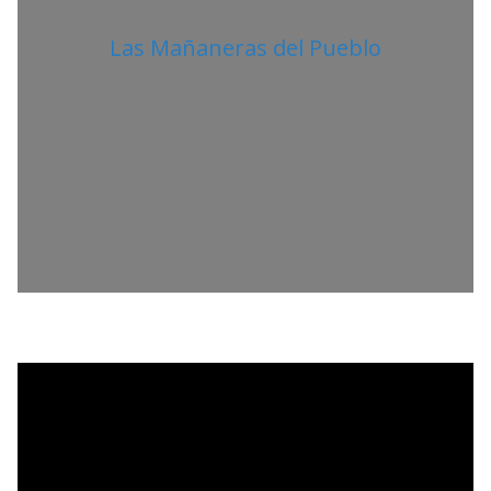
Las Mañaneras del Pueblo