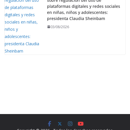
sobre regulación del uso de
plataformas digitales y redes sociales
en niñas, niños y adolescentes:
presidenta Claudia Sheinbam
03/08/2026