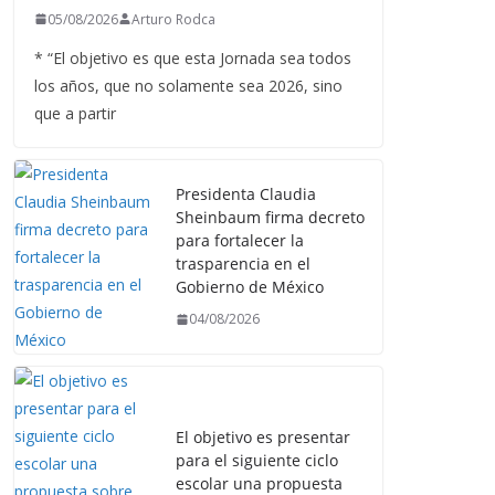
05/08/2026
Arturo Rodca
* “El objetivo es que esta Jornada sea todos
los años, que no solamente sea 2026, sino
que a partir
Presidenta Claudia
Sheinbaum firma decreto
para fortalecer la
trasparencia en el
Gobierno de México
04/08/2026
El objetivo es presentar
para el siguiente ciclo
escolar una propuesta