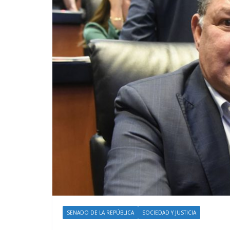
SENADO DE LA REPÚBLICA
SOCIEDAD Y JUSTICIA