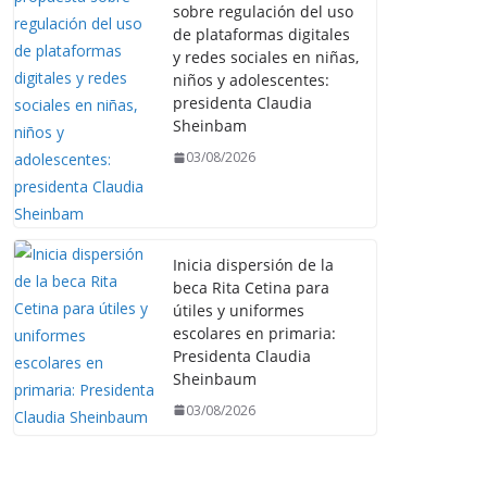
sobre regulación del uso
de plataformas digitales
y redes sociales en niñas,
niños y adolescentes:
presidenta Claudia
Sheinbam
03/08/2026
Inicia dispersión de la
beca Rita Cetina para
útiles y uniformes
escolares en primaria:
Presidenta Claudia
Sheinbaum
03/08/2026