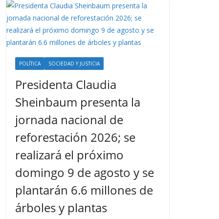
POLÍTICA
SOCIEDAD Y JUSTICIA
Presidenta Claudia
Sheinbaum presenta la
jornada nacional de
reforestación 2026; se
realizará el próximo
domingo 9 de agosto y se
plantarán 6.6 millones de
árboles y plantas