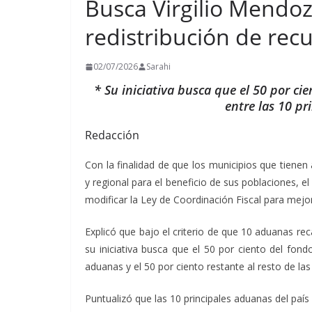
Busca Virgilio Mendoz
redistribución de rec
02/07/2026
Sarahi
* Su iniciativa busca que el 50 por ci
entre las 10 pr
Redacción
Con la finalidad de que los municipios que tiene
y regional para el beneficio de sus poblaciones, 
modificar la Ley de Coordinación Fiscal para mejo
Explicó que bajo el criterio de que 10 aduanas rec
su iniciativa busca que el 50 por ciento del fond
aduanas y el 50 por ciento restante al resto de la
Puntualizó que las 10 principales aduanas del país