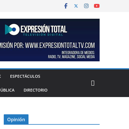
X
ESPECTÁCULOS
PÚBLICA
DIRECTORIO
Opinión