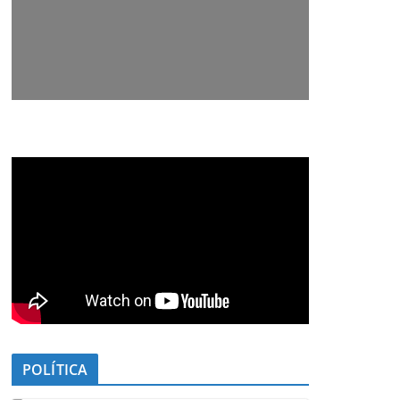
POLÍTICA