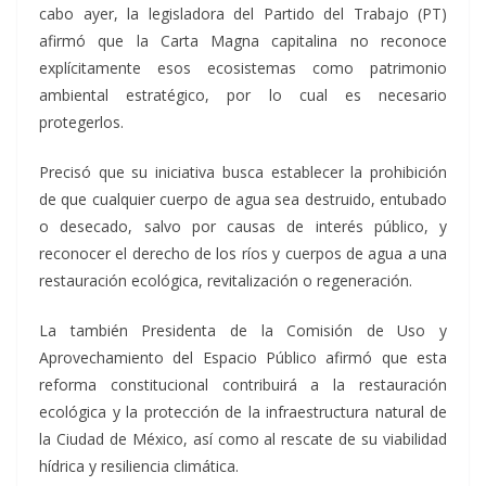
cabo ayer, la legisladora del Partido del Trabajo (PT)
afirmó que la Carta Magna capitalina no reconoce
explícitamente esos ecosistemas como patrimonio
ambiental estratégico, por lo cual es necesario
protegerlos.
Precisó que su iniciativa busca establecer la prohibición
de que cualquier cuerpo de agua sea destruido, entubado
o desecado, salvo por causas de interés público, y
reconocer el derecho de los ríos y cuerpos de agua a una
restauración ecológica, revitalización o regeneración.
La también Presidenta de la Comisión de Uso y
Aprovechamiento del Espacio Público afirmó que esta
reforma constitucional contribuirá a la restauración
ecológica y la protección de la infraestructura natural de
la Ciudad de México, así como al rescate de su viabilidad
hídrica y resiliencia climática.