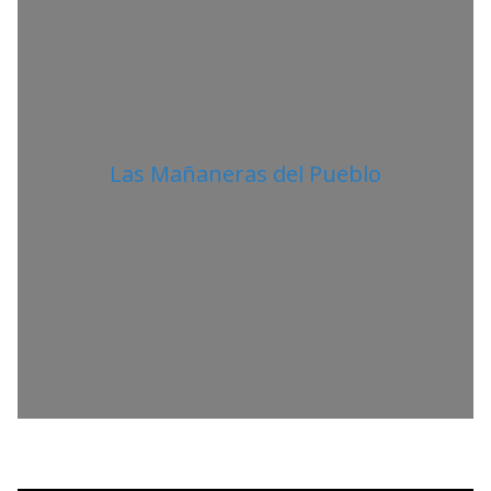
Las Mañaneras del Pueblo