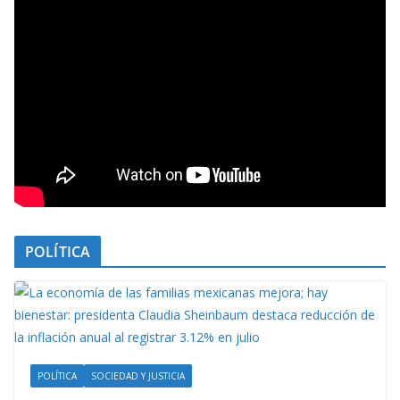
POLÍTICA
POLÍTICA
SOCIEDAD Y JUSTICIA