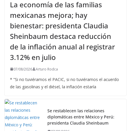
La economía de las familias
mexicanas mejora; hay
bienestar: presidenta Claudia
Sheinbaum destaca reducción
de la inflación anual al registrar
3.12% en julio
07/08/2026
Arturo Rodca
* ”Si no tuviéramos el PACIC, si no tuviéramos el acuerdo
de las gasolinas y el diésel, la inflación estaría
Se restablecen las relaciones
diplomáticas entre México y Perú:
presidenta Claudia Sheinbaum