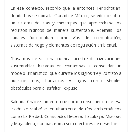
En ese contexto, recordó que la entonces Tenochtitlan,
donde hoy se ubica la Ciudad de México, se edificó sobre
un sistema de islas y chinampas que aprovechaba los
recursos hídricos de manera sustentable. Además, los
canales funcionaban como vías de comunicación,
sistemas de riego y elementos de regulación ambiental.
“Pasamos de ser una cuenca lacustre de civilizaciones
sustentables basadas en chinampas a consolidar un
modelo urbanístico, que durante los siglos 19 y 20 trató a
nuestros ríos, barrancas y lagos como simples
obstáculos para el asfalto”, expuso.
Saldaña Cháirez lamentó que como consecuencia de esa
visión se realizó el entubamiento de ríos emblemáticos
como La Piedad, Consulado, Becerra, Tacubaya, Mixcoac
y Magdalena, que pasaron a ser colectores de desechos.