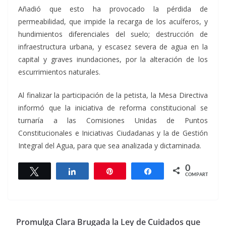
Añadió que esto ha provocado la pérdida de
permeabilidad, que impide la recarga de los acuíferos, y
hundimientos diferenciales del suelo; destrucción de
infraestructura urbana, y escasez severa de agua en la
capital y graves inundaciones, por la alteración de los
escurrimientos naturales.
Al finalizar la participación de la petista, la Mesa Directiva
informó que la iniciativa de reforma constitucional se
turnaría a las Comisiones Unidas de Puntos
Constitucionales e Iniciativas Ciudadanas y la de Gestión
Integral del Agua, para que sea analizada y dictaminada.
0
Twittear
Compartir
Pin
Compartir
COMPARTIR
Promulga Clara Brugada la Ley de Cuidados que