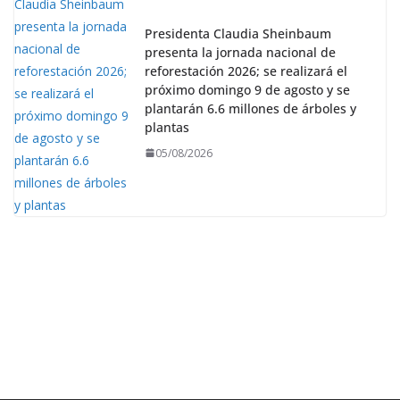
Presidenta Claudia Sheinbaum
presenta la jornada nacional de
reforestación 2026; se realizará el
próximo domingo 9 de agosto y se
plantarán 6.6 millones de árboles y
plantas
05/08/2026