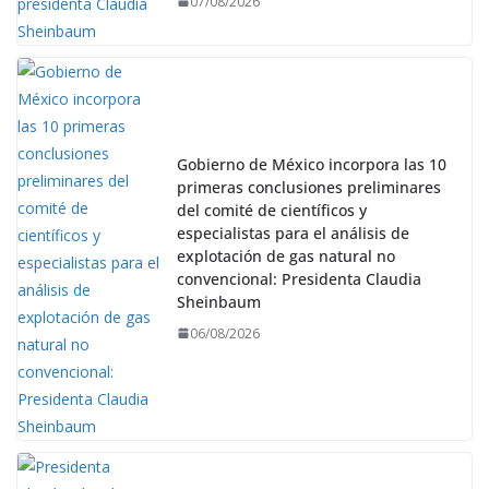
07/08/2026
Gobierno de México incorpora las 10
primeras conclusiones preliminares
del comité de científicos y
especialistas para el análisis de
explotación de gas natural no
convencional: Presidenta Claudia
Sheinbaum
06/08/2026