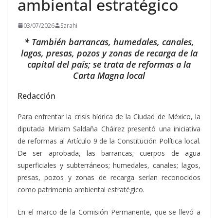
ambiental estratégico
03/07/2026
Sarahi
* También barrancas, humedales, canales,
lagos, presas, pozos y zonas de recarga de la
capital del país; se trata de reformas a la
Carta Magna local
Redacción
Para enfrentar la crisis hídrica de la Ciudad de México, la
diputada Miriam Saldaña Cháirez presentó una iniciativa
de reformas al Artículo 9 de la Constitución Política local.
De ser aprobada, las barrancas; cuerpos de agua
superficiales y subterráneos; humedales, canales; lagos,
presas, pozos y zonas de recarga serían reconocidos
como patrimonio ambiental estratégico.
En el marco de la Comisión Permanente, que se llevó a