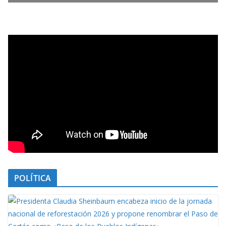
POLÍTICA