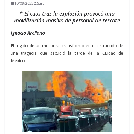
10/09/2025
Sarahi
* El caos tras la explosión provocó una
movilización masiva de personal de rescate
Ignacio Arellano
El rugido de un motor se transformó en el estruendo de
una tragedia que sacudió la tarde de la Ciudad de
México.