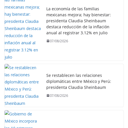
La economía de las familias
mexicanas mejora; hay bienestar:
presidenta Claudia Sheinbaum
destaca reducción de la inflación
anual al registrar 3.12% en julio
07/08/2026
Se restablecen las relaciones
diplomáticas entre México y Perú:
presidenta Claudia Sheinbaum
07/08/2026