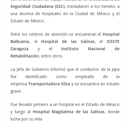
Seguridad Ciudadana (SSC)
, trasladaron a los heridos a
una docena de hospitales en la Ciudad de México y el
Estado de México.
Entre los centros de atención se encuentran el
Hospital
Balbuena
, el
Hospital de las Salinas
, el
ISSSTE
Zaragoza
y el
Instituto Nacional de
Rehabilitación,
entre otros.
La Jefa de Gobierno informó que el conductor de la pipa
fue identificado como empleado de la
empresa
Transportadora Silza
y se encuentra en estado
grave.
Fue llevado primero a un hospital en el Estado de México
y luego al
Hospital Magdalena
de las Salinas
, donde
lucha por su vida.