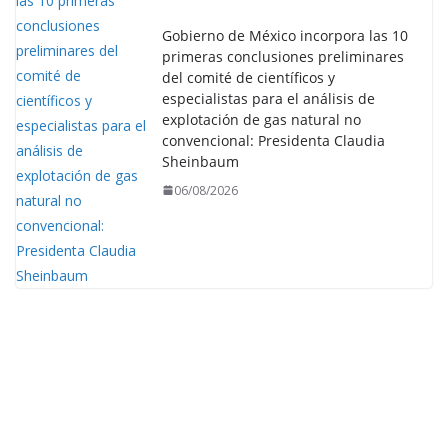
Gobierno de México incorpora las 10
primeras conclusiones preliminares
del comité de científicos y
especialistas para el análisis de
explotación de gas natural no
convencional: Presidenta Claudia
Sheinbaum
06/08/2026