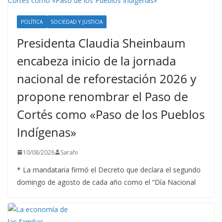
POLÍTICA
SOCIEDAD Y JUSTICIA
Presidenta Claudia Sheinbaum
encabeza inicio de la jornada
nacional de reforestación 2026 y
propone renombrar el Paso de
Cortés como «Paso de los Pueblos
Indígenas»
10/08/2026
Sarahi
* La mandataria firmó el Decreto que declara el segundo
domingo de agosto de cada año como el “Día Nacional