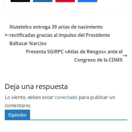
Xiutetelco entrega 39 actas de nacimiento
rectificadas gracias al impulso del Presidente
Baltazar Narciso
Presenta SGIRPC «Atlas de Riesgos» ante el
Congreso de la CDMX
Deja una respuesta
Lo siento, debes estar
conectado
para publicar un
comentario.
Opinión
D