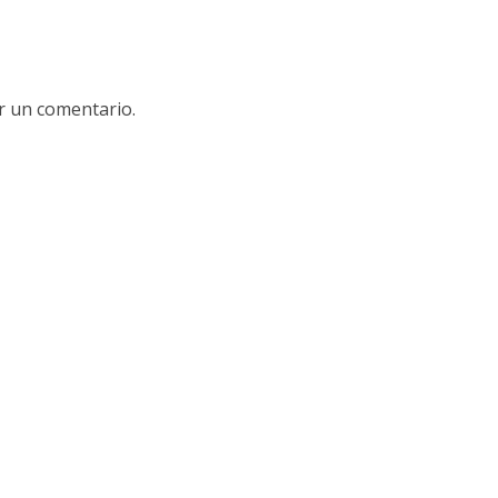
r un comentario.