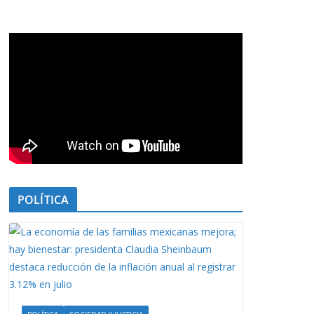
POLÍTICA