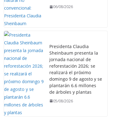
06/08/2026
Presidenta Claudia
Sheinbaum presenta la
jornada nacional de
reforestación 2026; se
realizará el próximo
domingo 9 de agosto y se
plantarán 6.6 millones
de árboles y plantas
05/08/2026