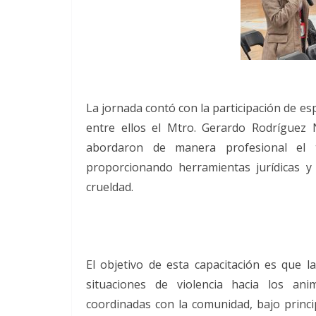
La jornada contó con la participación de esp
entre ellos el Mtro. Gerardo Rodríguez
abordaron de manera profesional el t
proporcionando herramientas jurídicas y
crueldad.
El objetivo de esta capacitación es que l
situaciones de violencia hacia los an
coordinadas con la comunidad, bajo princi