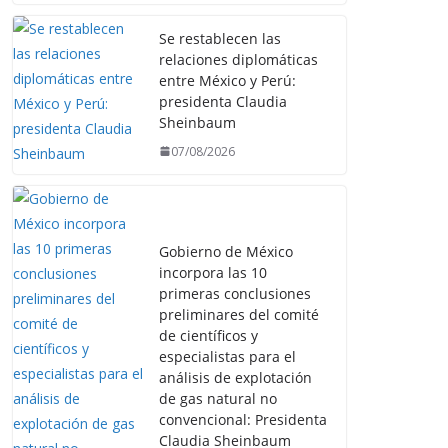
Se restablecen las
relaciones diplomáticas
entre México y Perú:
presidenta Claudia
Sheinbaum
07/08/2026
Gobierno de México
incorpora las 10
primeras conclusiones
preliminares del comité
de científicos y
especialistas para el
análisis de explotación
de gas natural no
convencional: Presidenta
Claudia Sheinbaum