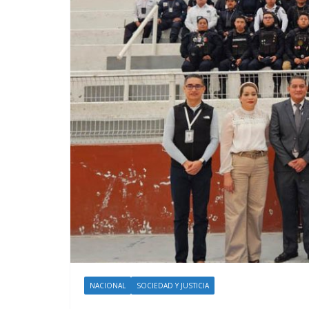
NACIONAL
SOCIEDAD Y JUSTICIA