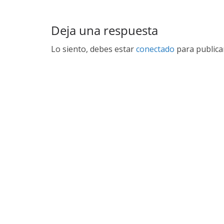
Deja una respuesta
Lo siento, debes estar
conectado
para publica