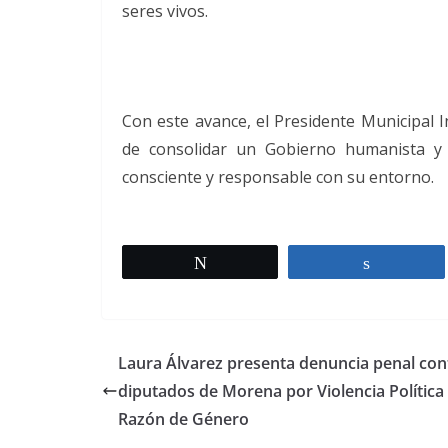
seres vivos.
Con este avance, el Presidente Municipal 
de consolidar un Gobierno humanista y
consciente y responsable con su entorno.
Twittear
Comparti
Laura Álvarez presenta denuncia penal con
diputados de Morena por Violencia Política
Razón de Género