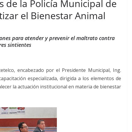
 de la Policía Municipal de
tizar el Bienestar Animal
ones para atender y prevenir el maltrato contra
res sintientes
etelco, encabezado por el Presidente Municipal, Ing.
capacitación especializada, dirigida a los elementos de
lecer la actuación institucional en materia de bienestar