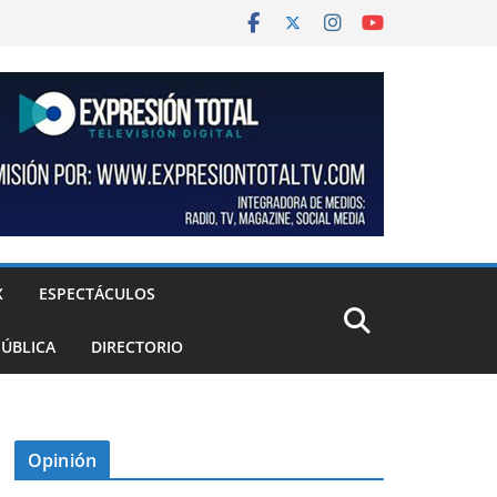
X
ESPECTÁCULOS
PÚBLICA
DIRECTORIO
Opinión