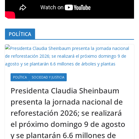
POLÍTICA
POLÍTICA
SOCIEDAD Y JUSTICIA
Presidenta Claudia Sheinbaum
presenta la jornada nacional de
reforestación 2026; se realizará
el próximo domingo 9 de agosto
y se plantarán 6.6 millones de