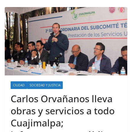
CIUDAD
SOCIEDAD Y JUSTICIA
Carlos Orvañanos lleva
obras y servicios a todo
Cuajimalpa;