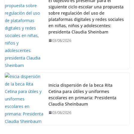
El objetivo es presentar para el
siguiente ciclo escolar una propuesta
sobre regulación del uso de
plataformas digitales y redes sociales
en niñas, niños y adolescentes:
presidenta Claudia Sheinbam
03/08/2026
Inicia dispersión de la beca Rita
Cetina para útiles y uniformes
escolares en primaria: Presidenta
Claudia Sheinbaum
03/08/2026