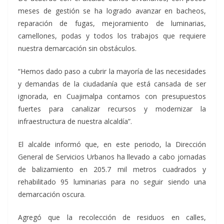
meses de gestión se ha logrado avanzar en bacheos,
reparación de fugas, mejoramiento de luminarias,
camellones, podas y todos los trabajos que requiere
nuestra demarcación sin obstáculos.
“Hemos dado paso a cubrir la mayoría de las necesidades
y demandas de la ciudadanía que está cansada de ser
ignorada, en Cuajimalpa contamos con presupuestos
fuertes para canalizar recursos y modernizar la
infraestructura de nuestra alcaldía”.
El alcalde informó que, en este periodo, la Dirección
General de Servicios Urbanos ha llevado a cabo jornadas
de balizamiento en 205.7 mil metros cuadrados y
rehabilitado 95 luminarias para no seguir siendo una
demarcación oscura.
Agregó que la recolección de residuos en calles,