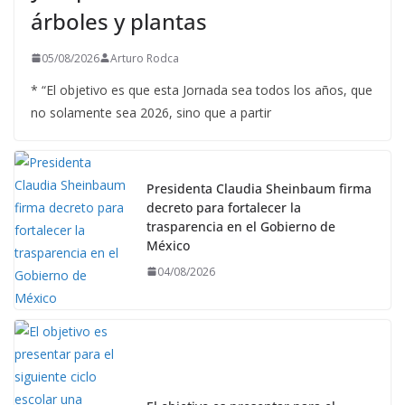
árboles y plantas
05/08/2026
Arturo Rodca
* “El objetivo es que esta Jornada sea todos los años, que
no solamente sea 2026, sino que a partir
Presidenta Claudia Sheinbaum firma
decreto para fortalecer la
trasparencia en el Gobierno de
México
04/08/2026