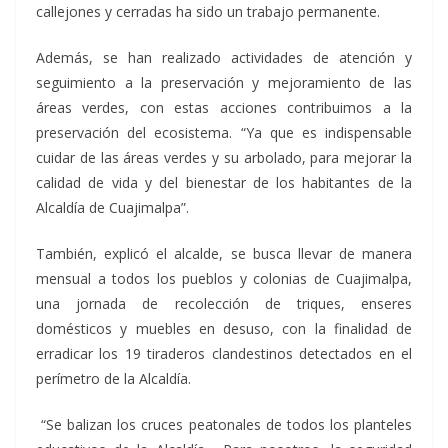
callejones y cerradas ha sido un trabajo permanente.
Además, se han realizado actividades de atención y
seguimiento a la preservación y mejoramiento de las
áreas verdes, con estas acciones contribuimos a la
preservación del ecosistema. “Ya que es indispensable
cuidar de las áreas verdes y su arbolado, para mejorar la
calidad de vida y del bienestar de los habitantes de la
Alcaldía de Cuajimalpa”.
También, explicó el alcalde, se busca llevar de manera
mensual a todos los pueblos y colonias de Cuajimalpa,
una jornada de recolección de triques, enseres
domésticos y muebles en desuso, con la finalidad de
erradicar los 19 tiraderos clandestinos detectados en el
perímetro de la Alcaldía.
“Se balizan los cruces peatonales de todos los planteles