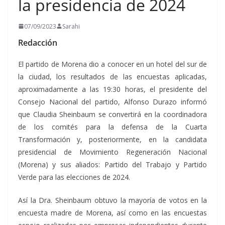
la presidencia de 2024
07/09/2023
Sarahi
Redacción
El partido de Morena dio a conocer en un hotel del sur de
la ciudad, los resultados de las encuestas aplicadas,
aproximadamente a las 19:30 horas, el presidente del
Consejo Nacional del partido, Alfonso Durazo informó
que Claudia Sheinbaum se convertirá en la coordinadora
de los comités para la defensa de la Cuarta
Transformación y, posteriormente, en la candidata
presidencial de Movimiento Regeneración Nacional
(Morena) y sus aliados: Partido del Trabajo y Partido
Verde para las elecciones de 2024.
Así la Dra. Sheinbaum obtuvo la mayoría de votos en la
encuesta madre de Morena, así como en las encuestas