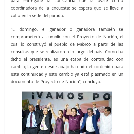
para entregarle
la constancia
que la avale como
coordinadora de la encuesta; se espera que se lleve a
cabo en la sede del partido.
“El domingo, el ganador o ganadora también se
comprometerá a cumplir con el Proyecto de Nación, el
cual lo construyó el pueblo de México a partir de las
consultas que se realizaron a lo largo del país. Como ha
dicho el presidente, es una etapa de continuidad con
cambio; la gente desde abajo ha dado el contenido para
esta continuidad y este cambio ya está plasmado en un
documento de Proyecto de Nación”, concluyó.