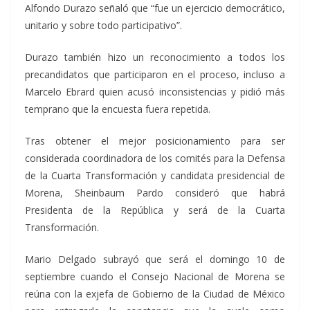
Alfondo Durazo señaló que “fue un ejercicio democrático,
unitario y sobre todo participativo”.
Durazo también hizo un reconocimiento a todos los
precandidatos que participaron en el proceso, incluso a
Marcelo Ebrard quien acusó inconsistencias y pidió más
temprano que la encuesta fuera repetida.
Tras obtener el mejor posicionamiento para ser
considerada coordinadora de los comités para la Defensa
de la Cuarta Transformación y candidata presidencial de
Morena, Sheinbaum Pardo consideró que habrá
Presidenta de la República y será de la Cuarta
Transformación.
Mario Delgado subrayó que será el domingo 10 de
septiembre cuando el Consejo Nacional de Morena se
reúna con la exjefa de Gobierno de la Ciudad de México