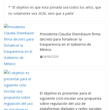
* “El objetivo es que esta Jornada sea todos los años, que
no solamente sea 2026, sino que a partir
Presidenta Claudia Sheinbaum firma
decreto para fortalecer la
trasparencia en el Gobierno de
México
04/08/2026
El objetivo es presentar para el
siguiente ciclo escolar una propuesta
sobre regulación del uso de
plataformas digitales y redes sociales