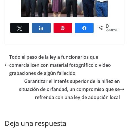
0
Twittear
Compartir
Pin
Compartir
COMPARTIR
Todo el peso de la ley a funcionarios que
comercialicen con material fotográfico o video
grabaciones de algún fallecido
Garantizar el interés superior de la niñez en
situación de orfandad, un compromiso que se
refrenda con una ley de adopción local
Deja una respuesta