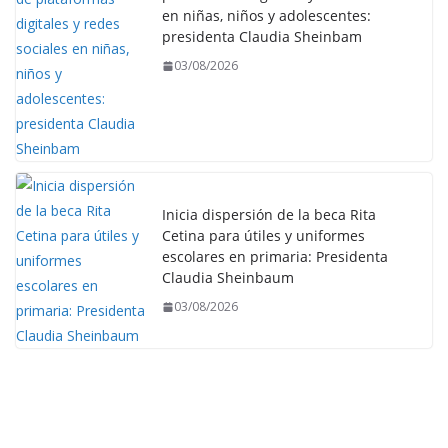
en niñas, niños y adolescentes:
presidenta Claudia Sheinbam
03/08/2026
Inicia dispersión de la beca Rita
Cetina para útiles y uniformes
escolares en primaria: Presidenta
Claudia Sheinbaum
03/08/2026