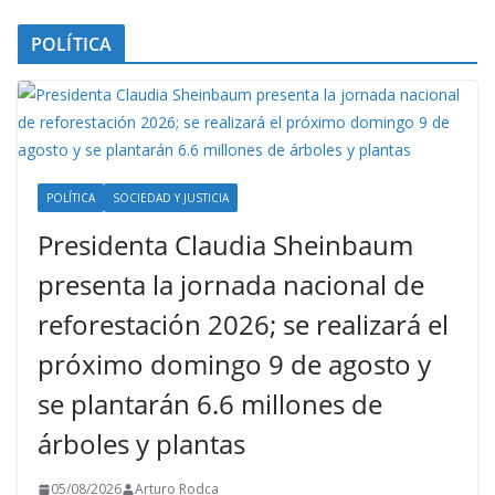
POLÍTICA
POLÍTICA
SOCIEDAD Y JUSTICIA
Presidenta Claudia Sheinbaum
presenta la jornada nacional de
reforestación 2026; se realizará el
próximo domingo 9 de agosto y
se plantarán 6.6 millones de
árboles y plantas
05/08/2026
Arturo Rodca