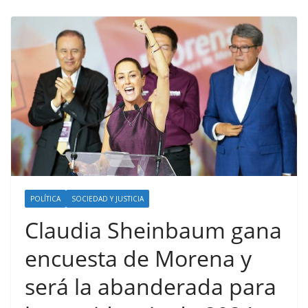
POLÍTICA
SOCIEDAD Y JUSTICIA
Claudia Sheinbaum gana
encuesta de Morena y
será la abanderada para