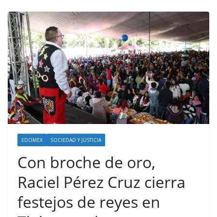
EDOMEX
SOCIEDAD Y JUSTICIA
Con broche de oro,
Raciel Pérez Cruz cierra
festejos de reyes en