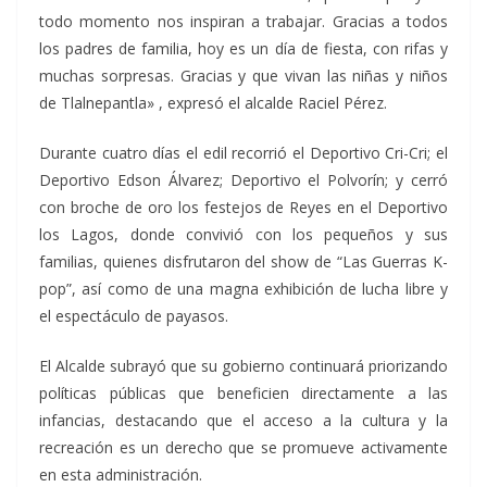
todo momento nos inspiran a trabajar. Gracias a todos
los padres de familia, hoy es un día de fiesta, con rifas y
muchas sorpresas. Gracias y que vivan las niñas y niños
de Tlalnepantla» , expresó el alcalde Raciel Pérez.
Durante cuatro días el edil recorrió el Deportivo Cri-Cri; el
Deportivo Edson Álvarez; Deportivo el Polvorín; y cerró
con broche de oro los festejos de Reyes en el Deportivo
los Lagos, donde convivió con los pequeños y sus
familias, quienes disfrutaron del show de “Las Guerras K-
pop”, así como de una magna exhibición de lucha libre y
el espectáculo de payasos.
El Alcalde subrayó que su gobierno continuará priorizando
políticas públicas que beneficien directamente a las
infancias, destacando que el acceso a la cultura y la
recreación es un derecho que se promueve activamente
en esta administración.