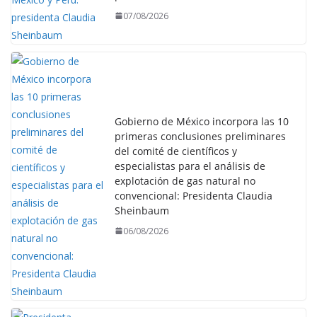
07/08/2026
Gobierno de México incorpora las 10
primeras conclusiones preliminares
del comité de científicos y
especialistas para el análisis de
explotación de gas natural no
convencional: Presidenta Claudia
Sheinbaum
06/08/2026