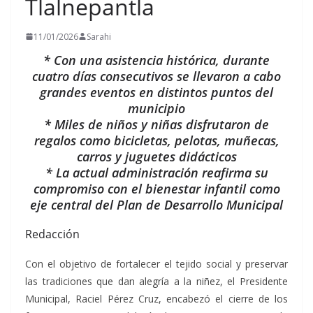
Tlalnepantla
11/01/2026
Sarahi
* Con una asistencia histórica, durante
cuatro días consecutivos se llevaron a cabo
grandes eventos en distintos puntos del
municipio
* Miles de niños y niñas disfrutaron de
regalos como bicicletas, pelotas, muñecas,
carros y juguetes didácticos
* La actual administración reafirma su
compromiso con el bienestar infantil como
eje central del Plan de Desarrollo Municipal
Redacción
Con el objetivo de fortalecer el tejido social y preservar
las tradiciones que dan alegría a la niñez, el Presidente
Municipal, Raciel Pérez Cruz, encabezó el cierre de los