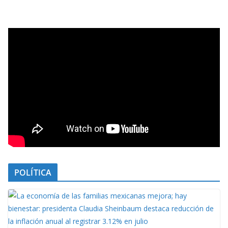
POLÍTICA