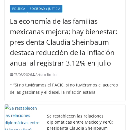
POLÍTICA
SOCIEDAD Y JUSTICIA
La economía de las familias
mexicanas mejora; hay bienestar:
presidenta Claudia Sheinbaum
destaca reducción de la inflación
anual al registrar 3.12% en julio
07/08/2026
Arturo Rodca
* ”Si no tuviéramos el PACIC, si no tuviéramos el acuerdo
de las gasolinas y el diésel, la inflación estaría
Se restablecen las relaciones
diplomáticas entre México y Perú:
presidenta Claudia Sheinbaum