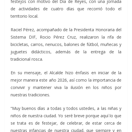
festejos con motivo del Día de Reyes, con una jornada
de actividades de cuatro días que recorrió todo el
territorio local.
Raciel Pérez, acompañado de la Presidenta Honoraria del
Sistema DIF, Rocio Pérez Cruz, realizaron la rifa de
bicicletas, carros, nenucos, balones de fútbol, muñecas y
juguetes didácticos, además de la entrega de la
tradicional rosca.
En su mensaje, el Alcalde hizo énfasis en iniciar de la
mejor manera este año 2026, así como la importancia de
convivir y mantener viva la ilusión en los niños por
nuestras tradiciones.
“Muy buenos días a todas y todos ustedes, a las niñas y
niños de nuestra ciudad. Yo seré breve porque aquí lo que
se trata es de festejar, de celebrar, de estar cerca de
nuestras infancias de nuestra ciudad, que siempre y en