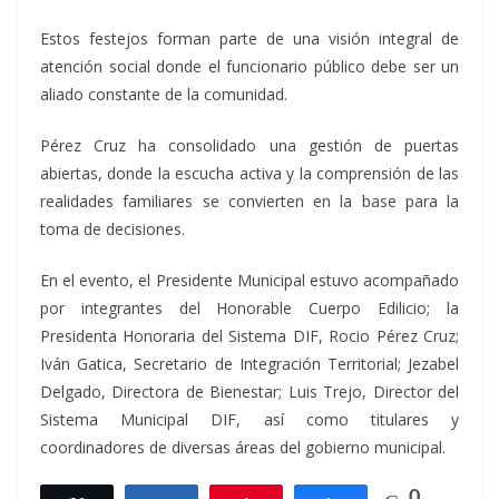
Estos festejos forman parte de una visión integral de
atención social donde el funcionario público debe ser un
aliado constante de la comunidad.
Pérez Cruz ha consolidado una gestión de puertas
abiertas, donde la escucha activa y la comprensión de las
realidades familiares se convierten en la base para la
toma de decisiones.
En el evento, el Presidente Municipal estuvo acompañado
por integrantes del Honorable Cuerpo Edilicio; la
Presidenta Honoraria del Sistema DIF, Rocio Pérez Cruz;
Iván Gatica, Secretario de Integración Territorial; Jezabel
Delgado, Directora de Bienestar; Luis Trejo, Director del
Sistema Municipal DIF, así como titulares y
coordinadores de diversas áreas del gobierno municipal.
0