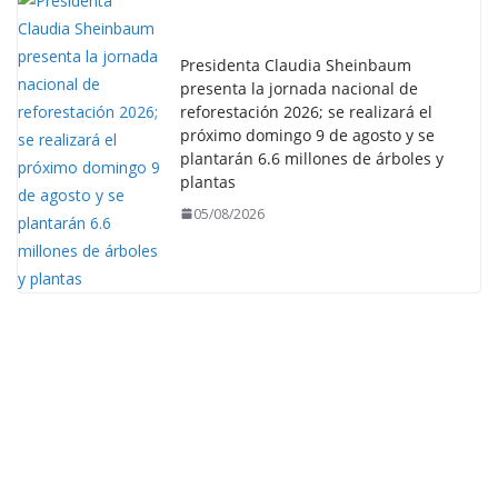
Presidenta Claudia Sheinbaum
presenta la jornada nacional de
reforestación 2026; se realizará el
próximo domingo 9 de agosto y se
plantarán 6.6 millones de árboles y
plantas
05/08/2026