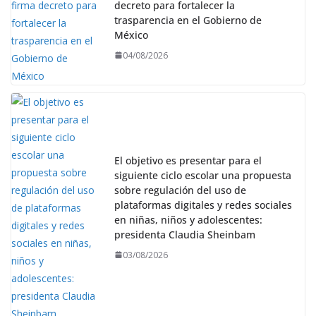
decreto para fortalecer la
trasparencia en el Gobierno de
México
04/08/2026
El objetivo es presentar para el
siguiente ciclo escolar una propuesta
sobre regulación del uso de
plataformas digitales y redes sociales
en niñas, niños y adolescentes:
presidenta Claudia Sheinbam
03/08/2026