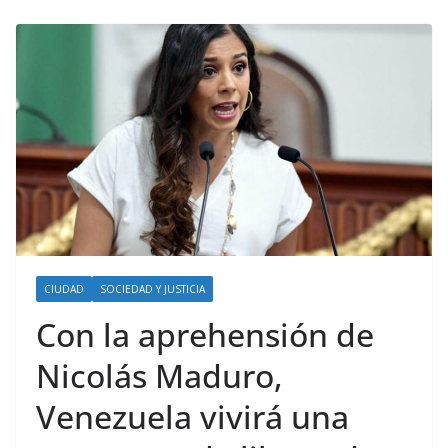
CIUDAD
SOCIEDAD Y JUSTICIA
Con la aprehensión de
Nicolás Maduro,
Venezuela vivirá una