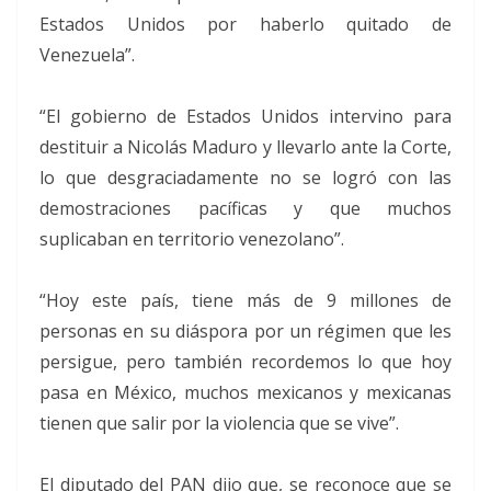
Estados Unidos por haberlo quitado de
Venezuela”.
“El gobierno de Estados Unidos intervino para
destituir a Nicolás Maduro y llevarlo ante la Corte,
lo que desgraciadamente no se logró con las
demostraciones pacíficas y que muchos
suplicaban en territorio venezolano”.
“Hoy este país, tiene más de 9 millones de
personas en su diáspora por un régimen que les
persigue, pero también recordemos lo que hoy
pasa en México, muchos mexicanos y mexicanas
tienen que salir por la violencia que se vive”.
El diputado del PAN dijo que, se reconoce que se