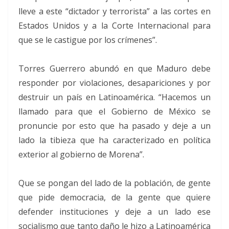
lleve a este “dictador y terrorista” a las cortes en
Estados Unidos y a la Corte Internacional para
que se le castigue por los crímenes”.
Torres Guerrero abundó en que Maduro debe
responder por violaciones, desapariciones y por
destruir un país en Latinoamérica. “Hacemos un
llamado para que el Gobierno de México se
pronuncie por esto que ha pasado y deje a un
lado la tibieza que ha caracterizado en política
exterior al gobierno de Morena”.
Que se pongan del lado de la población, de gente
que pide democracia, de la gente que quiere
defender instituciones y deje a un lado ese
socialismo que tanto daño le hizo a Latinoamérica