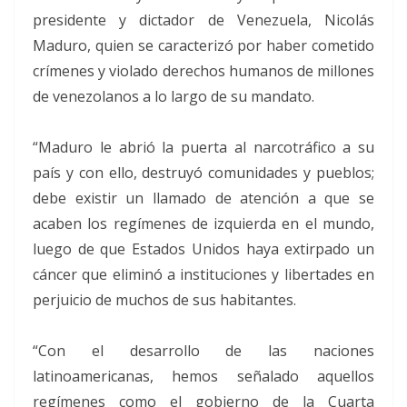
presidente y dictador de Venezuela, Nicolás
Maduro, quien se caracterizó por haber cometido
crímenes y violado derechos humanos de millones
de venezolanos a lo largo de su mandato.
“Maduro le abrió la puerta al narcotráfico a su
país y con ello, destruyó comunidades y pueblos;
debe existir un llamado de atención a que se
acaben los regímenes de izquierda en el mundo,
luego de que Estados Unidos haya extirpado un
cáncer que eliminó a instituciones y libertades en
perjuicio de muchos de sus habitantes.
“Con el desarrollo de las naciones
latinoamericanas, hemos señalado aquellos
regímenes como el gobierno de la Cuarta