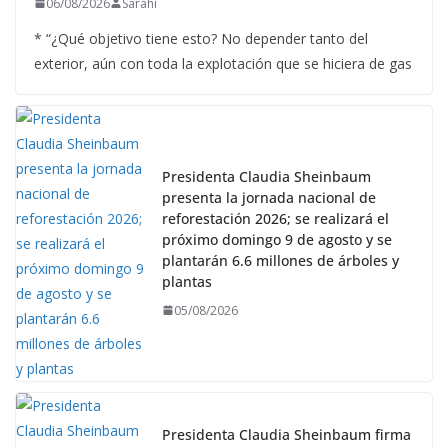
06/08/2026
Sarahi
* “¿Qué objetivo tiene esto? No depender tanto del
exterior, aún con toda la explotación que se hiciera de gas
Presidenta Claudia Sheinbaum
presenta la jornada nacional de
reforestación 2026; se realizará el
próximo domingo 9 de agosto y se
plantarán 6.6 millones de árboles y
plantas
05/08/2026
Presidenta Claudia Sheinbaum firma