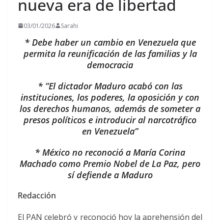
nueva era de libertad
03/01/2026
Sarahi
* Debe haber un cambio en Venezuela que
permita la reunificación de las familias y la
democracia
* ”El dictador Maduro acabó con las
instituciones, los poderes, la oposición y con
los derechos humanos, además de someter a
presos políticos e introducir al narcotráfico
en Venezuela”
* México no reconoció a María Corina
Machado como Premio Nobel de La Paz, pero
sí defiende a Maduro
Redacción
El PAN celebró y reconoció hoy la aprehensión del