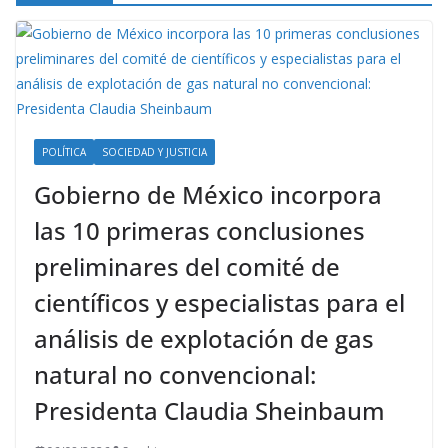
POLÍTICA
SOCIEDAD Y JUSTICIA
Gobierno de México incorpora
las 10 primeras conclusiones
preliminares del comité de
científicos y especialistas para el
análisis de explotación de gas
natural no convencional:
Presidenta Claudia Sheinbaum