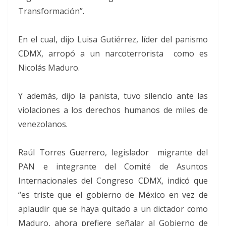
Transformación”.
En el cual, dijo Luisa Gutiérrez, líder del panismo
CDMX, arropó a un narcoterrorista como es
Nicolás Maduro.
Y además, dijo la panista, tuvo silencio ante las
violaciones a los derechos humanos de miles de
venezolanos.
Raúl Torres Guerrero, legislador migrante del
PAN e integrante del Comité de Asuntos
Internacionales del Congreso CDMX, indicó que
“es triste que el gobierno de México en vez de
aplaudir que se haya quitado a un dictador como
Maduro, ahora prefiere señalar al Gobierno de