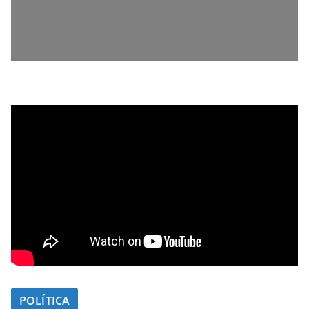
POLÍTICA