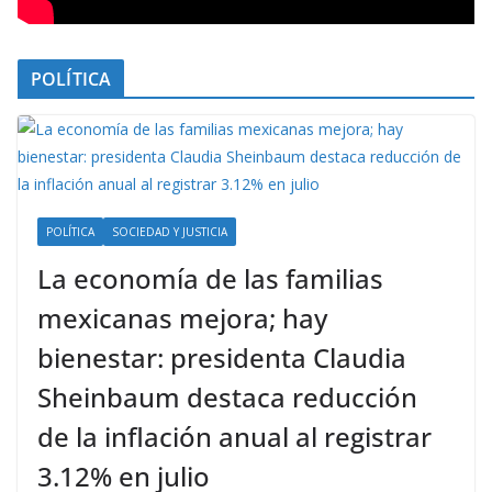
POLÍTICA
POLÍTICA
SOCIEDAD Y JUSTICIA
La economía de las familias
mexicanas mejora; hay
bienestar: presidenta Claudia
Sheinbaum destaca reducción
de la inflación anual al registrar
3.12% en julio