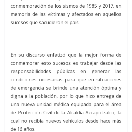
conmemoración de los sismos de 1985 y 2017, en
memoria de las víctimas y afectados en aquellos
sucesos que sacudieron el país.
En su discurso enfatizó que la mejor forma de
conmemorar esto sucesos es trabajar desde las
responsabilidades públicas en generar las
condiciones necesarias para que en situaciones
de emergencia se brinde una atención óptima y
digna a la población, por lo que hizo entrega de
una nueva unidad médica equipada para el área
de Protección Civil de la Alcaldía Azcapotzalco, la
cual no recibía nuevos vehículos desde hace más
de 16 años.