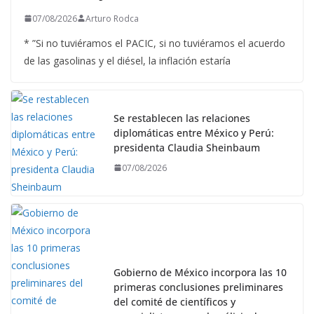
07/08/2026
Arturo Rodca
* ”Si no tuviéramos el PACIC, si no tuviéramos el acuerdo
de las gasolinas y el diésel, la inflación estaría
Se restablecen las relaciones
diplomáticas entre México y Perú:
presidenta Claudia Sheinbaum
07/08/2026
Gobierno de México incorpora las 10
primeras conclusiones preliminares
del comité de científicos y