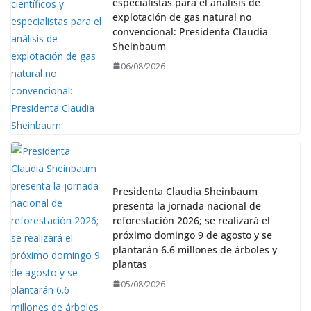
especialistas para el análisis de
explotación de gas natural no
convencional: Presidenta Claudia
Sheinbaum
06/08/2026
Presidenta Claudia Sheinbaum
presenta la jornada nacional de
reforestación 2026; se realizará el
próximo domingo 9 de agosto y se
plantarán 6.6 millones de árboles y
plantas
05/08/2026