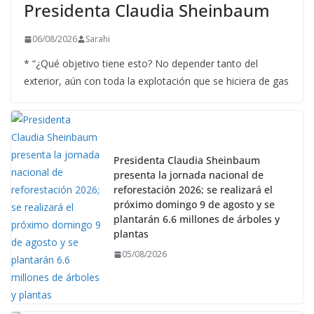
Presidenta Claudia Sheinbaum
06/08/2026
Sarahi
* “¿Qué objetivo tiene esto? No depender tanto del
exterior, aún con toda la explotación que se hiciera de gas
Presidenta Claudia Sheinbaum
presenta la jornada nacional de
reforestación 2026; se realizará el
próximo domingo 9 de agosto y se
plantarán 6.6 millones de árboles y
plantas
05/08/2026