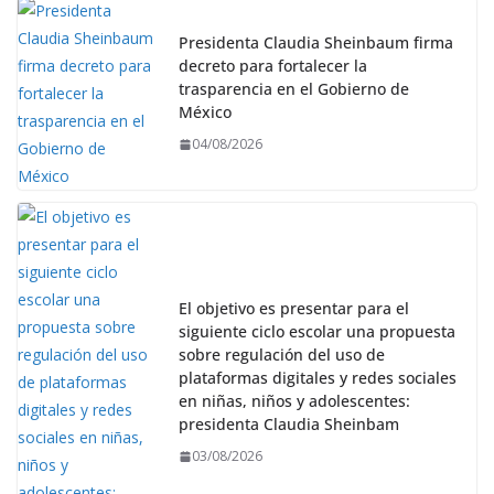
Presidenta Claudia Sheinbaum firma
decreto para fortalecer la
trasparencia en el Gobierno de
México
04/08/2026
El objetivo es presentar para el
siguiente ciclo escolar una propuesta
sobre regulación del uso de
plataformas digitales y redes sociales
en niñas, niños y adolescentes:
presidenta Claudia Sheinbam
03/08/2026