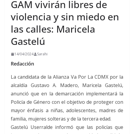
GAM vivirán libres de
violencia y sin miedo en
las calles: Maricela
Gastelú
14/04/2024
Sarahi
Redacción
La candidata de la Alianza Va Por La CDMX por la
alcaldía Gustavo A. Madero, Maricela Gastelú,
anunció que en la demarcación implementará la
Policía de Género con el objetivo de proteger con
mayor énfasis a niñas, adolescentes, madres de
familia, mujeres solteras y de la tercera edad.
Gastelú Userralde informó que las policías que