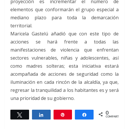
proyección es incrementar el número de
elementos que conformarán el grupo especial a
mediano plazo para toda la demarcación
territorial.
Maricela Gastelú añadió que con este tipo de
acciones se hará frente a todas las
manifestaciones de violencia que enfrentan
sectores vulnerables, niñas y adolescentes, así
como madres solteras; esta iniciativa estará
acompañada de acciones de seguridad como la
iluminación en cada rincón de la alcaldía, ya que,
regresar la tranquilidad a los habitantes es y será
una prioridad de su gobierno.
0
Twittear
Compartir
Pin
Compartir
COMPARTIR