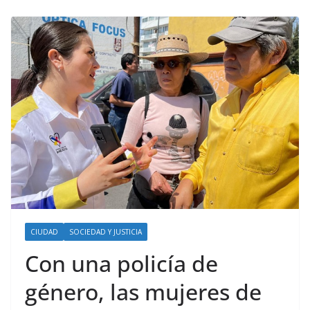
CIUDAD
SOCIEDAD Y JUSTICIA
Con una policía de
género, las mujeres de