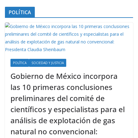
POLÍTICA
POLÍTICA
SOCIEDAD Y JUSTICIA
Gobierno de México incorpora
las 10 primeras conclusiones
preliminares del comité de
científicos y especialistas para el
análisis de explotación de gas
natural no convencional: