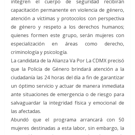
integren el cuerpo de seguridad recibirán
capacitación permanente en violencia de género,
atención a víctimas y protocolos con perspectiva
de género y respeto a los derechos humanos;
quienes formen este grupo, serán mujeres con
especialización en áreas como derecho,
criminología y psicología.
La candidata de la Alianza Va Por La CDMX precisó
que la Policía de Género brindará atención a la
ciudadanía las 24 horas del día a fin de garantizar
un óptimo servicio y actuar de manera inmediata
ante situaciones de emergencia o de riesgo para
salvaguardar la integridad física y emocional de
las afectadas.
Abundó que el programa arrancará con 50
mujeres destinadas a esta labor, sin embargo, la