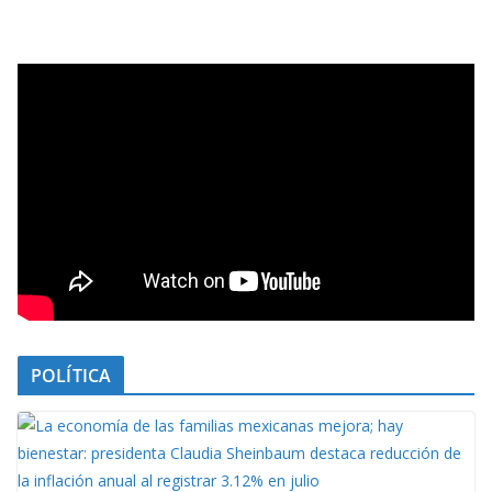
POLÍTICA