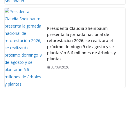
Presidenta Claudia Sheinbaum
presenta la jornada nacional de
reforestación 2026; se realizará el
próximo domingo 9 de agosto y se
plantarán 6.6 millones de árboles y
plantas
05/08/2026