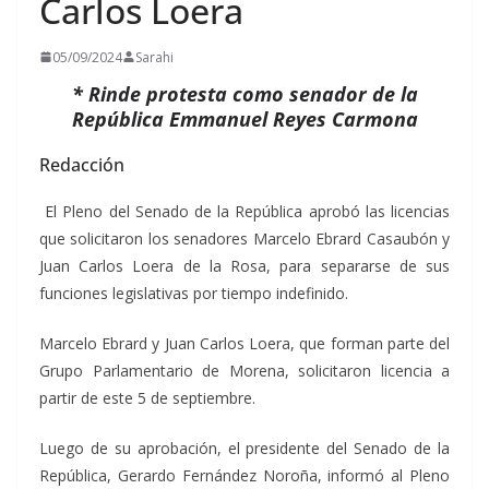
Carlos Loera
05/09/2024
Sarahi
* Rinde protesta como senador de la
República Emmanuel Reyes Carmona
Redacción
El Pleno del Senado de la República aprobó las licencias
que solicitaron los senadores Marcelo Ebrard Casaubón y
Juan Carlos Loera de la Rosa, para separarse de sus
funciones legislativas por tiempo indefinido.
Marcelo Ebrard y Juan Carlos Loera, que forman parte del
Grupo Parlamentario de Morena, solicitaron licencia a
partir de este 5 de septiembre.
Luego de su aprobación, el presidente del Senado de la
República, Gerardo Fernández Noroña, informó al Pleno