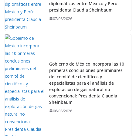
diplomáticas entre México y Perú:
presidenta Claudia Sheinbaum
07/08/2026
Gobierno de México incorpora las 10
primeras conclusiones preliminares
del comité de científicos y
especialistas para el análisis de
explotación de gas natural no
convencional: Presidenta Claudia
Sheinbaum
06/08/2026