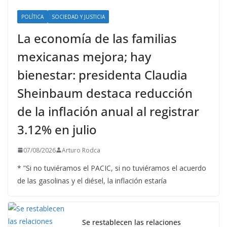
POLÍTICA
SOCIEDAD Y JUSTICIA
La economía de las familias
mexicanas mejora; hay
bienestar: presidenta Claudia
Sheinbaum destaca reducción
de la inflación anual al registrar
3.12% en julio
07/08/2026
Arturo Rodca
* ”Si no tuviéramos el PACIC, si no tuviéramos el acuerdo
de las gasolinas y el diésel, la inflación estaría
Se restablecen las relaciones