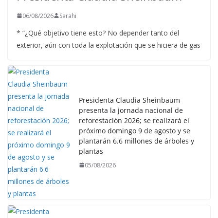
06/08/2026
Sarahi
* “¿Qué objetivo tiene esto? No depender tanto del
exterior, aún con toda la explotación que se hiciera de gas
Presidenta Claudia Sheinbaum
presenta la jornada nacional de
reforestación 2026; se realizará el
próximo domingo 9 de agosto y se
plantarán 6.6 millones de árboles y
plantas
05/08/2026