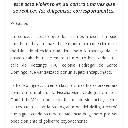
este acto violento en su contra una vez que
se realicen las diligencias correspondientes.
Redacción
La concejal detalló que los últimos meses ha sido
amedrentada y amenazada de muerte para que cierre sus
módulos de atención ciudadana pero la madrugada del
pasado sábado 10 de enero, el módulo localizado en la
calle de Jilotzingo 170, colonia Pedregal de Santo
Domingo, fue vandalizado por un sujeto encapuchado.
Esther Rodríguez, quien en las próximas horas presentará
denuncia formal ante la Fiscalía General de Justicia de la
Ciudad de México por esos hechos de violencia y de los
cuales cuenta con la videograbación del delito, recordó
que sigue siendo víctima de violencia de género por ser
oposición ante el gobierno coyoacanense.