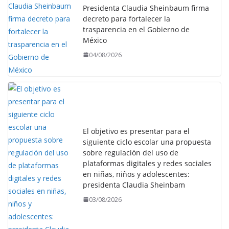
Presidenta Claudia Sheinbaum firma
decreto para fortalecer la
trasparencia en el Gobierno de
México
04/08/2026
El objetivo es presentar para el
siguiente ciclo escolar una propuesta
sobre regulación del uso de
plataformas digitales y redes sociales
en niñas, niños y adolescentes:
presidenta Claudia Sheinbam
03/08/2026