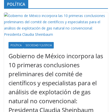
POLÍTICA
POLÍTICA
SOCIEDAD Y JUSTICIA
Gobierno de México incorpora las
10 primeras conclusiones
preliminares del comité de
científicos y especialistas para el
análisis de explotación de gas
natural no convencional:
Presidenta Claudia Sheinbaum