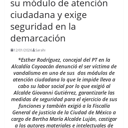
su módulo de atención
ciudadana y exige
seguridad en la
demarcación
12/01/2026
Sarahi
*Esther Rodríguez, concejal del PT en la
Alcaldía Coyoacán denunció el ser víctima de
vandalismo en uno de sus dos módulos de
atención ciudadana lo que le impide lleva a
cabo su labor social por lo que exigió al
Alcalde Giovanni Gutiérrez, garantizarle las
medidas de seguridad para el ejercicio de sus
funciones y también exigió a la Fiscalía
General de justicia de la Ciudad de México a
cargo de Bertha María Alcalde Luján, castigar
a los autores materiales e intelectuales de