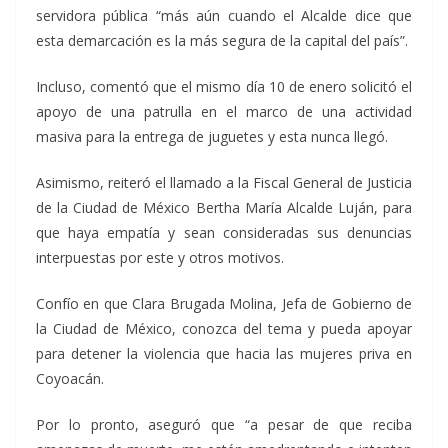
servidora pública “más aún cuando el Alcalde dice que
esta demarcación es la más segura de la capital del país”.
Incluso, comentó que el mismo día 10 de enero solicitó el
apoyo de una patrulla en el marco de una actividad
masiva para la entrega de juguetes y esta nunca llegó.
Asimismo, reiteró el llamado a la Fiscal General de Justicia
de la Ciudad de México Bertha María Alcalde Luján, para
que haya empatía y sean consideradas sus denuncias
interpuestas por este y otros motivos.
Confío en que Clara Brugada Molina, Jefa de Gobierno de
la Ciudad de México, conozca del tema y pueda apoyar
para detener la violencia que hacia las mujeres priva en
Coyoacán.
Por lo pronto, aseguró que “a pesar de que reciba