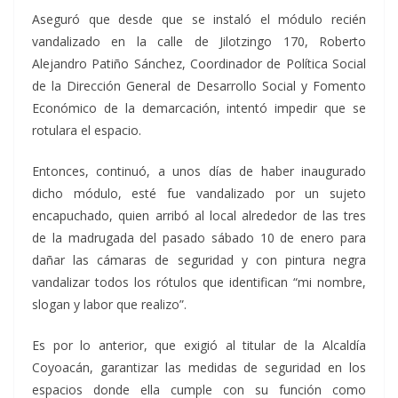
Aseguró que desde que se instaló el módulo recién
vandalizado en la calle de Jilotzingo 170, Roberto
Alejandro Patiño Sánchez, Coordinador de Política Social
de la Dirección General de Desarrollo Social y Fomento
Económico de la demarcación, intentó impedir que se
rotulara el espacio.
Entonces, continuó, a unos días de haber inaugurado
dicho módulo, esté fue vandalizado por un sujeto
encapuchado, quien arribó al local alrededor de las tres
de la madrugada del pasado sábado 10 de enero para
dañar las cámaras de seguridad y con pintura negra
vandalizar todos los rótulos que identifican “mi nombre,
slogan y labor que realizo”.
Es por lo anterior, que exigió al titular de la Alcaldía
Coyoacán, garantizar las medidas de seguridad en los
espacios donde ella cumple con su función como