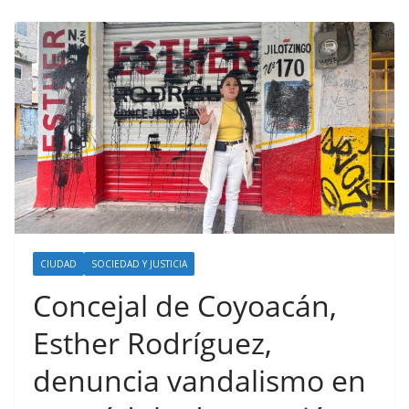
CIUDAD
SOCIEDAD Y JUSTICIA
Concejal de Coyoacán,
Esther Rodríguez,
denuncia vandalismo en