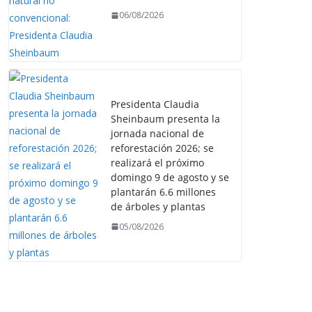
06/08/2026
Presidenta Claudia
Sheinbaum presenta la
jornada nacional de
reforestación 2026; se
realizará el próximo
domingo 9 de agosto y se
plantarán 6.6 millones
de árboles y plantas
05/08/2026