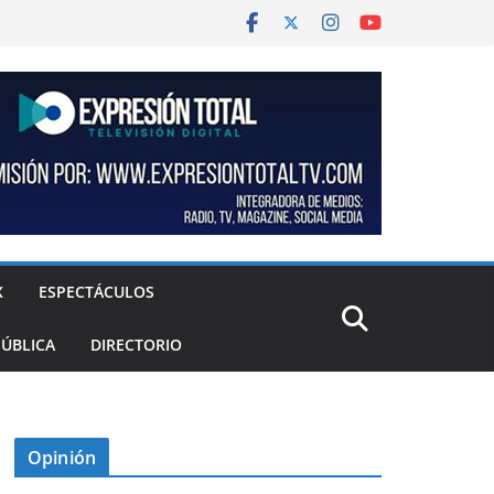
X
ESPECTÁCULOS
PÚBLICA
DIRECTORIO
Opinión