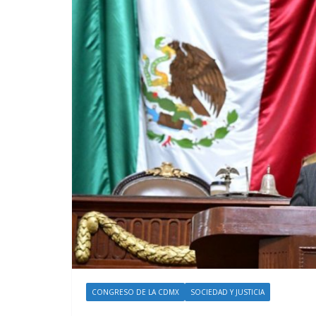
CONGRESO DE LA CDMX
SOCIEDAD Y JUSTICIA