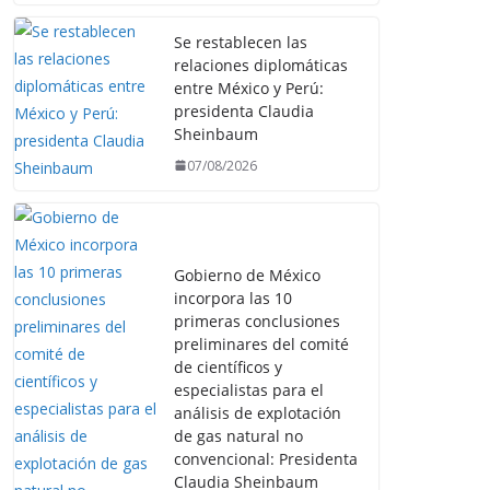
Se restablecen las
relaciones diplomáticas
entre México y Perú:
presidenta Claudia
Sheinbaum
07/08/2026
Gobierno de México
incorpora las 10
primeras conclusiones
preliminares del comité
de científicos y
especialistas para el
análisis de explotación
de gas natural no
convencional: Presidenta
Claudia Sheinbaum