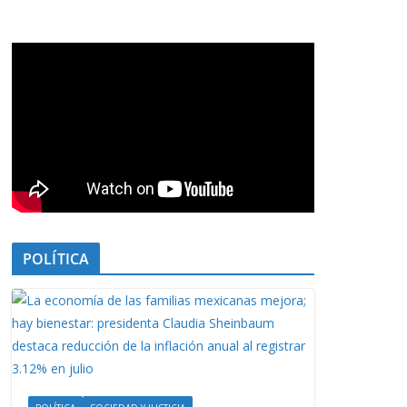
POLÍTICA