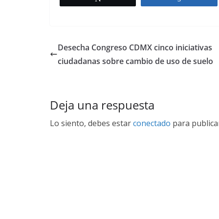
Desecha Congreso CDMX cinco iniciativas
ciudadanas sobre cambio de uso de suelo
Deja una respuesta
Lo siento, debes estar
conectado
para publica