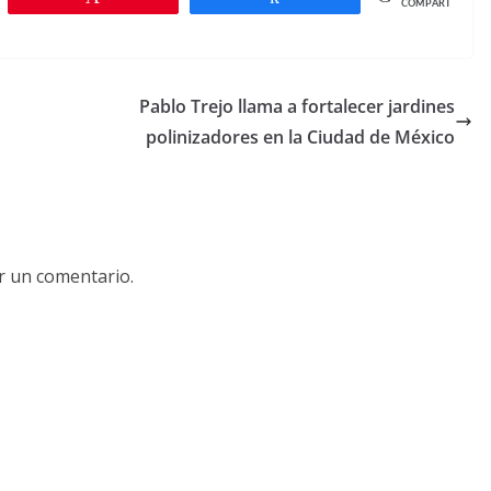
COMPARTIR
Pablo Trejo llama a fortalecer jardines
polinizadores en la Ciudad de México
r un comentario.