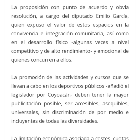
La proposición con punto de acuerdo y obvia
resolución, a cargo del diputado Emilio García,
quien expuso el valor de estos espacios en la
convivencia e integración comunitaria, así como
en el desarrollo físico -algunas veces a nivel
competitivo y de alto rendimiento- y emocional de
quienes concurren a ellos.
La promoción de las actividades y cursos que se
llevan a cabo en los deportivos públicos -añadió el
legislador por Coyoacán- deben tener la mayor
publicitación posible, ser accesibles, asequibles,
universales, sin discriminación de por medio e
incluyentes de todas las diversidades.
La limitación económica asociada a costes, cuotas