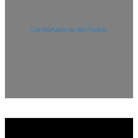
Las Mañaneras del Pueblo