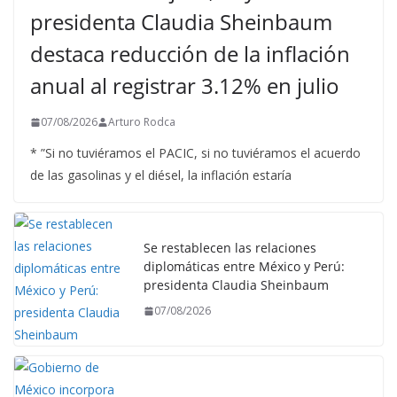
presidenta Claudia Sheinbaum
destaca reducción de la inflación
anual al registrar 3.12% en julio
07/08/2026
Arturo Rodca
* ”Si no tuviéramos el PACIC, si no tuviéramos el acuerdo
de las gasolinas y el diésel, la inflación estaría
Se restablecen las relaciones
diplomáticas entre México y Perú:
presidenta Claudia Sheinbaum
07/08/2026