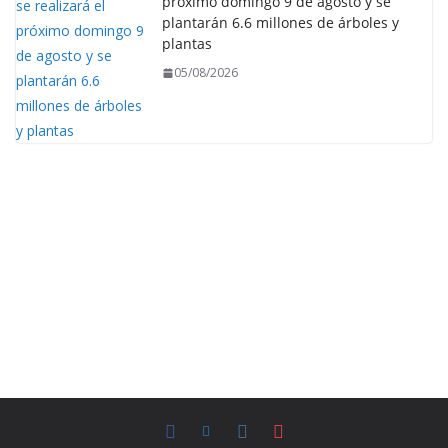
próximo domingo 9 de agosto y se
plantarán 6.6 millones de árboles y
plantas
05/08/2026