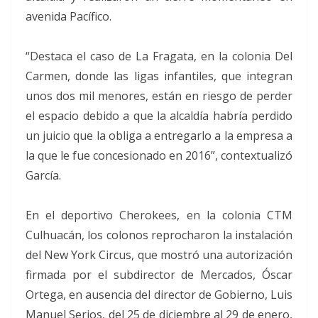
avenida Pacífico.
“Destaca el caso de La Fragata, en la colonia Del
Carmen, donde las ligas infantiles, que integran
unos dos mil menores, están en riesgo de perder
el espacio debido a que la alcaldía habría perdido
un juicio que la obliga a entregarlo a la empresa a
la que le fue concesionado en 2016”, contextualizó
García.
En el deportivo Cherokees, en la colonia CTM
Culhuacán, los colonos reprocharon la instalación
del New York Circus, que mostró una autorización
firmada por el subdirector de Mercados, Óscar
Ortega, en ausencia del director de Gobierno, Luis
Manuel Serios, del 25 de diciembre al 29 de enero,