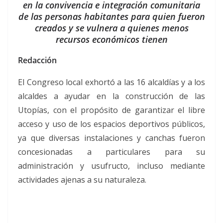
en la convivencia e integración comunitaria
de las personas habitantes para quien fueron
creados y se vulnera a quienes menos
recursos económicos tienen
Redacción
El Congreso local exhortó a las 16 alcaldías y a los
alcaldes a ayudar en la construcción de las
Utopías, con el propósito de garantizar el libre
acceso y uso de los espacios deportivos públicos,
ya que diversas instalaciones y canchas fueron
concesionadas a particulares para su
administración y usufructo, incluso mediante
actividades ajenas a su naturaleza.