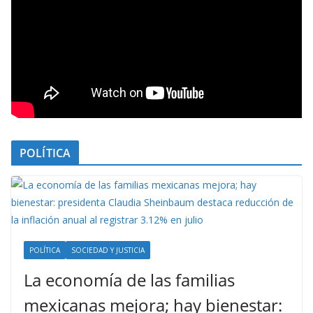
POLÍTICA
POLÍTICA
SOCIEDAD Y JUSTICIA
La economía de las familias
mexicanas mejora; hay bienestar: