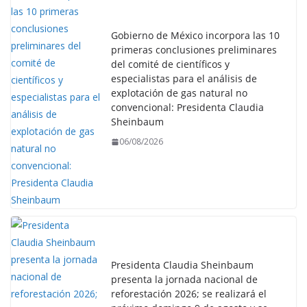
Gobierno de México incorpora las 10
primeras conclusiones preliminares
del comité de científicos y
especialistas para el análisis de
explotación de gas natural no
convencional: Presidenta Claudia
Sheinbaum
06/08/2026
Presidenta Claudia Sheinbaum
presenta la jornada nacional de
reforestación 2026; se realizará el