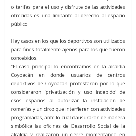
o tarifas para el uso y disfrute de las actividades
ofrecidas es una limitante al derecho al espacio
público.
Hay casos en los que los deportivos son utilizados
para fines totalmente ajenos para los que fueron
concebidos.
“El caso principal lo encontramos en la alcaldía
Coyoacán en donde usuarios de centros
deportivos de Coyoacán protestaron por lo que
consideraron ‘privatización y uso indebido’ de
esos espacios al autorizar la instalación de
romerías y un circo que interfieren con actividades
programadas, ante lo cual clausuraron de manera
simbólica las oficinas de Desarrollo Social de la
alcaldía y realizaron un cierre momentáneo en