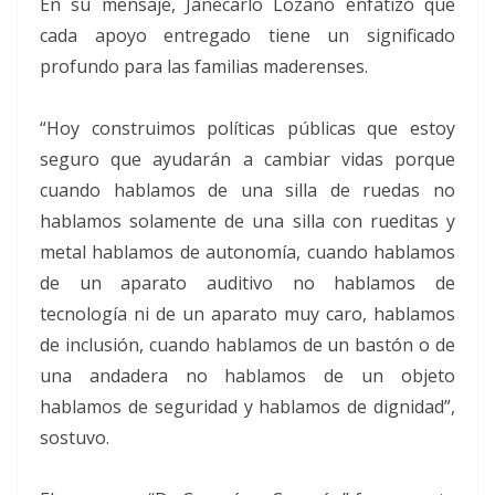
En su mensaje, Janecarlo Lozano enfatizó que
cada apoyo entregado tiene un significado
profundo para las familias maderenses.
“Hoy construimos políticas públicas que estoy
seguro que ayudarán a cambiar vidas porque
cuando hablamos de una silla de ruedas no
hablamos solamente de una silla con rueditas y
metal hablamos de autonomía, cuando hablamos
de un aparato auditivo no hablamos de
tecnología ni de un aparato muy caro, hablamos
de inclusión, cuando hablamos de un bastón o de
una andadera no hablamos de un objeto
hablamos de seguridad y hablamos de dignidad”,
sostuvo.