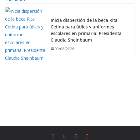
Inicia dispersión de la beca Rita
Cetina para útiles y uniformes
escolares en primaria: Presidenta
Claudia Sheinbaum
03/08/2026