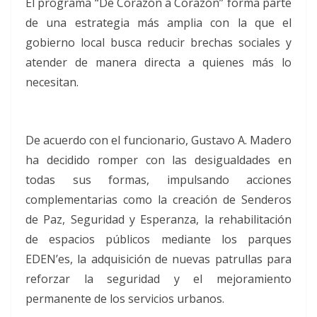
El programa “De Corazón a Corazón” forma parte
de una estrategia más amplia con la que el
gobierno local busca reducir brechas sociales y
atender de manera directa a quienes más lo
necesitan.
De acuerdo con el funcionario, Gustavo A. Madero
ha decidido romper con las desigualdades en
todas sus formas, impulsando acciones
complementarias como la creación de Senderos
de Paz, Seguridad y Esperanza, la rehabilitación
de espacios públicos mediante los parques
EDEN’es, la adquisición de nuevas patrullas para
reforzar la seguridad y el mejoramiento
permanente de los servicios urbanos.