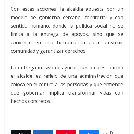
Con estas acciones, la alcaldía apuesta por un
modelo de gobierno cercano, territorial y con
sentido humano, donde la política social no se
limita a la entrega de apoyos, sino que se
convierte en una herramienta para construir
comunidad y garantizar derechos.
La entrega masiva de ayudas funcionales, afirmó
el alcalde, es reflejo de una administración que
coloca en el centro a las personas y que entiende
que gobernar implica transformar vidas con
hechos concretos.
0