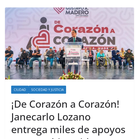
CIUDAD
SOCIEDAD Y JUSTICIA
¡De Corazón a Corazón!
Janecarlo Lozano
entrega miles de apoyos