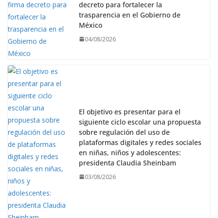
decreto para fortalecer la
trasparencia en el Gobierno de
México
04/08/2026
El objetivo es presentar para el
siguiente ciclo escolar una propuesta
sobre regulación del uso de
plataformas digitales y redes sociales
en niñas, niños y adolescentes:
presidenta Claudia Sheinbam
03/08/2026