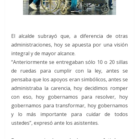
El alcalde subrayó que, a diferencia de otras
administraciones, hoy se apuesta por una visión
integral y de mayor alcance.
“Anteriormente se entregaban sólo 10 o 20 sillas
de ruedas para cumplir con la ley, antes se
pensaba que los apoyos eran simbólicos, antes se
administraba la carencia, hoy decidimos romper
con eso, hoy gobernamos para resolver, hoy
gobernamos para transformar, hoy gobernamos
y lo más importante para cuidar de todos
ustedes”, expresó ante los asistentes.