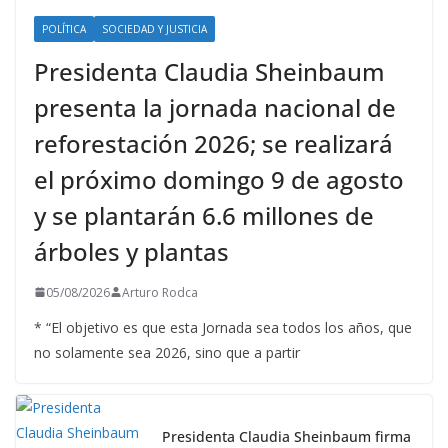
POLÍTICA
SOCIEDAD Y JUSTICIA
Presidenta Claudia Sheinbaum
presenta la jornada nacional de
reforestación 2026; se realizará
el próximo domingo 9 de agosto
y se plantarán 6.6 millones de
árboles y plantas
05/08/2026
Arturo Rodca
* “El objetivo es que esta Jornada sea todos los años, que
no solamente sea 2026, sino que a partir
Presidenta Claudia Sheinbaum firma