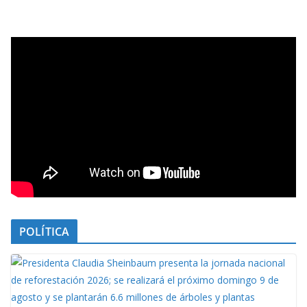
POLÍTICA