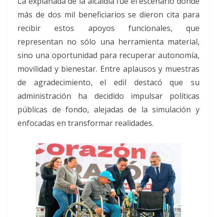
La explanada de la alcaldía fue el escenario donde
más de dos mil beneficiarios se dieron cita para
recibir estos apoyos funcionales, que
representan no sólo una herramienta material,
sino una oportunidad para recuperar autonomía,
movilidad y bienestar. Entre aplausos y muestras
de agradecimiento, el edil destacó que su
administración ha decidido impulsar políticas
públicas de fondo, alejadas de la simulación y
enfocadas en transformar realidades.