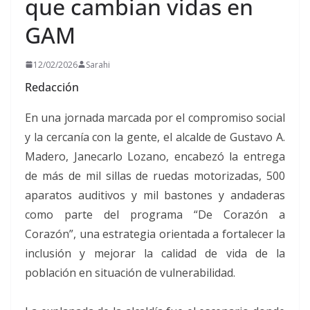
que cambian vidas en
GAM
12/02/2026
Sarahi
Redacción
En una jornada marcada por el compromiso social
y la cercanía con la gente, el alcalde de Gustavo A.
Madero, Janecarlo Lozano, encabezó la entrega
de más de mil sillas de ruedas motorizadas, 500
aparatos auditivos y mil bastones y andaderas
como parte del programa “De Corazón a
Corazón”, una estrategia orientada a fortalecer la
inclusión y mejorar la calidad de vida de la
población en situación de vulnerabilidad.