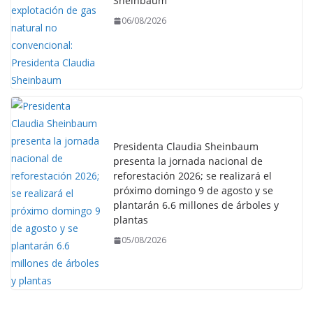
Sheinbaum
06/08/2026
Presidenta Claudia Sheinbaum
presenta la jornada nacional de
reforestación 2026; se realizará el
próximo domingo 9 de agosto y se
plantarán 6.6 millones de árboles y
plantas
05/08/2026