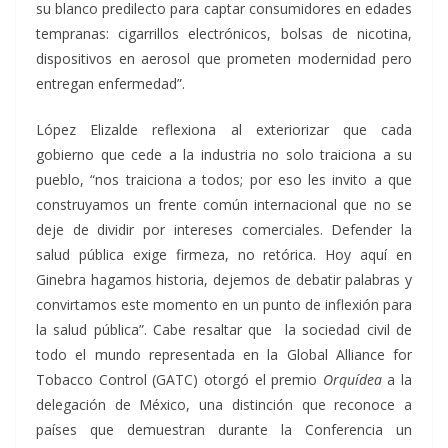
su blanco predilecto para captar consumidores en edades
tempranas: cigarrillos electrónicos, bolsas de nicotina,
dispositivos en aerosol que prometen modernidad pero
entregan enfermedad”.
López Elizalde reflexiona al exteriorizar que cada
gobierno que cede a la industria no solo traiciona a su
pueblo, “nos traiciona a todos; por eso les invito a que
construyamos un frente común internacional que no se
deje de dividir por intereses comerciales. Defender la
salud pública exige firmeza, no retórica. Hoy aquí en
Ginebra hagamos historia, dejemos de debatir palabras y
convirtamos este momento en un punto de inflexión para
la salud pública”. Cabe resaltar que la sociedad civil de
todo el mundo representada en la Global Alliance for
Tobacco Control (GATC) otorgó el premio
Orquídea
a la
delegación de México, una distinción que reconoce a
países que demuestran durante la Conferencia un