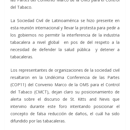
del Tabaco.
La Sociedad Civil de Latinoamérica se hizo presente en
esta reunión internacional y llevar la protesta para pedir a
los gobiernos no permitir la interferencia de la industria
tabacalera a nivel global en pos de del respeto a la
necesidad de defender la salud pública y detener a
tabacaleras.
Los representantes de organizaciones de la sociedad civil
resaltaron en la Undécima Conferencia de las Partes
(COP11) del Convenio Marco de la OMS para el Control
del Tabaco (CMCT), dejan claro su posicionamiento de
alerta sobre el discurso de St. Kitts and Nevis que
intervino durante este foro intentando posicionar el
concepto de falsa reducción de daños, el cuál ha sido
difundido por las tabacaleras.