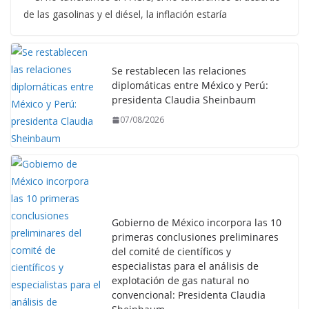
de las gasolinas y el diésel, la inflación estaría
Se restablecen las relaciones
diplomáticas entre México y Perú:
presidenta Claudia Sheinbaum
07/08/2026
Gobierno de México incorpora las 10
primeras conclusiones preliminares
del comité de científicos y
especialistas para el análisis de
explotación de gas natural no
convencional: Presidenta Claudia