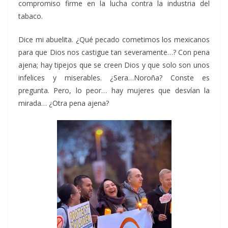
compromiso firme en la lucha contra la industria del
tabaco.
Dice mi abuelita. ¿Qué pecado cometimos los mexicanos
para que Dios nos castigue tan severamente…? Con pena
ajena; hay tipejos que se creen Dios y que solo son unos
infelices y miserables. ¿Sera…Noroña? Conste es
pregunta. Pero, lo peor… hay mujeres que desvían la
mirada… ¿Otra pena ajena?