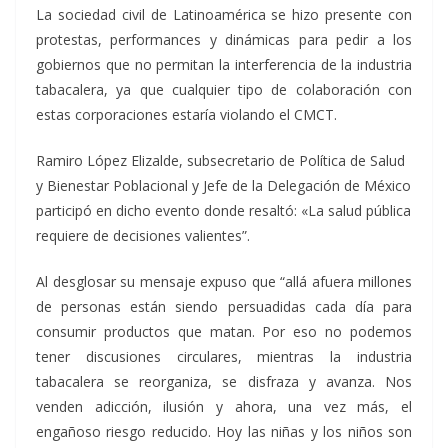
La sociedad civil de Latinoamérica se hizo presente con
protestas, performances y dinámicas para pedir a los
gobiernos que no permitan la interferencia de la industria
tabacalera, ya que cualquier tipo de colaboración con
estas corporaciones estaría violando el CMCT.
Ramiro López Elizalde, subsecretario de Política de Salud
y Bienestar Poblacional y Jefe de la Delegación de México
participó en dicho evento donde resaltó: «La salud pública
requiere de decisiones valientes”.
Al desglosar su mensaje expuso que “allá afuera millones
de personas están siendo persuadidas cada día para
consumir productos que matan. Por eso no podemos
tener discusiones circulares, mientras la industria
tabacalera se reorganiza, se disfraza y avanza. Nos
venden adicción, ilusión y ahora, una vez más, el
engañoso riesgo reducido. Hoy las niñas y los niños son