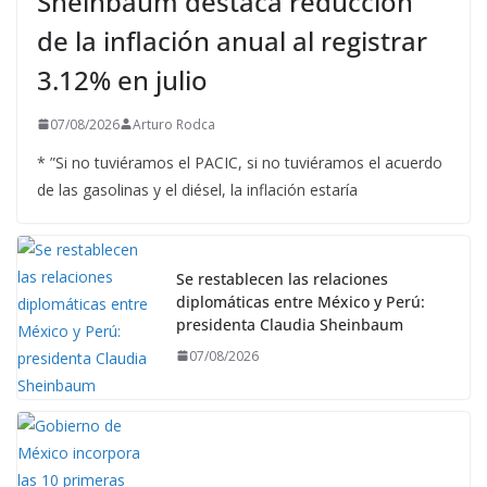
Sheinbaum destaca reducción
de la inflación anual al registrar
3.12% en julio
07/08/2026
Arturo Rodca
* ”Si no tuviéramos el PACIC, si no tuviéramos el acuerdo
de las gasolinas y el diésel, la inflación estaría
Se restablecen las relaciones
diplomáticas entre México y Perú:
presidenta Claudia Sheinbaum
07/08/2026