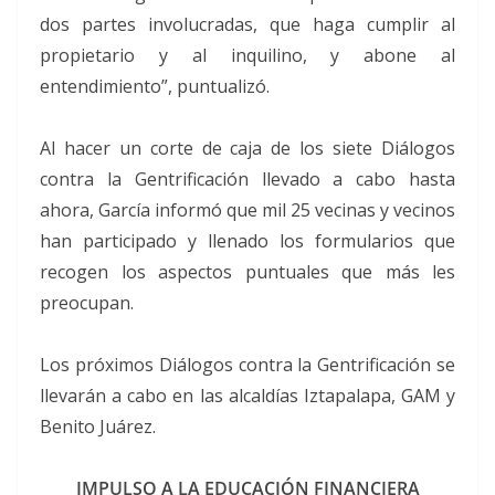
dos partes involucradas, que haga cumplir al
propietario y al inquilino, y abone al
entendimiento”, puntualizó.
Al hacer un corte de caja de los siete Diálogos
contra la Gentrificación llevado a cabo hasta
ahora, García informó que mil 25 vecinas y vecinos
han participado y llenado los formularios que
recogen los aspectos puntuales que más les
preocupan.
Los próximos Diálogos contra la Gentrificación se
llevarán a cabo en las alcaldías Iztapalapa, GAM y
Benito Juárez.
IMPULSO A LA EDUCACIÓN FINANCIERA