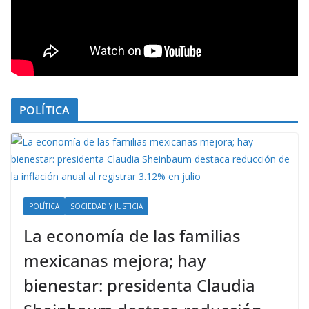
POLÍTICA
POLÍTICA
SOCIEDAD Y JUSTICIA
La economía de las familias
mexicanas mejora; hay
bienestar: presidenta Claudia