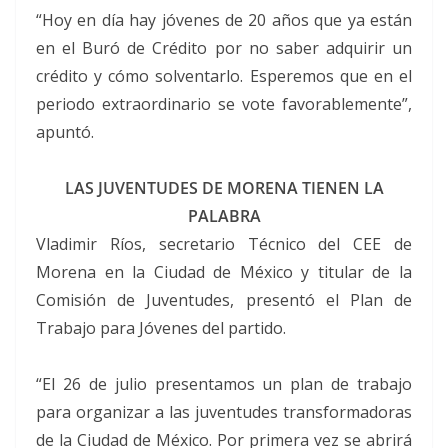
“Hoy en día hay jóvenes de 20 años que ya están
en el Buró de Crédito por no saber adquirir un
crédito y cómo solventarlo. Esperemos que en el
periodo extraordinario se vote favorablemente”,
apuntó.
LAS JUVENTUDES DE MORENA TIENEN LA
PALABRA
Vladimir Ríos, secretario Técnico del CEE de
Morena en la Ciudad de México y titular de la
Comisión de Juventudes, presentó el Plan de
Trabajo para Jóvenes del partido.
“El 26 de julio presentamos un plan de trabajo
para organizar a las juventudes transformadoras
de la Ciudad de México. Por primera vez se abrirá