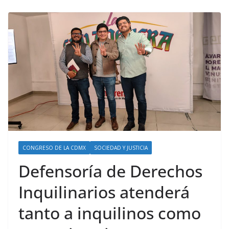
CONGRESO DE LA CDMX
SOCIEDAD Y JUSTICIA
Defensoría de Derechos
Inquilinarios atenderá
tanto a inquilinos como