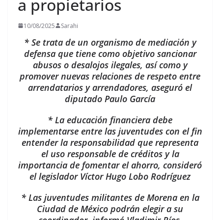
a propietarios
10/08/2025
Sarahi
* Se trata de un organismo de mediación y
defensa que tiene como objetivo sancionar
abusos o desalojos ilegales, así como y
promover nuevas relaciones de respeto entre
arrendatarios y arrendadores, aseguró el
diputado Paulo García
* La educación financiera debe
implementarse entre las juventudes con el fin
entender la responsabilidad que representa
el uso responsable de créditos y la
importancia de fomentar el ahorro, consideró
el legislador Víctor Hugo Lobo Rodríguez
* Las juventudes militantes de Morena en la
Ciudad de México podrán elegir a su
coordinador, informó Vladimir Ríos,