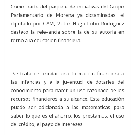
Como parte del paquete de iniciativas del Grupo
Parlamentario de Morena ya dictaminadas, el
diputado por GAM, Víctor Hugo Lobo Rodríguez
destacó la relevancia sobre la de su autoría en
torno a la educación financiera.
“Se trata de brindar una formación financiera a
las infancias y a la juventud, de dotarles del
conocimiento para hacer un uso razonado de los
recursos financieros a su alcance. Esta educación
puede ser adicionada a las matemáticas para
saber lo que es el ahorro, los préstamos, el uso
del crédito, el pago de intereses.