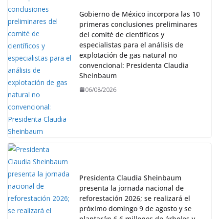
Gobierno de México incorpora las 10
primeras conclusiones preliminares
del comité de científicos y
especialistas para el análisis de
explotación de gas natural no
convencional: Presidenta Claudia
Sheinbaum
06/08/2026
Presidenta Claudia Sheinbaum
presenta la jornada nacional de
reforestación 2026; se realizará el
próximo domingo 9 de agosto y se
plantarán 6.6 millones de árboles y