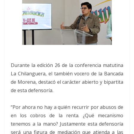
Durante la edición 26 de la conferencia matutina
La Chilanguera, el también vocero de la Bancada
de Morena, destacó el carácter abierto y bipartita
de esta defensoría.
“Por ahora no hay a quién recurrir por abusos de
en los cobros de la renta. ¿Qué mecanismo
tenemos a la mano? Justamente esta defensoría
será una figura de mediación que atienda a las