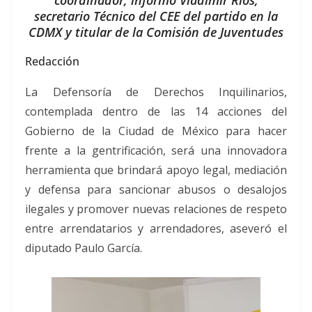
secretario Técnico del CEE del partido en la
CDMX y titular de la Comisión de Juventudes
Redacción
La Defensoría de Derechos Inquilinarios,
contemplada dentro de las 14 acciones del
Gobierno de la Ciudad de México para hacer
frente a la gentrificación, será una innovadora
herramienta que brindará apoyo legal, mediación
y defensa para sancionar abusos o desalojos
ilegales y promover nuevas relaciones de respeto
entre arrendatarios y arrendadores, aseveró el
diputado Paulo García.