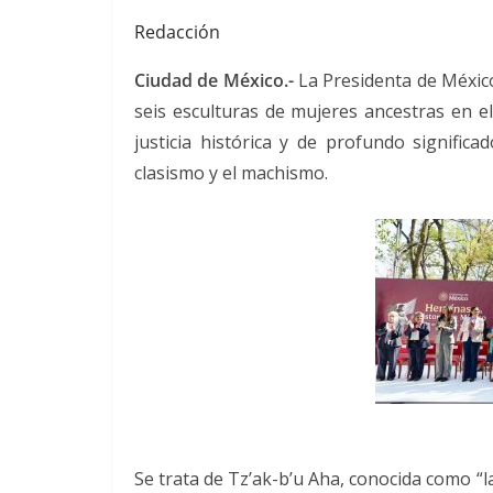
Redacción
Ciudad de México.-
La Presidenta de Méxic
seis esculturas de mujeres ancestras en 
justicia histórica y de profundo significa
clasismo y el machismo.
Se trata de Tz’ak-b’u Aha, conocida como “la