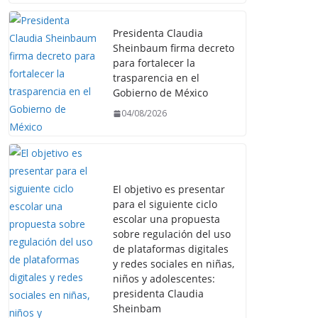
Presidenta Claudia
Sheinbaum firma decreto
para fortalecer la
trasparencia en el
Gobierno de México
04/08/2026
El objetivo es presentar
para el siguiente ciclo
escolar una propuesta
sobre regulación del uso
de plataformas digitales
y redes sociales en niñas,
niños y adolescentes:
presidenta Claudia
Sheinbam