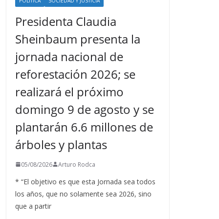
POLÍTICA
SOCIEDAD Y JUSTICIA
Presidenta Claudia
Sheinbaum presenta la
jornada nacional de
reforestación 2026; se
realizará el próximo
domingo 9 de agosto y se
plantarán 6.6 millones de
árboles y plantas
05/08/2026
Arturo Rodca
* “El objetivo es que esta Jornada sea todos
los años, que no solamente sea 2026, sino
que a partir