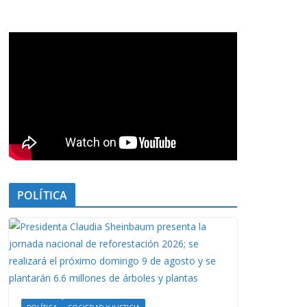
POLÍTICA