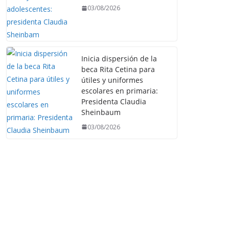
03/08/2026
Inicia dispersión de la
beca Rita Cetina para
útiles y uniformes
escolares en primaria:
Presidenta Claudia
Sheinbaum
03/08/2026