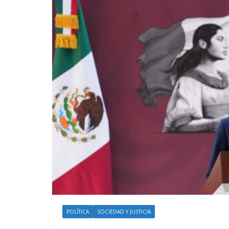
POLÍTICA
SOCIEDAD Y JUSTICIA