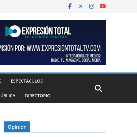
X
ESPECTÁCULOS
PÚBLICA
DIRECTORIO
Opinión