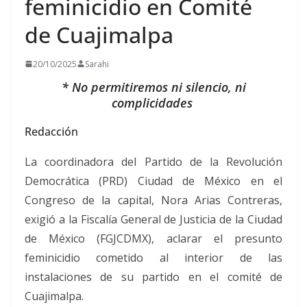
feminicidio en Comité
de Cuajimalpa
20/10/2025
Sarahi
* No permitiremos ni silencio, ni
complicidades
Redacción
La coordinadora del Partido de la Revolución
Democrática (PRD) Ciudad de México en el
Congreso de la capital, Nora Arias Contreras,
exigió a la Fiscalía General de Justicia de la Ciudad
de México (FGJCDMX), aclarar el presunto
feminicidio cometido al interior de las
instalaciones de su partido en el comité de
Cuajimalpa.