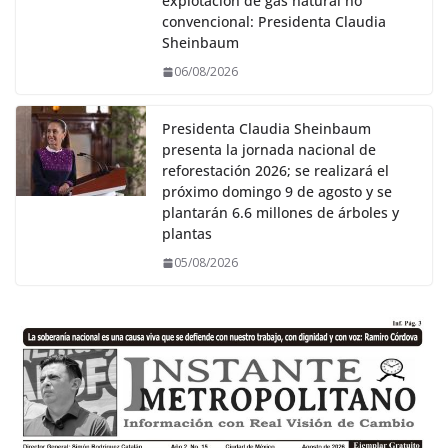
explotación de gas natural no
convencional: Presidenta Claudia
Sheinbaum
06/08/2026
Presidenta Claudia Sheinbaum
presenta la jornada nacional de
reforestación 2026; se realizará el
próximo domingo 9 de agosto y se
plantarán 6.6 millones de árboles y
plantas
05/08/2026