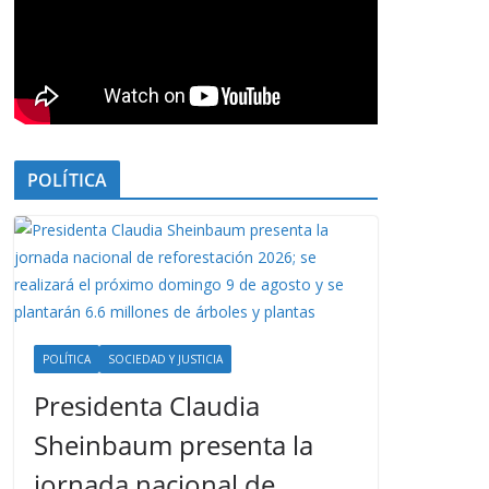
POLÍTICA
POLÍTICA
SOCIEDAD Y JUSTICIA
Presidenta Claudia
Sheinbaum presenta la
jornada nacional de