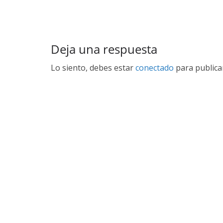
Deja una respuesta
Lo siento, debes estar
conectado
para publica