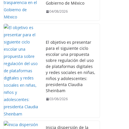
Gobierno de México
04/08/2026
El objetivo es presentar
para el siguiente ciclo
escolar una propuesta
sobre regulación del uso
de plataformas digitales
y redes sociales en niñas,
niños y adolescentes:
presidenta Claudia
Sheinbam
03/08/2026
Inicia dispersión de la