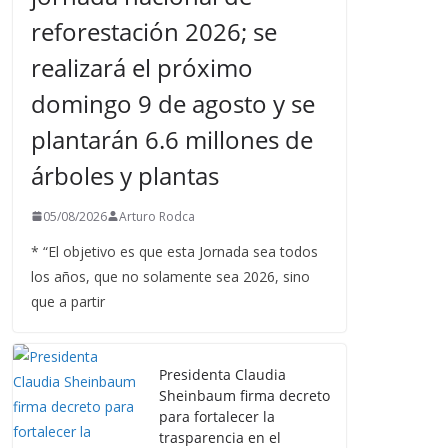
reforestación 2026; se
realizará el próximo
domingo 9 de agosto y se
plantarán 6.6 millones de
árboles y plantas
05/08/2026
Arturo Rodca
* “El objetivo es que esta Jornada sea todos
los años, que no solamente sea 2026, sino
que a partir
Presidenta Claudia
Sheinbaum firma decreto
para fortalecer la
trasparencia en el