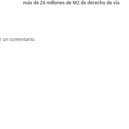
más de 24 millones de M2 de derecho de vía
r un comentario.