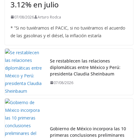
3.12% en julio
07/08/2026
Arturo Rodca
* ”Si no tuviéramos el PACIC, si no tuviéramos el acuerdo
de las gasolinas y el diésel, la inflación estaría
Se restablecen las relaciones
diplomáticas entre México y Perú:
presidenta Claudia Sheinbaum
07/08/2026
Gobierno de México incorpora las 10
primeras conclusiones preliminares