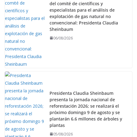
del comité de científicos y
especialistas para el análisis de
explotación de gas natural no
convencional: Presidenta Claudia
Sheinbaum
06/08/2026
Presidenta Claudia Sheinbaum
presenta la jornada nacional de
reforestación 2026; se realizará el
próximo domingo 9 de agosto y se
plantarán 6.6 millones de árboles y
plantas
05/08/2026