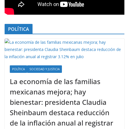
POLÍTICA
POLÍTICA
SOCIEDAD Y JUSTICIA
La economía de las familias
mexicanas mejora; hay
bienestar: presidenta Claudia
Sheinbaum destaca reducción
de la inflación anual al registrar