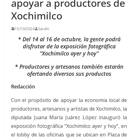
apoyar a productores de
Xochimilco
15/10/2024
Sarahi
* Del 14 al 16 de octubre, la gente podrá
disfrutar de la exposición fotográfica
“Xochimilco ayer y hoy”
* Productores y artesanos también estarán
ofertando diversos sus productos
Redacción
Con el propósito de apoyar la economía local de
productores, artesanos y artistas de Xochimilco, la
diputada Juana María Juárez López inauguró la
exposición fotográfica “Xochimilco ayer y hoy”, en
el lobby de las oficinas que se ubican en Plaza de