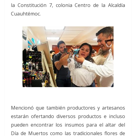
la Constitución 7, colonia Centro de la Alcaldía
Cuauhtémoc.
Mencionó que también productores y artesanos
estarán ofertando diversos productos e incluso
pueden encontrar los insumos para el altar del
Día de Muertos como las tradicionales flores de