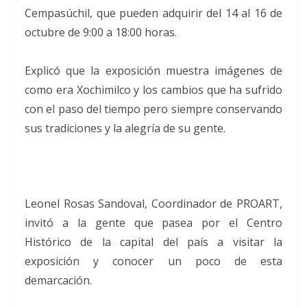
Cempasúchil, que pueden adquirir del 14 al 16 de
octubre de 9:00 a 18:00 horas.
Explicó que la exposición muestra imágenes de
como era Xochimilco y los cambios que ha sufrido
con el paso del tiempo pero siempre conservando
sus tradiciones y la alegría de su gente.
Leonel Rosas Sandoval, Coordinador de PROART,
invitó a la gente que pasea por el Centro
Histórico de la capital del país a visitar la
exposición y conocer un poco de esta
demarcación.