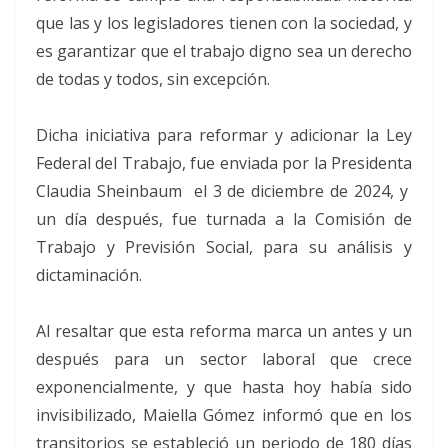
que las y los legisladores tienen con la sociedad, y
es garantizar que el trabajo digno sea un derecho
de todas y todos, sin excepción.
Dicha iniciativa para reformar y adicionar la Ley
Federal del Trabajo, fue enviada por la Presidenta
Claudia Sheinbaum el 3 de diciembre de 2024, y
un día después, fue turnada a la Comisión de
Trabajo y Previsión Social, para su análisis y
dictaminación.
Al resaltar que esta reforma marca un antes y un
después para un sector laboral que crece
exponencialmente, y que hasta hoy había sido
invisibilizado, Maiella Gómez informó que en los
transitorios se estableció un periodo de 180 días