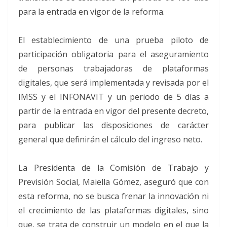
para la entrada en vigor de la reforma.
El establecimiento de una prueba piloto de
participación obligatoria para el aseguramiento
de personas trabajadoras de plataformas
digitales, que será implementada y revisada por el
IMSS y el INFONAVIT y un periodo de 5 días a
partir de la entrada en vigor del presente decreto,
para publicar las disposiciones de carácter
general que definirán el cálculo del ingreso neto.
La Presidenta de la Comisión de Trabajo y
Previsión Social, Maiella Gómez, aseguró que con
esta reforma, no se busca frenar la innovación ni
el crecimiento de las plataformas digitales, sino
que, se trata de construir un modelo en el que la