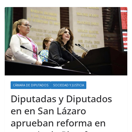
CÁMARA DE DIPUTADOS
SOCIEDAD Y JUSTICIA
Diputadas y Diputados
en en San Lázaro
aprueban reforma en