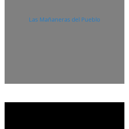
Las Mañaneras del Pueblo