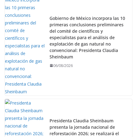
Gobierno de México incorpora las 10
primeras conclusiones preliminares
del comité de científicos y
especialistas para el análisis de
explotación de gas natural no
convencional: Presidenta Claudia
Sheinbaum
06/08/2026
Presidenta Claudia Sheinbaum
presenta la jornada nacional de
reforestación 2026; se realizará el