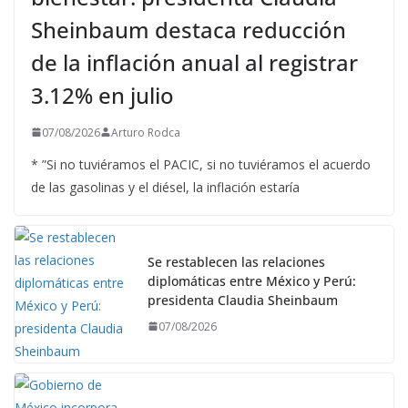
Sheinbaum destaca reducción
de la inflación anual al registrar
3.12% en julio
07/08/2026
Arturo Rodca
* ”Si no tuviéramos el PACIC, si no tuviéramos el acuerdo
de las gasolinas y el diésel, la inflación estaría
Se restablecen las relaciones
diplomáticas entre México y Perú:
presidenta Claudia Sheinbaum
07/08/2026