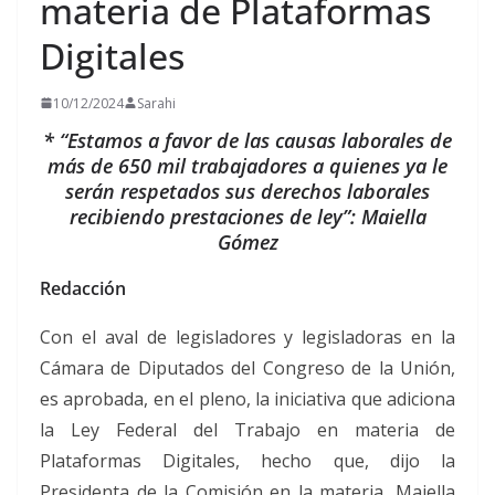
materia de Plataformas
Digitales
10/12/2024
Sarahi
* “Estamos a favor de las causas laborales de
más de 650 mil trabajadores a quienes ya le
serán respetados sus derechos laborales
recibiendo prestaciones de ley”: Maiella
Gómez
Redacción
Con el aval de legisladores y legisladoras en la
Cámara de Diputados del Congreso de la Unión,
es aprobada, en el pleno, la iniciativa que adiciona
la Ley Federal del Trabajo en materia de
Plataformas Digitales, hecho que, dijo la
Presidenta de la Comisión en la materia, Maiella