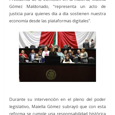
Gómez Maldonado, “representa un acto de
justicia para quienes día a día sostienen nuestra
economía desde las plataformas digitales”.
Durante su intervención en el pleno del poder
legislativo, Maiella Gómez subrayó que con esta
reforma se cumple una responsabilidad histórica