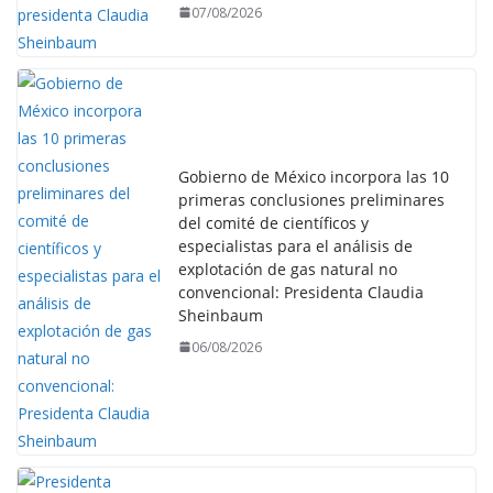
07/08/2026
Gobierno de México incorpora las 10
primeras conclusiones preliminares
del comité de científicos y
especialistas para el análisis de
explotación de gas natural no
convencional: Presidenta Claudia
Sheinbaum
06/08/2026