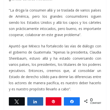
“La droga la consumen allá y se traslada de varios países
de América, pero los grandes consumidores siguen
siendo los Estados Unidos y allá los capos y los cárteles
son prácticamente intocados, pero bueno, es importante
cooperar, colaborar en este grave problema”.
Apuntó que México ha fortalecido las vías de diálogo con
el gobierno de Guatemala. “Apenas la presidenta, Claudia
Sheinbaum, estuvo allá y ha estado conversando con
varios países, los presidentes, los titulares de los poderes
ejecutivos. Entonces, creemos que, al consolidar un
Estado de derecho sólido para dirimir las diferencias entre
los actores de manera pacífica, es nuestro deber hacerlo
y es nuestro propósito llevarlo a cabo”.
0
Twittear
Compartir
Pin
Compartir
COMPARTIR