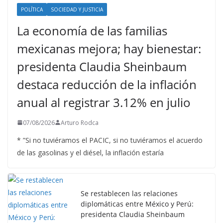
POLÍTICA
SOCIEDAD Y JUSTICIA
La economía de las familias
mexicanas mejora; hay bienestar:
presidenta Claudia Sheinbaum
destaca reducción de la inflación
anual al registrar 3.12% en julio
07/08/2026
Arturo Rodca
* ”Si no tuviéramos el PACIC, si no tuviéramos el acuerdo
de las gasolinas y el diésel, la inflación estaría
Se restablecen las relaciones
diplomáticas entre México y Perú:
presidenta Claudia Sheinbaum