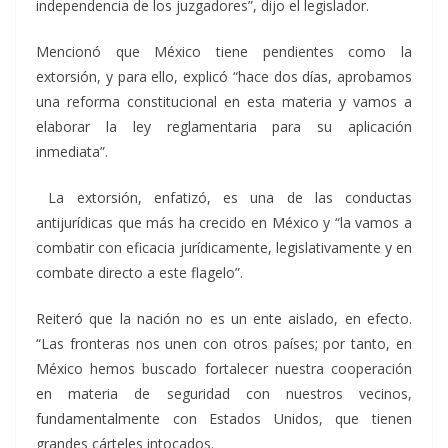
independencia de los juzgadores”, dijo el legislador.
Mencionó que México tiene pendientes como la
extorsión, y para ello, explicó “hace dos días, aprobamos
una reforma constitucional en esta materia y vamos a
elaborar la ley reglamentaria para su aplicación
inmediata”.
La extorsión, enfatizó, es una de las conductas
antijurídicas que más ha crecido en México y “la vamos a
combatir con eficacia jurídicamente, legislativamente y en
combate directo a este flagelo”.
Reiteró que la nación no es un ente aislado, en efecto.
“Las fronteras nos unen con otros países; por tanto, en
México hemos buscado fortalecer nuestra cooperación
en materia de seguridad con nuestros vecinos,
fundamentalmente con Estados Unidos, que tienen
grandes cárteles intocados.