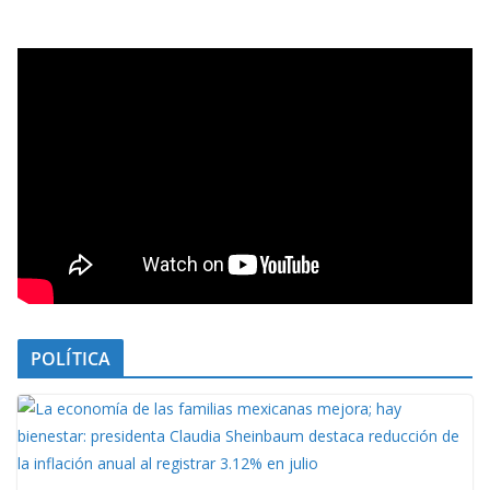
POLÍTICA