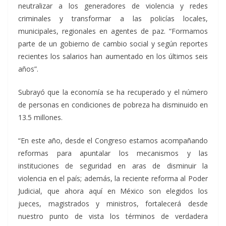
neutralizar a los generadores de violencia y redes
criminales y transformar a las policías locales,
municipales, regionales en agentes de paz. “Formamos
parte de un gobierno de cambio social y según reportes
recientes los salarios han aumentado en los últimos seis
años”.
Subrayó que la economía se ha recuperado y el número
de personas en condiciones de pobreza ha disminuido en
13.5 millones.
“En este año, desde el Congreso estamos acompañando
reformas para apuntalar los mecanismos y las
instituciones de seguridad en aras de disminuir la
violencia en el país; además, la reciente reforma al Poder
Judicial, que ahora aquí en México son elegidos los
jueces, magistrados y ministros, fortalecerá desde
nuestro punto de vista los términos de verdadera