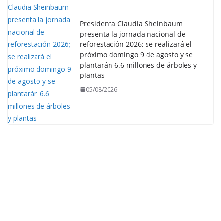
Presidenta Claudia Sheinbaum
presenta la jornada nacional de
reforestación 2026; se realizará el
próximo domingo 9 de agosto y se
plantarán 6.6 millones de árboles y
plantas
05/08/2026