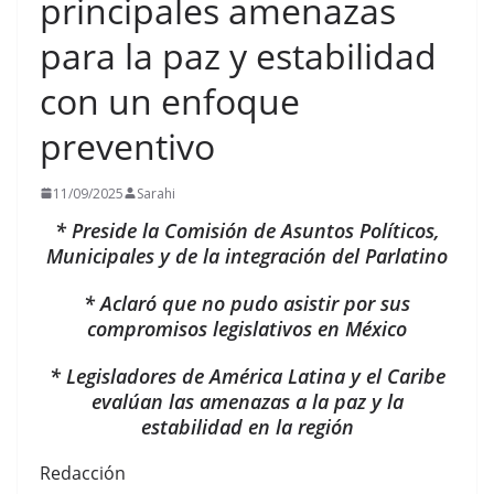
principales amenazas
para la paz y estabilidad
con un enfoque
preventivo
11/09/2025
Sarahi
* Preside
la Comisión de Asuntos Políticos,
Municipales y de la integración del Parlatino
* Aclaró que no pudo asistir por sus
compromisos legislativos en México
* Legisladores de América Latina y el Caribe
evalúan las amenazas a la paz y la
estabilidad en la región
Redacción