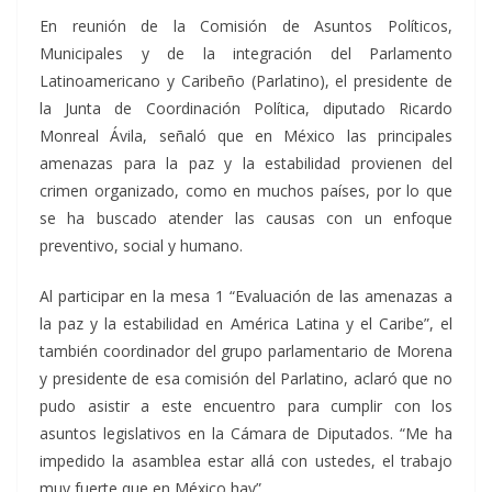
En reunión de la Comisión de Asuntos Políticos,
Municipales y de la integración del Parlamento
Latinoamericano y Caribeño (Parlatino), el presidente de
la Junta de Coordinación Política, diputado Ricardo
Monreal Ávila, señaló que en México las principales
amenazas para la paz y la estabilidad provienen del
crimen organizado, como en muchos países, por lo que
se ha buscado atender las causas con un enfoque
preventivo, social y humano.
Al participar en la mesa 1 “Evaluación de las amenazas a
la paz y la estabilidad en América Latina y el Caribe”, el
también coordinador del grupo parlamentario de Morena
y presidente de esa comisión del Parlatino, aclaró que no
pudo asistir a este encuentro para cumplir con los
asuntos legislativos en la Cámara de Diputados. “Me ha
impedido la asamblea estar allá con ustedes, el trabajo
muy fuerte que en México hay”.