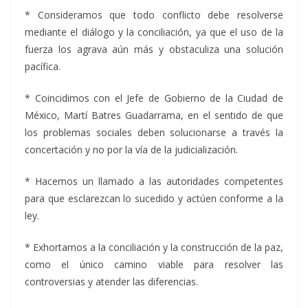
* Consideramos que todo conflicto debe resolverse
mediante el diálogo y la conciliación, ya que el uso de la
fuerza los agrava aún más y obstaculiza una solución
pacífica.
* Coincidimos con el Jefe de Gobierno de la Ciudad de
México, Martí Batres Guadarrama, en el sentido de que
los problemas sociales deben solucionarse a través la
concertación y no por la vía de la judicialización.
* Hacemos un llamado a las autoridades competentes
para que esclarezcan lo sucedido y actúen conforme a la
ley.
* Exhortamos a la conciliación y la construcción de la paz,
como el único camino viable para resolver las
controversias y atender las diferencias.