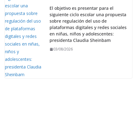
El objetivo es presentar para el
siguiente ciclo escolar una propuesta
sobre regulación del uso de
plataformas digitales y redes sociales
en niñas, niños y adolescentes:
presidenta Claudia Sheinbam
03/08/2026