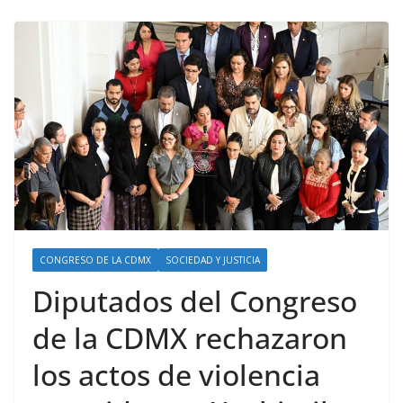
CONGRESO DE LA CDMX
SOCIEDAD Y JUSTICIA
Diputados del Congreso
de la CDMX rechazaron
los actos de violencia