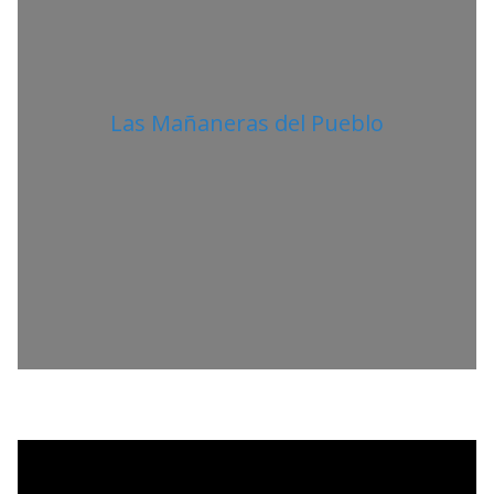
Las Mañaneras del Pueblo