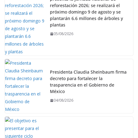
reforestación 2026; se realizará el
próximo domingo 9 de agosto y se
plantarán 6.6 millones de árboles y
plantas
05/08/2026
Presidenta Claudia Sheinbaum firma
decreto para fortalecer la
trasparencia en el Gobierno de
México
04/08/2026