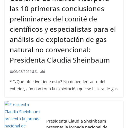
las 10 primeras conclusiones
preliminares del comité de
científicos y especialistas para el
análisis de explotación de gas
natural no convencional:
Presidenta Claudia Sheinbaum
06/08/2026
Sarahi
* “¿Qué objetivo tiene esto? No depender tanto del
exterior, aún con toda la explotación que se hiciera de gas
Presidenta Claudia Sheinbaum
presenta la jornada nacional de