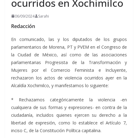
ocurridos en Xochimilco
06/09/2024
Sarahi
Redacción
En comunicado, las y los diputados de los grupos
parlamentarios de Morena, PT y PVEM en el Congreso de
la Ciudad de México, así como de las asociaciones
parlamentarias Progresista de la Transformación y
Mujeres por el Comercio Feminista e Incluyente,
rechazaron los actos de violencia ocurridos ayer en la
Alcaldía Xochimilco, y manifestamos lo siguiente:
* Rechazamos categóricamente la violencia -en
cualquiera de sus formas y expresiones- en contra de la
ciudadanía, incluidos quienes ejercen su derecho a la
libertad de expresión, como lo establece el Artículo 7,
inciso C, de la Constitución Política capitalina.