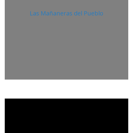
Las Mañaneras del Pueblo