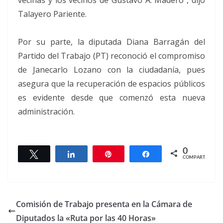
Talayero Pariente.
Por su parte, la diputada Diana Barragán del
Partido del Trabajo (PT) reconoció el compromiso
de Janecarlo Lozano con la ciudadanía, pues
asegura que la recuperación de espacios públicos
es evidente desde que comenzó esta nueva
administración.
0
Twittear
Compartir
Pin
Compartir
COMPARTIR
Comisión de Trabajo presenta en la Cámara de
Diputados la «Ruta por las 40 Horas»