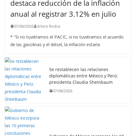
destaca reducción de la inflación
anual al registrar 3.12% en julio
07/08/2026
Arturo Rodca
* ”Si no tuviéramos el PACIC, si no tuviéramos el acuerdo
de las gasolinas y el diésel, la inflación estaría
Se restablecen las relaciones
diplomáticas entre México y Perú:
presidenta Claudia Sheinbaum
07/08/2026