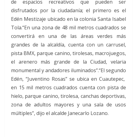
de espacios recreativos que pueden ser
disfrutados por la ciudadanía; el primero es el
Edén Mestizaje ubicado en la colonia Santa Isabel
Tola.“En una zona de 48 mil metros cuadrados se
convertirá en una de las áreas verdes más
grandes de la alcaldía, cuenta con un carrusel,
pista BMX, parque canino, tirolesas, macrojuegos,
el arenero más grande de la Ciudad, velaria
monumental y andadores iluminados”.“El segundo
Edén, “Juventino Rosas” se ubica en Cuautepec,
en 15 mil metros cuadrados cuenta con pista de
hielo, parque canino, tirolesa, canchas deportivas,
zona de adultos mayores y una sala de usos
múltiples”, dijo el alcalde Janecarlo Lozano.