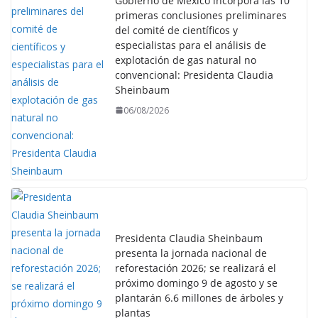
Gobierno de México incorpora las 10
primeras conclusiones preliminares
del comité de científicos y
especialistas para el análisis de
explotación de gas natural no
convencional: Presidenta Claudia
Sheinbaum
06/08/2026
Presidenta Claudia Sheinbaum
presenta la jornada nacional de
reforestación 2026; se realizará el
próximo domingo 9 de agosto y se
plantarán 6.6 millones de árboles y
plantas