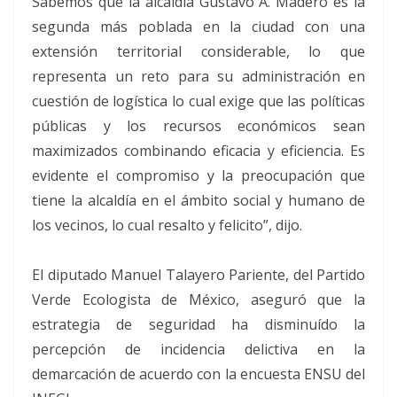
Sabemos que la alcaldía Gustavo A. Madero es la
segunda más poblada en la ciudad con una
extensión territorial considerable, lo que
representa un reto para su administración en
cuestión de logística lo cual exige que las políticas
públicas y los recursos económicos sean
maximizados combinando eficacia y eficiencia. Es
evidente el compromiso y la preocupación que
tiene la alcaldía en el ámbito social y humano de
los vecinos, lo cual resalto y felicito”, dijo.
El diputado Manuel Talayero Pariente, del Partido
Verde Ecologista de México, aseguró que la
estrategia de seguridad ha disminuído la
percepción de incidencia delictiva en la
demarcación de acuerdo con la encuesta ENSU del