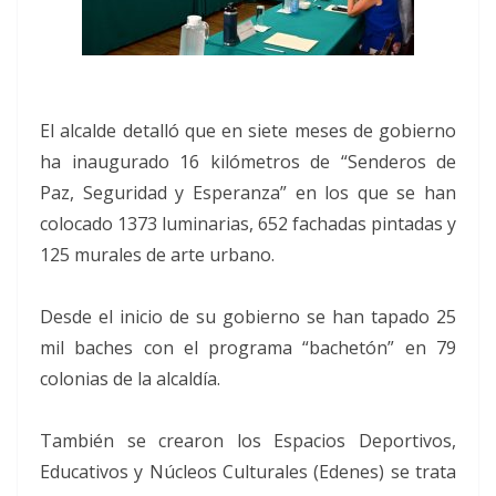
El alcalde detalló que en siete meses de gobierno
ha inaugurado 16 kilómetros de “Senderos de
Paz, Seguridad y Esperanza” en los que se han
colocado 1373 luminarias, 652 fachadas pintadas y
125 murales de arte urbano.
Desde el inicio de su gobierno se han tapado 25
mil baches con el programa “bachetón” en 79
colonias de la alcaldía.
También se crearon los Espacios Deportivos,
Educativos y Núcleos Culturales (Edenes) se trata