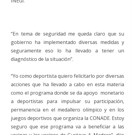
INEGI.
“En tema de seguridad me queda claro que su
gobierno ha implementado diversas medidas y
seguramente eso lo ha llevado a tener un
diagnóstico de la situación”.
“Yo como deportista quiero felicitarlo por diversas
acciones que ha llevado a cabo en esta materia
como el programa donde se da apoyo monetario
a deportistas para impulsar su participación,
permanencia en el medallero olímpico y en los
juegos deportivos que organiza la CONADE. Estoy
seguro que ese programa va a beneficiar a las
vecinas y los vecinos de Gustavo A. Madero”, dijo