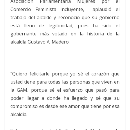
Asociación Parlamentaria Mujeres por el
Comercio Feminista Incluyente, aplaudió el
trabajo del alcalde y reconoció que su gobierno
está lleno de legitimidad, pues ha sido el
gobernante más votado en la historia de la
alcaldía Gustavo A. Madero.
“Quiero felicitarle porque yo sé el corazón que
usted tiene para todas las personas que viven en
la GAM, porque sé el esfuerzo que pasó para
poder llegar a donde ha llegado y sé que su
compromiso es desde ese amor que tiene por esa
alcaldía.