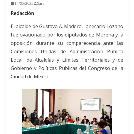
14/05/2025
Sarahi
Redacción
El alcalde de Gustavo A. Madero, Janecarlo Lozano
fue ovacionado por los diputados de Morena y la
oposición durante su comparecencia ante las
Comisiones Unidas de Administración Pública
Local, de Alcaldías y Límites Territoriales y de
Gobierno y Políticas Públicas del Congreso de la
Ciudad de México.