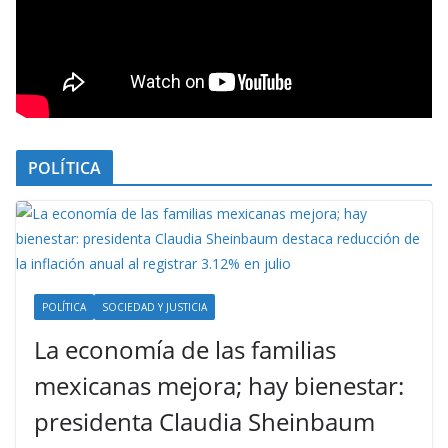
POLÍTICA
POLÍTICA
SOCIEDAD Y JUSTICIA
La economía de las familias
mexicanas mejora; hay bienestar:
presidenta Claudia Sheinbaum