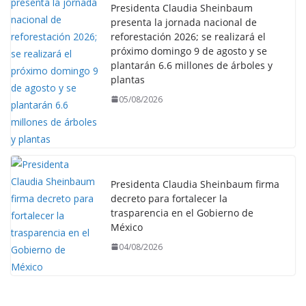
Presidenta Claudia Sheinbaum
presenta la jornada nacional de
reforestación 2026; se realizará el
próximo domingo 9 de agosto y se
plantarán 6.6 millones de árboles y
plantas
05/08/2026
Presidenta Claudia Sheinbaum firma
decreto para fortalecer la
trasparencia en el Gobierno de
México
04/08/2026