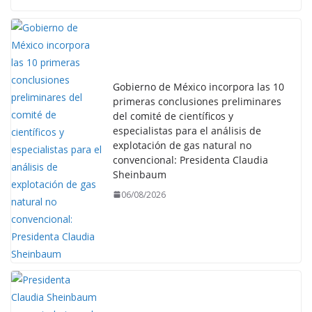
Gobierno de México incorpora las 10
primeras conclusiones preliminares
del comité de científicos y
especialistas para el análisis de
explotación de gas natural no
convencional: Presidenta Claudia
Sheinbaum
06/08/2026