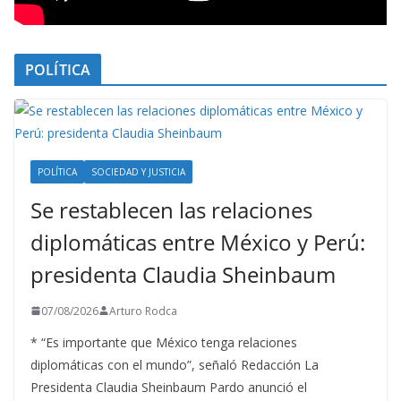
POLÍTICA
POLÍTICA
SOCIEDAD Y JUSTICIA
Se restablecen las relaciones
diplomáticas entre México y Perú:
presidenta Claudia Sheinbaum
07/08/2026
Arturo Rodca
* “Es importante que México tenga relaciones
diplomáticas con el mundo”, señaló Redacción La
Presidenta Claudia Sheinbaum Pardo anunció el