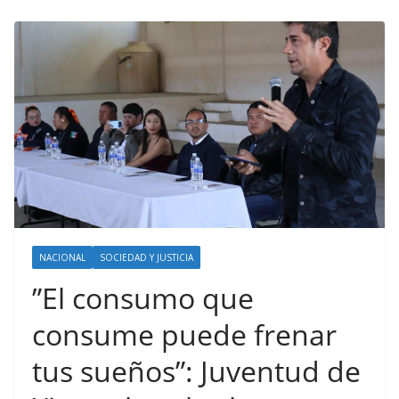
NACIONAL
SOCIEDAD Y JUSTICIA
”El consumo que
consume puede frenar
tus sueños”: Juventud de