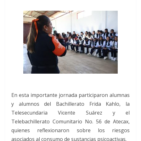
En esta importante jornada participaron alumnas
y alumnos del Bachillerato Frida Kahlo, la
Telesecundaria Vicente Suárez y el
Telebachillerato Comunitario No. 56 de Atecax,
quienes reflexionaron sobre los riesgos
asociados al consumo de sustancias psicoactivas.