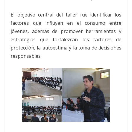
El objetivo central del taller fue identificar los
factores que influyen en el consumo entre
jóvenes, además de promover herramientas y
estrategias que fortalezcan los factores de
protección, la autoestima y la toma de decisiones
responsables.