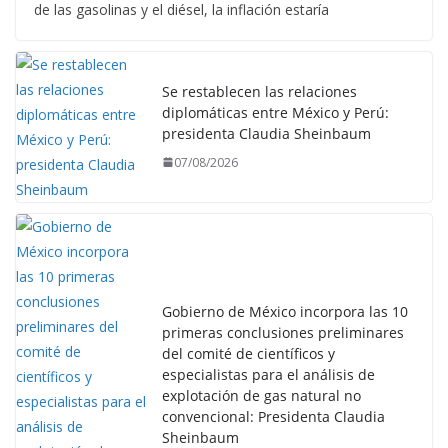
de las gasolinas y el diésel, la inflación estaría
Se restablecen las relaciones
diplomáticas entre México y Perú:
presidenta Claudia Sheinbaum
07/08/2026
Gobierno de México incorpora las 10
primeras conclusiones preliminares
del comité de científicos y
especialistas para el análisis de
explotación de gas natural no
convencional: Presidenta Claudia
Sheinbaum