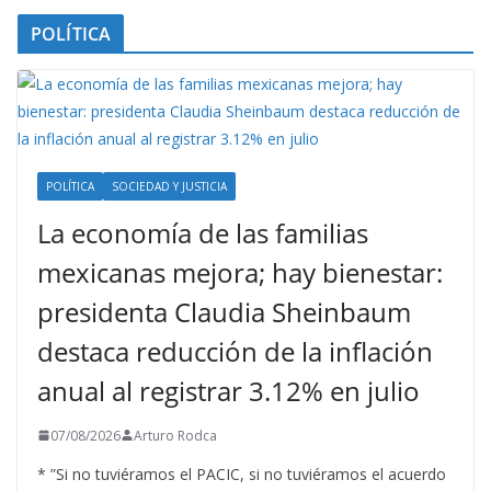
POLÍTICA
POLÍTICA
SOCIEDAD Y JUSTICIA
La economía de las familias
mexicanas mejora; hay bienestar:
presidenta Claudia Sheinbaum
destaca reducción de la inflación
anual al registrar 3.12% en julio
07/08/2026
Arturo Rodca
* ”Si no tuviéramos el PACIC, si no tuviéramos el acuerdo