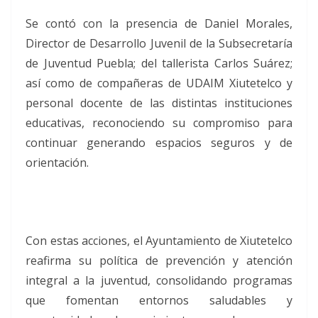
Se contó con la presencia de Daniel Morales,
Director de Desarrollo Juvenil de la Subsecretaría
de Juventud Puebla; del tallerista Carlos Suárez;
así como de compañeras de UDAIM Xiutetelco y
personal docente de las distintas instituciones
educativas, reconociendo su compromiso para
continuar generando espacios seguros y de
orientación.
Con estas acciones, el Ayuntamiento de Xiutetelco
reafirma su política de prevención y atención
integral a la juventud, consolidando programas
que fomentan entornos saludables y