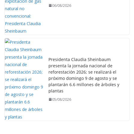
06/08/2026
Presidenta Claudia Sheinbaum
presenta la jornada nacional de
reforestación 2026; se realizará el
próximo domingo 9 de agosto y se
plantarán 6.6 millones de árboles y
plantas
05/08/2026