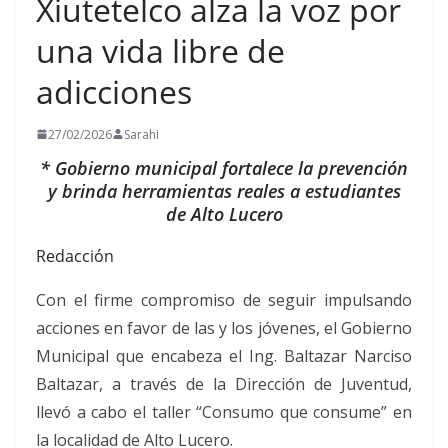
Xiutetelco alza la voz por
una vida libre de
adicciones
27/02/2026
Sarahi
* Gobierno municipal fortalece la prevención
y brinda herramientas reales a estudiantes
de Alto Lucero
Redacción
Con el firme compromiso de seguir impulsando
acciones en favor de las y los jóvenes, el Gobierno
Municipal que encabeza el Ing. Baltazar Narciso
Baltazar, a través de la Dirección de Juventud,
llevó a cabo el taller “Consumo que consume” en
la localidad de Alto Lucero.